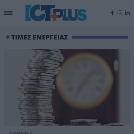
ΤΙΜΕΣ ΕΝΕΡΓΕΙΑΣ
ΟΙΚΟΝΟΜΙΑ