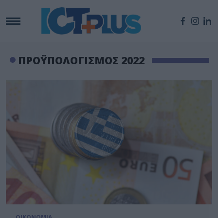
ΠΡΟΫΠΟΛΟΓΙΣΜΟΣ 2022
ΟΙΚΟΝΟΜΙΑ