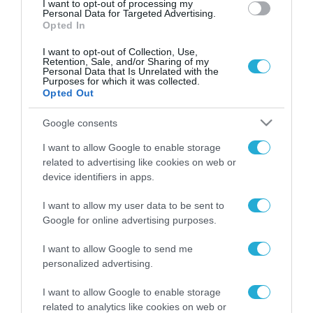
I want to opt-out of processing my
Personal Data for Targeted Advertising.
Opted In
I want to opt-out of Collection, Use,
Retention, Sale, and/or Sharing of my
Personal Data that Is Unrelated with the
Purposes for which it was collected.
Opted Out
Google consents
I want to allow Google to enable storage
related to advertising like cookies on web or
device identifiers in apps.
I want to allow my user data to be sent to
Google for online advertising purposes.
I want to allow Google to send me
personalized advertising.
ΡΟΗ ΕΙΔΗΣΕΩΝ
I want to allow Google to enable storage
related to analytics like cookies on web or