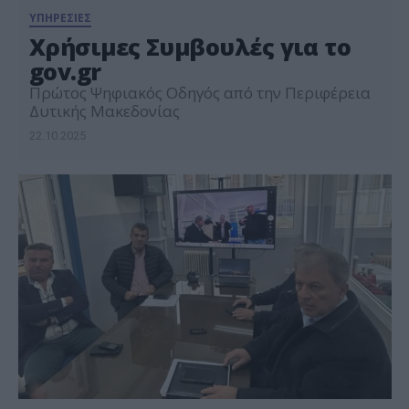
ΥΠΗΡΕΣΙΕΣ
Χρήσιμες Συμβουλές για το
gov.gr
Πρώτος Ψηφιακός Οδηγός από την Περιφέρεια
Δυτικής Μακεδονίας
22.10.2025