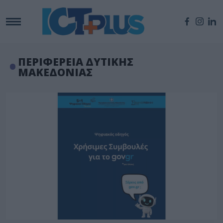
ΠΕΡΙΦΕΡΕΙΑ ΔΥΤΙΚΗΣ
ΜΑΚΕΔΟΝΙΑΣ