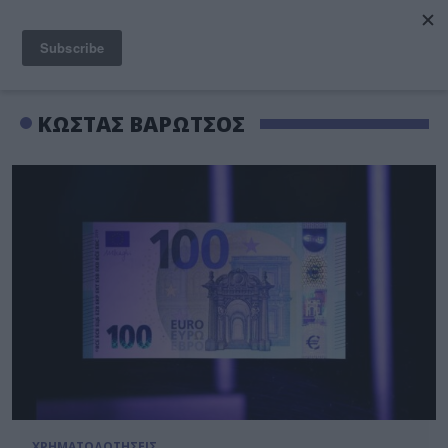
ΚΩΣΤΑΣ ΒΑΡΩΤΣΟΣ
ΧΡΗΜΑΤΟΔΟΤΗΣΕΙΣ