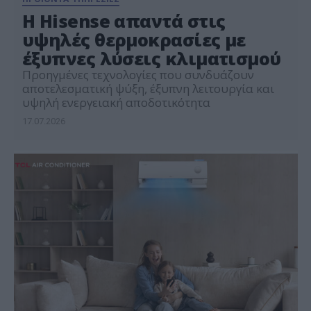
Η Hisense απαντά στις
υψηλές θερμοκρασίες με
έξυπνες λύσεις κλιματισμού
Προηγμένες τεχνολογίες που συνδυάζουν
αποτελεσματική ψύξη, έξυπνη λειτουργία και
υψηλή ενεργειακή αποδοτικότητα
17.07.2026