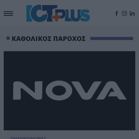
ΚΑΘΟΛΙΚΟΣ ΠΑΡΟΧΟΣ
ΤΗΛΕΠΙΚΟΙΝΩΝΙΕΣ