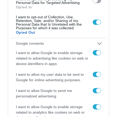
Personal Data for Targeted Advertising.
Opted In
I want to opt-out of Collection, Use,
Retention, Sale, and/or Sharing of my
Personal Data that Is Unrelated with the
Purposes for which it was collected.
Opted Out
Google consents
I want to allow Google to enable storage
related to advertising like cookies on web or
device identifiers in apps.
I want to allow my user data to be sent to
Google for online advertising purposes.
I want to allow Google to send me
personalized advertising.
ΡΟΗ ΕΙΔΗΣΕΩΝ
I want to allow Google to enable storage
Το χρηματοδοτούμενο
related to analytics like cookies on web or
από την ΕΕ έργο “The