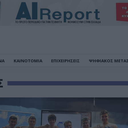
ΝΑ
ΚΑΙΝΟΤΟΜΙΑ
ΕΠΙΧΕΙΡΗΣΕΙΣ
ΨΗΦΙΑΚΟΣ ΜΕΤΑ
Σ