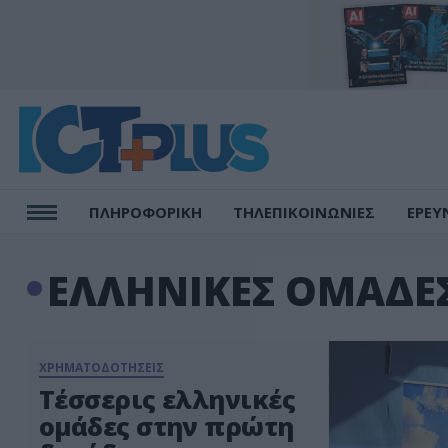
ΠΛΗΡΟΦΟΡΙΚΗ
ΤΗΛΕΠΙΚΟΙΝΩΝΙΕΣ
ΕΡΕΥ
ΕΛΛΗΝΙΚΕΣ ΟΜΑΔΕ
ΧΡΗΜΑΤΟΔΟΤΗΣΕΙΣ
Τέσσερις ελληνικές
ομάδες στην πρώτη