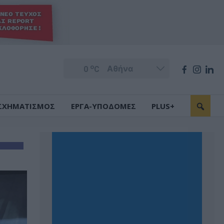
o
0
C
ΣΧΗΜΑΤΙΣΜΟΣ
ΕΡΓΑ-ΥΠΟΔΟΜΕΣ
PLUS+