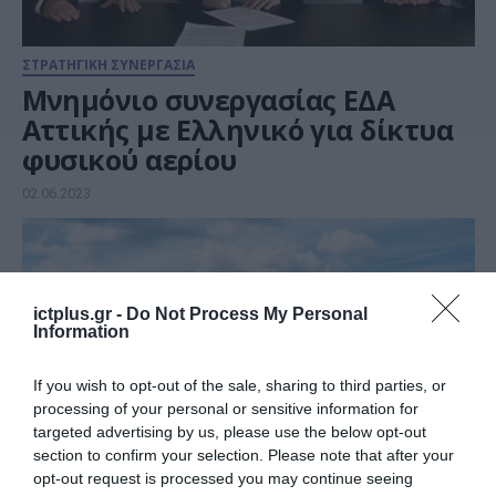
ΣΤΡΑΤΗΓΙΚΗ ΣΥΝΕΡΓΑΣΙΑ
Μνημόνιο συνεργασίας ΕΔΑ
Αττικής με Ελληνικό για δίκτυα
φυσικού αερίου
02.06.2023
ictplus.gr -
Do Not Process My Personal
Information
If you wish to opt-out of the sale, sharing to third parties, or
processing of your personal or sensitive information for
targeted advertising by us, please use the below opt-out
section to confirm your selection. Please note that after your
opt-out request is processed you may continue seeing