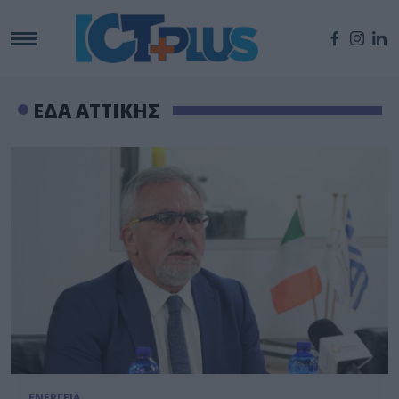
ΕΔΑ ΑΤΤΙΚΗΣ
ΕΝΕΡΓΕΙΑ