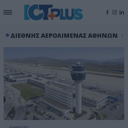
ΔΙΕΘΝΗΣ ΑΕΡΟΛΙΜΕΝΑΣ ΑΘΗΝΩΝ
ΥΠΗΡΕΣΙΕΣ