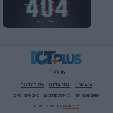
ΤΑΥΤΟΤΗΤΑ
Η ΕΤΑΙΡΕΙΑ
Η ΟΜΑΔΑ
ΟΡΟΙ ΧΡΗΣΗΣ
ΙΔΙΩΤΙΚΟΤΗΤΑ
ΕΠΙΚΟΙΝΩΝΙΑ
DEVELOPED BY
WHISKEY