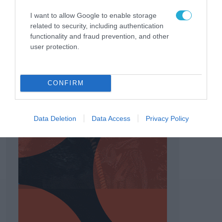
I want to allow Google to enable storage
related to security, including authentication
functionality and fraud prevention, and other
user protection.
CONFIRM
Data Deletion
Data Access
Privacy Policy