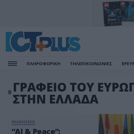
ΠΛΗΡΟΦΟΡΙΚΗ
ΤΗΛΕΠΙΚΟΙΝΩΝΙΕΣ
ΕΡΕΥ
ΓΡΑΦΕΙΟ ΤΟΥ ΕΥΡΩ
ΣΤΗΝ ΕΛΛΑΔΑ
ΕΚΔΗΛΩΣΕΙΣ
“AI & Peace”: