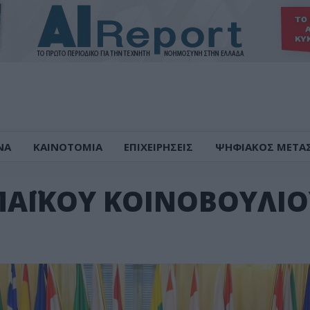
ΝΑ
ΚΑΙΝΟΤΟΜΙΑ
ΕΠΙΧΕΙΡΗΣΕΙΣ
ΨΗΦΙΑΚΟΣ ΜΕΤΑ
ΠΑΪΚΟΥ ΚΟΙΝΟΒΟΥΛΙΟ