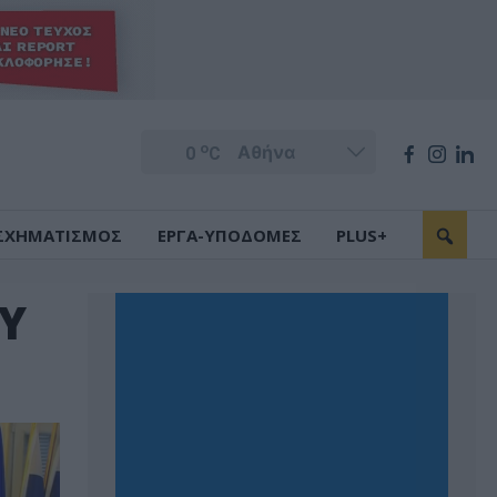
o
0
C
ΣΧΗΜΑΤΙΣΜΟΣ
ΕΡΓΑ-ΥΠΟΔΟΜΕΣ
PLUS+
Υ