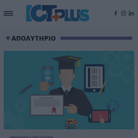
ΑΠΟΛΥΤΗΡΙΟ
ΨΗΦΙΑΚΗ ΣΤΡΑΤΗΓΙΚΗ