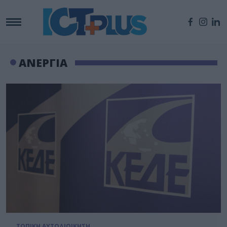
ΑΝΕΡΓΙΑ
ΤΟΠΙΚΗ ΑΥΤΟΔΙΟΙΚΗΣΗ