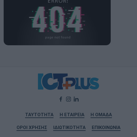
ΤΑΥΤΟΤΗΤΑ
Η ΕΤΑΙΡΕΙΑ
Η ΟΜΑΔΑ
ΟΡΟΙ ΧΡΗΣΗΣ
ΙΔΙΩΤΙΚΟΤΗΤΑ
ΕΠΙΚΟΙΝΩΝΙΑ