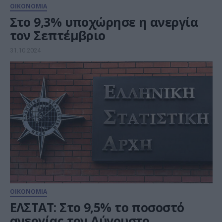
ΟΙΚΟΝΟΜΙΑ
Στο 9,3% υποχώρησε η ανεργία
τον Σεπτέμβριο
31.10.2024
ΟΙΚΟΝΟΜΙΑ
ΕΛΣΤΑΤ: Στο 9,5% το ποσοστό
ανεργίας τον Αύγουστο