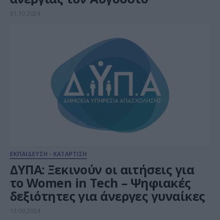
01.10.2024
ΕΚΠΑΙΔΕΥΣΗ - ΚΑΤΑΡΤΙΣΗ
ΔΥΠΑ: Ξεκινούν οι αιτήσεις για
το Women in Tech – Ψηφιακές
δεξιότητες για άνεργες γυναίκες
13.09.2024