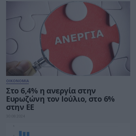
ΟΙΚΟΝΟΜΙΑ
Στο 6,4% η ανεργία στην
Ευρωζώνη τον Ιούλιο, στο 6%
στην ΕΕ
30.08.2024