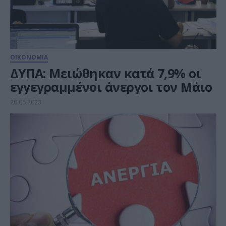
ΟΙΚΟΝΟΜΙΑ
ΔΥΠΑ: Μειώθηκαν κατά 7,9% οι
εγγεγραμμένοι άνεργοι τον Μάιο
20.06.2023