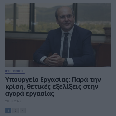
ΚΥΒΕΡΝΗΣΗ
Υπουργείο Εργασίας: Παρά την
κρίση, θετικές εξελίξεις στην
αγορά εργασίας
28.03.2022
1
2
»