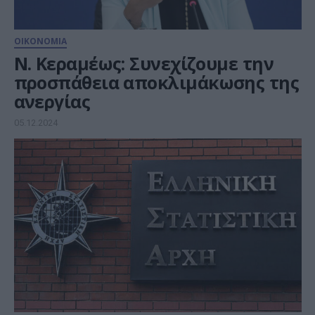
ΟΙΚΟΝΟΜΙΑ
Ν. Κεραμέως: Συνεχίζουμε την
προσπάθεια αποκλιμάκωσης της
ανεργίας
05.12.2024