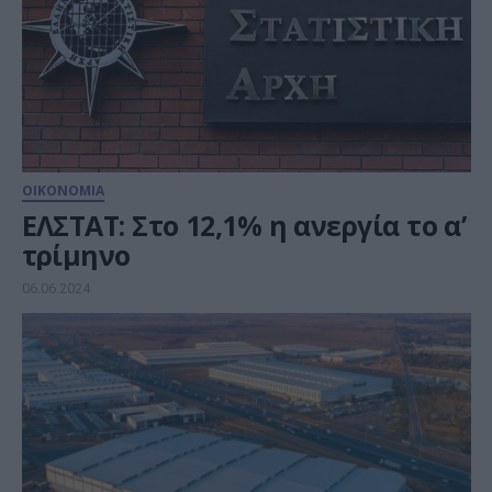
ΟΙΚΟΝΟΜΙΑ
ΕΛΣΤΑΤ: Στο 12,1% η ανεργία το α’
τρίμηνο
06.06.2024