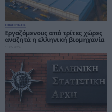
ΕΠΙΧΕΙΡΗΣΕΙΣ
Εργαζόμενους από τρίτες χώρες
αναζητά η ελληνική βιομηχανία
13.05.2024