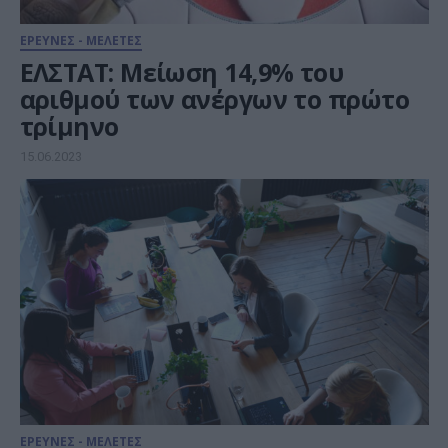
ΕΡΕΥΝΕΣ - ΜΕΛΕΤΕΣ
ΕΛΣΤΑΤ: Μείωση 14,9% του
αριθμού των ανέργων το πρώτο
τρίμηνο
15.06.2023
ΕΡΕΥΝΕΣ - ΜΕΛΕΤΕΣ