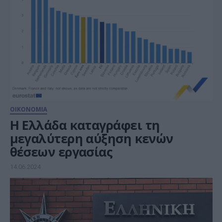
ΟΙΚΟΝΟΜΙΑ
Η Ελλάδα καταγράφει τη
μεγαλύτερη αύξηση κενών
θέσεων εργασίας
14.06.2024