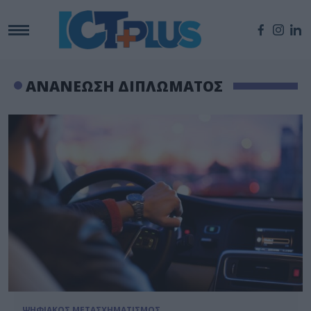
ΑΝΑΝΕΩΣΗ ΔΙΠΛΩΜΑΤΟΣ
ΨΗΦΙΑΚΟΣ ΜΕΤΑΣΧΗΜΑΤΙΣΜΟΣ