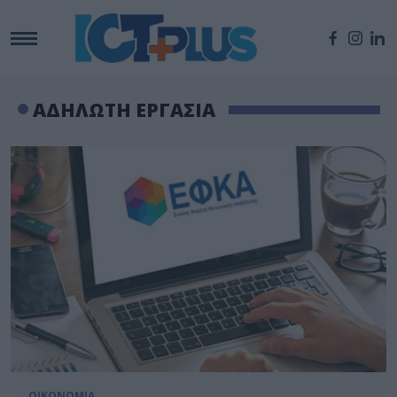
ΑΔΗΛΩΤΗ ΕΡΓΑΣΙΑ
ΟΙΚΟΝΟΜΙΑ