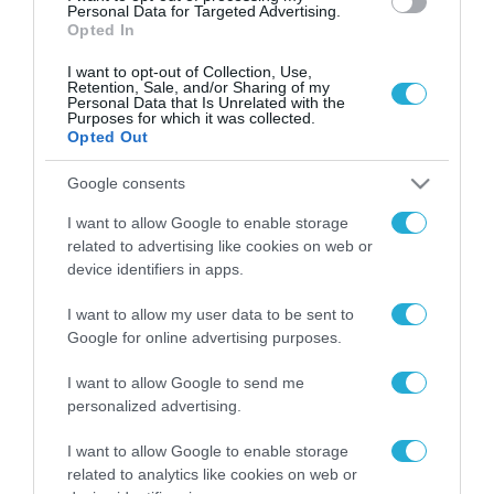
Personal Data for Targeted Advertising.
Opted In
I want to opt-out of Collection, Use,
Retention, Sale, and/or Sharing of my
Personal Data that Is Unrelated with the
Purposes for which it was collected.
Opted Out
Google consents
I want to allow Google to enable storage
related to advertising like cookies on web or
device identifiers in apps.
I want to allow my user data to be sent to
Google for online advertising purposes.
I want to allow Google to send me
personalized advertising.
ΡΟΗ ΕΙΔΗΣΕΩΝ
I want to allow Google to enable storage
Το χρηματοδοτούμενο
related to analytics like cookies on web or
από την ΕΕ έργο “The