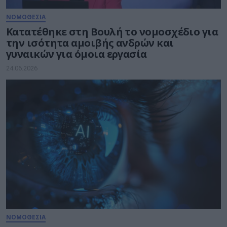
ΝΟΜΟΘΕΣΙΑ
Κατατέθηκε στη Βουλή το νομοσχέδιο για
την ισότητα αμοιβής ανδρών και
γυναικών για όμοια εργασία
24.06.2026
ΝΟΜΟΘΕΣΙΑ