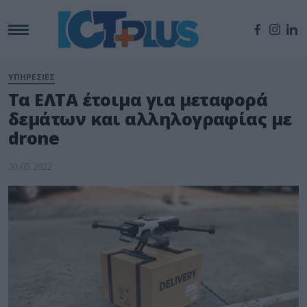
ΥΠΗΡΕΣΙΕΣ
Τα ΕΛΤΑ έτοιμα για μεταφορά
δεμάτων και αλληλογραφίας με
drone
30.05.2022