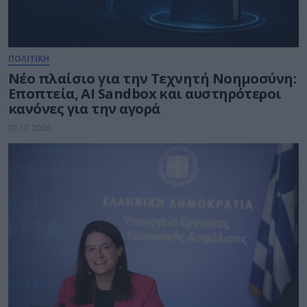
ΠΟΛΙΤΙΚΗ
Νέο πλαίσιο για την Τεχνητή Νοημοσύνη:
Εποπτεία, AI Sandbox και αυστηρότεροι
κανόνες για την αγορά
01.07.2026