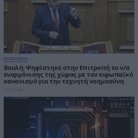
ΝΟΜΟΘΕΣΙΑ
Βουλή: Ψηφίστηκε στην Επιτροπή το ν/σ
εναρμόνισης της χώρας με τον ευρωπαϊκό
κανονισμό για την τεχνητή νοημοσύνη
14.07.2026