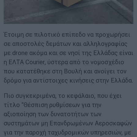
Έτοιμη σε πιλοτικό επίπεδο να προχωρήσει
σε αποστολές δεμάτων και αλληλογραφίας
με drone ακόμα και σε νησί της Ελλάδας είναι
η ΕΛΤΑ Courier, ύστερα από το νομοσχέδιο
που κατατέθηκε στη Βουλή και ανοίγει τον
δρόμο για αντίστοιχες κινήσεις στην Ελλάδα.
Πιο συγκεκριμένα, το κεφάλαιο, που έχει
τίτλο “Θέσπιση ρυθμίσεων για την
αξιοποίηση των δυνατοτήτων των
συστημάτων μη Επανδρωμένων Αεροσκαφών
για την παροχή ταχυδρομικών υπηρεσιών, με