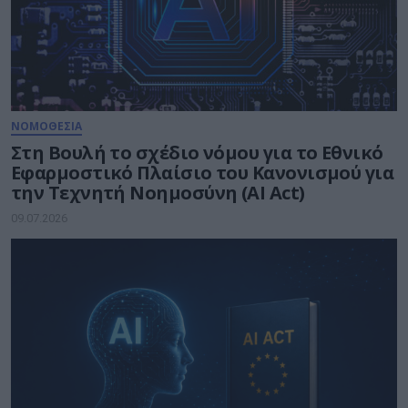
ΝΟΜΟΘΕΣΙΑ
Στη Βουλή το σχέδιο νόμου για το Εθνικό
Εφαρμοστικό Πλαίσιο του Κανονισμού για
την Τεχνητή Νοημοσύνη (AI Act)
09.07.2026