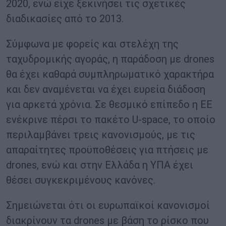
2020, ενώ είχε ξεκινήσει τις σχετικές
διαδικασίες από το 2013.
Σύμφωνα με φορείς και στελέχη της
ταχυδρομικής αγοράς, η παράδοση με drones
θα έχει καθαρά συμπληρωματικό χαρακτήρα
και δεν αναμένεται να έχει ευρεία διάδοση
για αρκετά χρόνια. Σε θεσμικό επίπεδο η ΕΕ
ενέκρινε πέρσι το πακέτο U-space, το οποίο
περιλαμβάνει τρεις κανονισμούς, με τις
απαραίτητες προϋποθέσεις για πτήσεις με
drones, ενώ και στην Ελλάδα η ΥΠΑ έχει
θέσει συγκεκριμένους κανόνες.
Σημειώνεται ότι οι ευρωπαϊκοί κανονισμοί
διακρίνουν τα drones με βάση το ρίσκο που