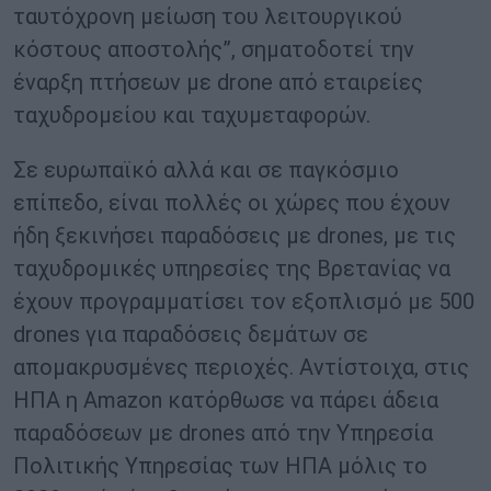
ταυτόχρονη μείωση του λειτουργικού
κόστους αποστολής”, σηματοδοτεί την
έναρξη πτήσεων με drone από εταιρείες
ταχυδρομείου και ταχυμεταφορών.
Σε ευρωπαϊκό αλλά και σε παγκόσμιο
επίπεδο, είναι πολλές οι χώρες που έχουν
ήδη ξεκινήσει παραδόσεις με drones, με τις
ταχυδρομικές υπηρεσίες της Βρετανίας να
έχουν προγραμματίσει τον εξοπλισμό με 500
drones για παραδόσεις δεμάτων σε
απομακρυσμένες περιοχές. Αντίστοιχα, στις
ΗΠΑ η Amazon κατόρθωσε να πάρει άδεια
παραδόσεων με drones από την Υπηρεσία
Πολιτικής Υπηρεσίας των ΗΠΑ μόλις το