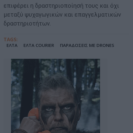
επιφέρει η δραστηριοποίησή τους και όχι
μεταξύ ψυχαγωγικών και επαγγελματικών
δραστηριοτήτων.
TAGS:
ΕΛΤΑ
ΕΛΤΑ COURIER
ΠΑΡΑΔΟΣΕΙΣ ΜΕ DRONES