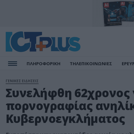
ΠΛΗΡΟΦΟΡΙΚΗ
ΤΗΛΕΠΙΚΟΙΝΩΝΙΕΣ
ΕΡΕΥ
ΓΕΝΙΚΕΣ ΕΙΔΗΣΕΙΣ
Συνελήφθη 62χρονος 
πορνογραφίας ανηλί
Κυβερνοεγκλήματος