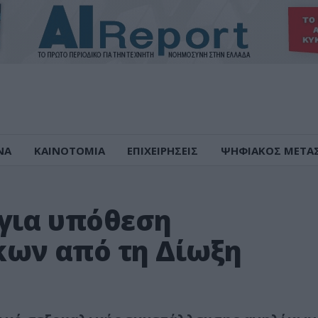
ΝΑ
ΚΑΙΝΟΤΟΜΙΑ
ΕΠΙΧΕΙΡΗΣΕΙΣ
ΨΗΦΙΑΚΟΣ ΜΕΤΑ
για υπόθεση
κων από τη Δίωξη