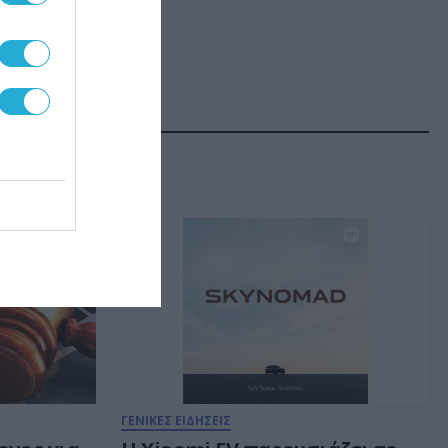
ΓΕΝΙΚΕΣ ΕΙΔΗΣΕΙΣ