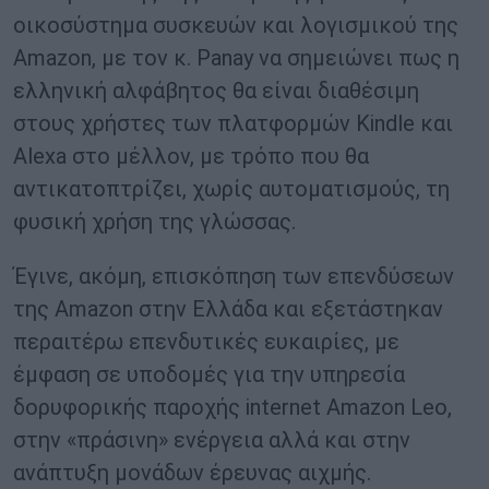
οικοσύστημα συσκευών και λογισμικού της
Amazon, με τον κ. Panay να σημειώνει πως η
ελληνική αλφάβητος θα είναι διαθέσιμη
στους χρήστες των πλατφορμών Kindle και
Alexa στο μέλλον, με τρόπο που θα
αντικατοπτρίζει, χωρίς αυτοματισμούς, τη
φυσική χρήση της γλώσσας.
Έγινε, ακόμη, επισκόπηση των επενδύσεων
της Amazon στην Ελλάδα και εξετάστηκαν
περαιτέρω επενδυτικές ευκαιρίες, με
έμφαση σε υποδομές για την υπηρεσία
δορυφορικής παροχής internet Amazon Leo,
στην «πράσινη» ενέργεια αλλά και στην
ανάπτυξη μονάδων έρευνας αιχμής.