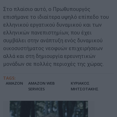
Στο πλαίσιο αυτό, ο Πρωθυπουργός
επισήμανε το ιδιαίτερα υψηλό επίπεδο του
ελληνικού εργατικού δυναμικού και των
ελληνικών πανεπιστημίων, που έχει
συμβάλει στην ανάπτυξη ενός δυναμικού
οικοσυστήματος νεοφυών επιχειρήσεων
αλλά και στη δημιουργία ερευνητικών
μονάδων σε πολλές περιοχές της χώρας.
TAGS:
AMAZON
AMAZON WEB
ΚΥΡΙΑΚΟΣ
SERVICES
ΜΗΤΣΟΤΑΚΗΣ