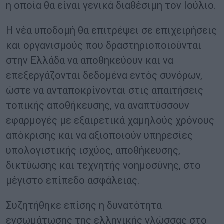
η οποία θα είναι γενικά διαθέσιμη τον Ιούλιο.
Η νέα υποδομή θα επιτρέψει σε επιχειρήσεις
και οργανισμούς που δραστηριοποιούνται
στην Ελλάδα να αποθηκεύουν και να
επεξεργάζονται δεδομένα εντός συνόρων,
ώστε να ανταποκρίνονται στις απαιτήσεις
τοπικής αποθήκευσης, να αναπτύσσουν
εφαρμογές με εξαιρετικά χαμηλούς χρόνους
απόκρισης και να αξιοποιούν υπηρεσίες
υπολογιστικής ισχύος, αποθήκευσης,
δικτύωσης και τεχνητής νοημοσύνης, στο
μέγιστο επίπεδο ασφάλειας.
Συζητήθηκε επίσης η δυνατότητα
ενσωμάτωσης της ελληνικής γλώσσας στο