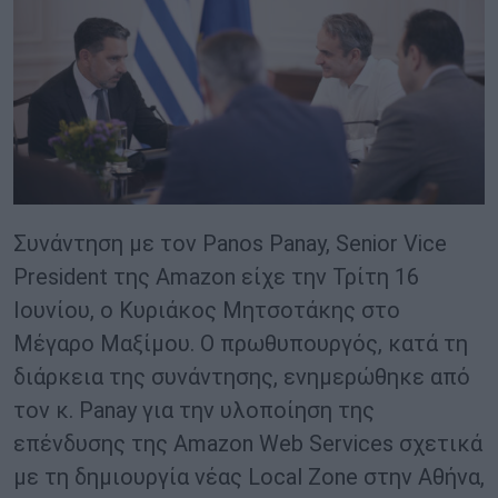
Συνάντηση με τον Panos Panay, Senior Vice
President της Amazon είχε την Τρίτη 16
Ιουνίου, ο Κυριάκος Μητσοτάκης στο
Μέγαρο Μαξίμου. Ο πρωθυπουργός, κατά τη
διάρκεια της συνάντησης, ενημερώθηκε από
τον κ. Panay για την υλοποίηση της
επένδυσης της Amazon Web Services σχετικά
με τη δημιουργία νέας Local Zone στην Αθήνα,