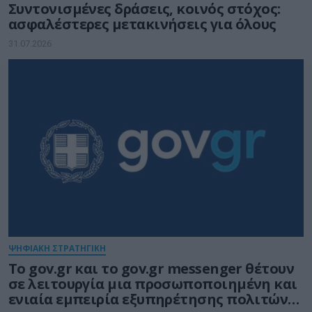
Συντονισμένες δράσεις, κοινός στόχος:
ασφαλέστερες μετακινήσεις για όλους
31.07.2026
ΨΗΦΙΑΚΗ ΣΤΡΑΤΗΓΙΚΗ
Το gov.gr και το gov.gr messenger θέτουν
σε λειτουργία μια προσωποποιημένη και
ενιαία εμπειρία εξυπηρέτησης πολιτών