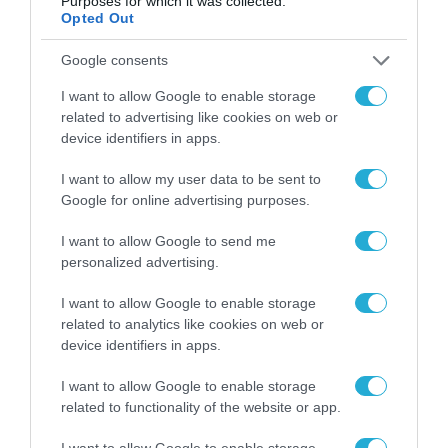
Purposes for which it was collected.
Opted Out
Google consents
I want to allow Google to enable storage
related to advertising like cookies on web or
device identifiers in apps.
I want to allow my user data to be sent to
ΔΗΜΟΣΙΑ ΔΙΟΙΚΗΣΗ
Google for online advertising purposes.
I want to allow Google to send me
personalized advertising.
I want to allow Google to enable storage
related to analytics like cookies on web or
device identifiers in apps.
I want to allow Google to enable storage
related to functionality of the website or app.
I want to allow Google to enable storage