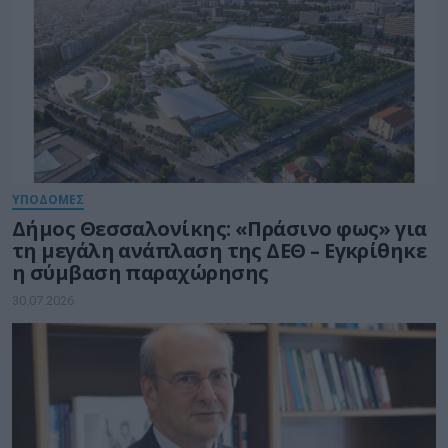
ΥΠΟΔΟΜΕΣ
Δήμος Θεσσαλονίκης: «Πράσινο φως» για
τη μεγάλη ανάπλαση της ΔΕΘ – Εγκρίθηκε
η σύμβαση παραχώρησης
30.07.2026