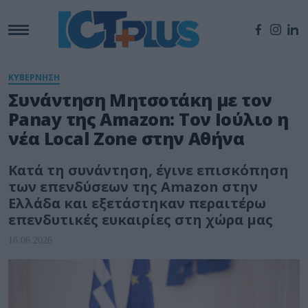
ΚΥΒΕΡΝΗΣΗ
Συνάντηση Μητσοτάκη με τον
Panay της Amazon: Τον Ιούλιο η
νέα Local Zone στην Αθήνα
Κατά τη συνάντηση, έγινε επισκόπηση
των επενδύσεων της Amazon στην
Ελλάδα και εξετάστηκαν περαιτέρω
επενδυτικές ευκαιρίες στη χώρα μας
16.06.2026