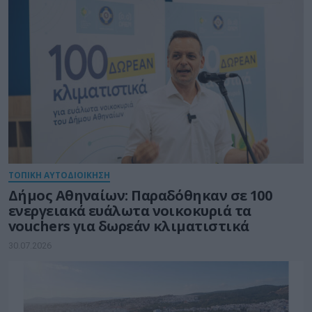
ΤΟΠΙΚΗ ΑΥΤΟΔΙΟΙΚΗΣΗ
Δήμος Αθηναίων: Παραδόθηκαν σε 100
ενεργειακά ευάλωτα νοικοκυριά τα
vouchers για δωρεάν κλιματιστικά
30.07.2026