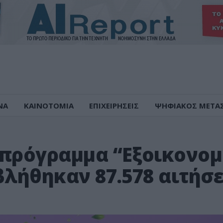
ΝΑ
ΚΑΙΝΟΤΟΜΙΑ
ΕΠΙΧΕΙΡΗΣΕΙΣ
ΨΗΦΙΑΚΟΣ ΜΕΤΑ
 πρόγραμμα “Εξοικονο
βλήθηκαν 87.578 αιτήσε