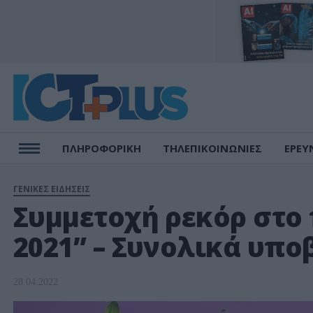
ΠΛΗΡΟΦΟΡΙΚΗ
ΤΗΛΕΠΙΚΟΙΝΩΝΙΕΣ
ΕΡΕΥ
ΓΕΝΙΚΕΣ ΕΙΔΗΣΕΙΣ
Συμμετοχή ρεκόρ στο
2021” – Συνολικά υπο
28.04.2022