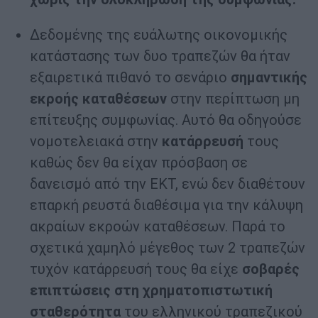
Δεδομένης της ευάλωτης οικονομικής
κατάστασης των δυο τραπεζών θα ήταν
εξαιρετικά πιθανό το σενάριο
σημαντικής
εκροής καταθέσεων
στην περίπτωση μη
επίτευξης συμφωνίας. Αυτό θα οδηγούσε
νομοτελειακά στην
κατάρρευσή
τους
καθώς δεν θα είχαν πρόσβαση σε
δανεισμό από την ΕΚΤ, ενώ δεν διαθέτουν
επαρκή ρευστά διαθέσιμα για την κάλυψη
ακραίων εκροών καταθέσεων. Παρά το
σχετικά χαμηλό μέγεθος των 2 τραπεζών
τυχόν κατάρρευσή τους θα είχε
σοβαρές
επιπτώσεις στη χρηματοπιστωτική
σταθερότητα
του ελληνικού τραπεζικού