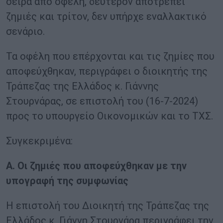
σειρά από οφέλη, δεύτερον αποτρέπει
ζημιές και τρίτον, δεν υπήρχε εναλλακτικό
σενάριο.
Τα οφέλη που επέρχονται και τις ζημίες που
αποφεύχθηκαν, περιγράφει ο διοικητής της
Τράπεζας της Ελλάδος κ. Γιάννης
Στουρνάρας, σε επιστολή του (16-7-2024)
προς το υπουργείο Οικονομικών και το ΤΧΣ.
Συγκεκριμένα:
Α. Οι ζημιές που αποφεύχθηκαν με την
υπογραφή της συμφωνίας
Η επιστολή του Διοικητή της Τράπεζας της
Ελλάδος κ. Γιάννη Στουρνάρα περιγράφει την