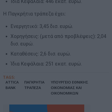
Ίδια Κεφάλαια: 446 εκατ. ευρώ.
Η Παγκρήτια τράπεζα έχει:
Ενεργητικό: 3,45 δισ. ευρώ.
Χορηγήσεις: (μετά από προβλέψεις): 2,04
δισ. ευρώ.
Καταθέσεις: 2,6 δισ. ευρώ.
Ίδια Κεφάλαια: 251 εκατ. ευρώ.
TAGS:
ATTICA
ΠΑΓΚΡΗΤΙΑ
ΥΠΟΥΡΓΕΙΟ ΕΘΝΙΚΗΣ
BANK
ΤΡΑΠΕΖΑ
ΟΙΚΟΝΟΜΙΑΣ ΚΑΙ
ΟΙΚΟΝΟΜΙΚΩΝ