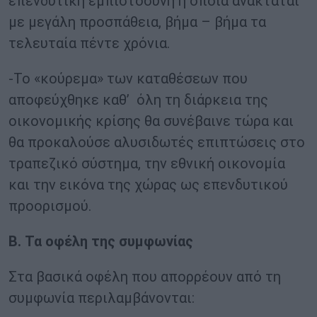
επενδυτική εμπιστοσύνη η οποία ανακτάται
με μεγάλη προσπάθεια, βήμα – βήμα τα
τελευταία πέντε χρόνια.
-Το «κούρεμα» των καταθέσεων που
αποφεύχθηκε καθ’ όλη τη διάρκεια της
οικονομικής κρίσης θα συνέβαινε τώρα και
θα προκαλούσε αλυσιδωτές επιπτώσεις στο
τραπεζικό σύστημα, την εθνική οικονομία
και την εικόνα της χώρας ως επενδυτικού
προορισμού.
Β. Τα οφέλη της συμφωνίας
Στα βασικά οφέλη που απορρέουν από τη
συμφωνία περιλαμβάνονται: