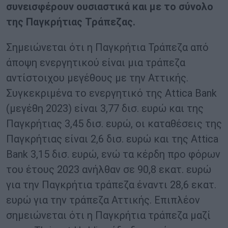
συνεισφέρουν ουσιαστικά και με το σύνολο
της Παγκρήτιας Τράπεζας.
Σημειώνεται ότι η Παγκρήτια Τράπεζα από
άποψη ενεργητικού είναι μια τράπεζα
αντίστοιχου μεγέθους με την Αττικής.
Συγκεκριμένα το ενεργητικό της Attica Bank
(μεγέθη 2023) είναι 3,77 δισ. ευρώ και της
Παγκρήτιας 3,45 δισ. ευρώ, οι καταθέσεις της
Παγκρήτιας είναι 2,6 δισ. ευρώ και της Attica
Bank 3,15 δισ. ευρώ, ενώ τα κέρδη προ φόρων
του έτους 2023 ανήλθαν σε 90,8 εκατ. ευρώ
για την Παγκρήτια τράπεζα έναντι 28,6 εκατ.
ευρώ για την τράπεζα Αττικής. Επιπλέον
σημειώνεται ότι η Παγκρήτια τράπεζα μαζί