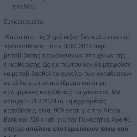
κλάδου.
Συγκεκριμένα:
-Καμία από τις 2 τράπεζες δεν καλύπτει τις
προϋποθέσεις του ν. 4261.2014 περί
μεταβίβασης περιουσιακών στοιχείων της
εκκαθάρισης. Ως εκ τούτου δεν θα μπορούσε
να μεταβιβασθεί το σύνολο των καταθέσεων
σε άλλο πιστωτικό ίδρυμα και οι μη
καλυμμένες καταθέσεις θα χάνονταν. Με
στοιχεία 31.3.2024 οι μη εγγυημένες
καταθέσεις είναι 909 εκατ. για την Attica
Bank και 726 εκατ. για την Παγκρήτια. Άρα θα
υπήρχε
απώλεια αποταμιεύσεων πάνω από