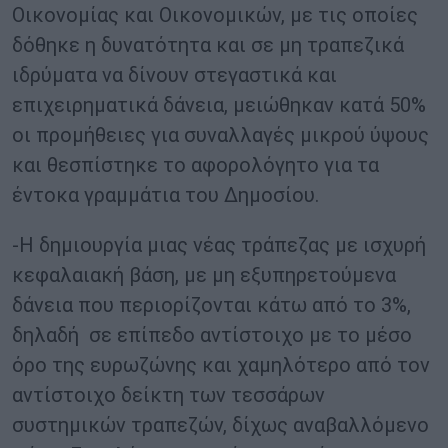
Οικονομίας και Οικονομικών, με τις οποίες
δόθηκε η δυνατότητα και σε μη τραπεζικά
ιδρύματα να δίνουν στεγαστικά και
επιχειρηματικά δάνεια, μειώθηκαν κατά 50%
οι προμήθειες για συναλλαγές μικρού ύψους
και θεσπίστηκε το αφορολόγητο για τα
έντοκα γραμμάτια του Δημοσίου.
-Η δημιουργία μιας νέας τράπεζας με ισχυρή
κεφαλαιακή βάση, με μη εξυπηρετούμενα
δάνεια που περιορίζονται κάτω από το 3%,
δηλαδή σε επίπεδο αντίστοιχο με το μέσο
όρο της ευρωζώνης και χαμηλότερο από τον
αντίστοιχο δείκτη των τεσσάρων
συστημικών τραπεζών, δίχως αναβαλλόμενο