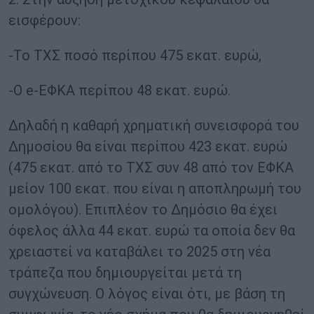
εισφέρουν:
-Το ΤΧΣ ποσό περίπου 475 εκατ. ευρώ,
-Ο e-ΕΦΚΑ περίπου 48 εκατ. ευρώ.
Δηλαδή η καθαρή χρηματική συνεισφορά του
Δημοσίου θα είναι περίπου 423 εκατ. ευρώ
(475 εκατ. από το ΤΧΣ συν 48 από τον ΕΦΚΑ
μείον 100 εκατ. που είναι η αποπληρωμή του
ομολόγου). Επιπλέον το Δημόσιο θα έχει
όφελος άλλα 44 εκατ. ευρώ τα οποία δεν θα
χρειαστεί να καταβάλει το 2025 στη νέα
τράπεζα που δημιουργείται μετά τη
συγχώνευση. Ο λόγος είναι ότι, με βάση τη