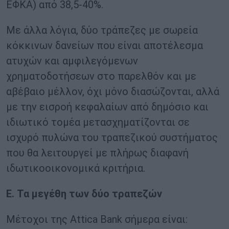
ΕΦΚΑ) από 38,5-40%.
Με άλλα λόγια, δύο τράπεζες με σωρεία
κόκκινων δανείων που είναι αποτέλεσμα
ατυχών και αμφιλεγόμενων
χρηματοδοτήσεων στο παρελθόν και με
αβέβαιο μέλλον, όχι μόνο διασώζονται, αλλά
με την εισροή κεφαλαίων από δημόσιο και
ιδιωτικό τομέα μετασχηματίζονται σε
ισχυρό πυλώνα του τραπεζικού συστήματος
που θα λειτουργεί με πλήρως διαφανή
ιδωτικοοικονομικά κριτήρια.
Ε. Τα μεγέθη των δύο τραπεζών
Μέτοχοι της Attica Bank σήμερα είναι: