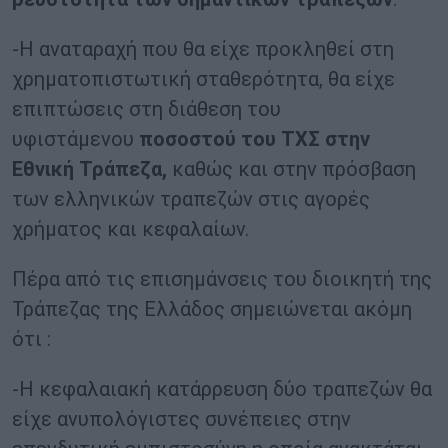
-Η αναταραχή που θα είχε προκληθεί στη
χρηματοπιστωτική σταθερότητα, θα είχε
επιπτώσεις στη διάθεση του
υφιστάμενου
ποσοστού του ΤΧΣ στην
Εθνική Τράπεζα,
καθώς και στην πρόσβαση
των ελληνικών τραπεζών στις αγορές
χρήματος και κεφαλαίων.
Πέρα από τις επισημάνσεις του διοικητή της
Τράπεζας της Ελλάδος σημειώνεται ακόμη
ότι :
-Η κεφαλαιακή κατάρρευση δύο τραπεζών θα
είχε ανυπολόγιστες συνέπειες στην