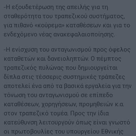
-Η εξουδετέρωση της απειλής για τη
σταθερότητα του τραπεζικού συστήματος,
για πιθανό «κούρεμα» καταθέσεων και για το
ενδεχόμενο νέας ανακεφαλαιοποίησης.
-Η ενίσχυση του ανταγωνισμού προς όφελος
καταθετών και δανειοληπτών. Ο πέμπτος
τραπεζικός πυλώνας που δημιουργείται
δίπλα στις τέσσερις συστημικές τράπεζες
αποτελεί ένα από τα βασικά εργαλεία για την
τόνωση του ανταγωνισμού σε επίπεδο
καταθέσεων, χορηγήσεων, προμηθειών κ.α.
στον τραπεζικό τομέα. Προς την ίδια
κατεύθυνση λειτουργούν όπως είναι γνωστό
οι πρωτοβουλίες του υπουργείου Εθνικής