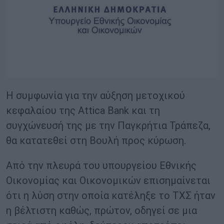
Η συμφωνία για την αύξηση μετοχικού
κεφαλαίου της Attica Bank και τη
συγχώνευσή της με την Παγκρήτια Τράπεζα,
θα κατατεθεί στη Βουλή προς κύρωση.
Από την πλευρά του υπουργείου Εθνικής
Οικονομίας και Οικονομικών επισημαίνεται
ότι η λύση στην οποία κατέληξε το ΤΧΣ ήταν
η βέλτιστη καθώς, πρώτον, οδηγεί σε μια