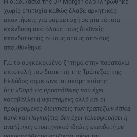
Η διαδικασία της JP Morgan ολοκληρώθηκε
χωρίς επιτυχία καθώς έλαβε αρνητικές
απαντήσεις για συμμετοχή σε μια τέτοια
επένδυση από όλους τους διεθνείς
επενδυτικούς οίκους στους οποίους
απευθύνθηκε.
Για το συγκεκριμένο ζήτημα στην παραπάνω
επιστολή του διοικητή της Τράπεζας της
Ελλάδος σημειώνεται ακόμη επίσης
ότι:
«Παρά τις προσπάθειες που έχει
καταβάλλει η υφιστάμενη αλλά και οι
προηγούμενες διοικήσεις των τραπεζών Attica
Bank και Παγκρήτια, δεν έχει τελεσφορήσει η
αναζήτηση στρατηγικού ιδιώτη επενδυτή με
μακροπρόθεσμο ορίζοντα, πέρα του