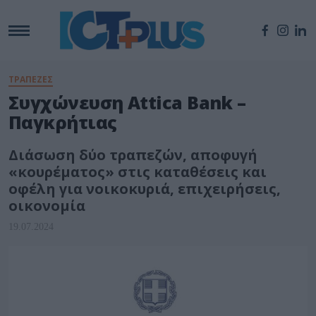
ΤΡΑΠΕΖΕΣ
Συγχώνευση Attica Bank –
Παγκρήτιας
Διάσωση δύο τραπεζών, αποφυγή
«κουρέματος» στις καταθέσεις και
οφέλη για νοικοκυριά, επιχειρήσεις,
οικονομία
19.07.2024