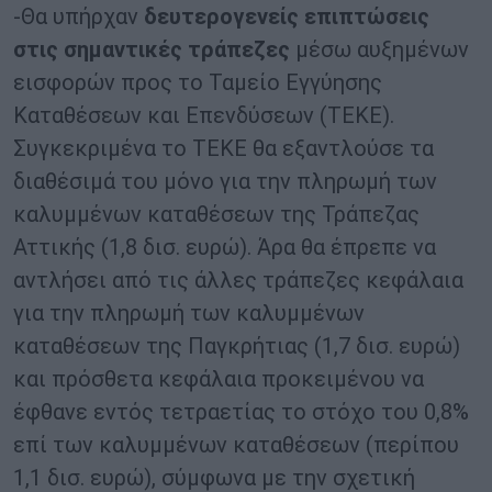
-Θα υπήρχαν
δευτερογενείς επιπτώσεις
στις σημαντικές τράπεζες
μέσω αυξημένων
εισφορών προς το Ταμείο Εγγύησης
Καταθέσεων και Επενδύσεων (ΤΕΚΕ).
Συγκεκριμένα το ΤΕΚΕ θα εξαντλούσε τα
διαθέσιμά του μόνο για την πληρωμή των
καλυμμένων καταθέσεων της Τράπεζας
Αττικής (1,8 δισ. ευρώ). Άρα θα έπρεπε να
αντλήσει από τις άλλες τράπεζες κεφάλαια
για την πληρωμή των καλυμμένων
καταθέσεων της Παγκρήτιας (1,7 δισ. ευρώ)
και πρόσθετα κεφάλαια προκειμένου να
έφθανε εντός τετραετίας το στόχο του 0,8%
επί των καλυμμένων καταθέσεων (περίπου
1,1 δισ. ευρώ), σύμφωνα με την σχετική