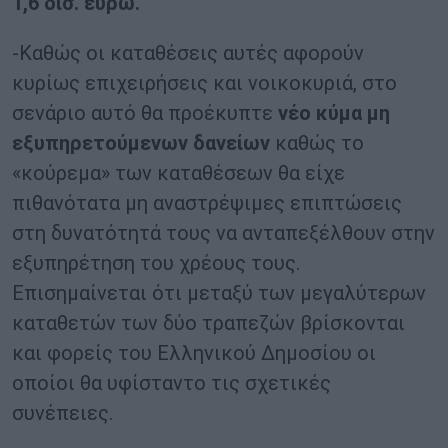
1,6 δισ. ευρώ.
-Καθώς οι καταθέσεις αυτές αφορούν
κυρίως επιχειρήσεις και νοικοκυριά, στο
σενάριο αυτό θα προέκυπτε
νέο κύμα μη
εξυπηρετούμενων δανείων
καθώς το
«κούρεμα» των καταθέσεων θα είχε
πιθανότατα μη αναστρέψιμες επιπτώσεις
στη δυνατότητά τους να ανταπεξέλθουν στην
εξυπηρέτηση του χρέους τους.
Επισημαίνεται ότι μεταξύ των μεγαλύτερων
καταθετών των δύο τραπεζών βρίσκονται
και φορείς του Ελληνικού Δημοσίου οι
οποίοι θα υφίσταντο τις σχετικές
συνέπειες.