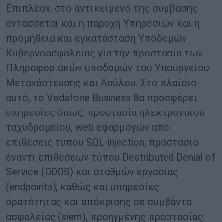
Επιπλέον, στο αντικείμενο της σύμβασης
εντάσσεται και η παροχή Υπηρεσιών και η
προμήθεια και εγκατάσταση Υποδομών
Κυβερνοασφάλειας για την προστασία των
Πληροφοριακών υποδομών του Υπουργείου
Μετανάστευσης και Ασύλου. Στο πλαίσιο
αυτό, το Vodafone Business θα προσφέρει
υπηρεσίες όπως: προστασία ηλεκτρονικού
ταχυδρομείου, web εφαρμογών από
επιθέσεις τύπου SQL-injection, προστασία
έναντι επιθέσεων τύπου Destributed Denial of
Service (DDOS) και σταθμών εργασίας
(endpoints), καθώς και υπηρεσίες
ορατότητας και απόκρισης σε συμβάντα
ασφαλείας (siem), προηγμένης προστασίας