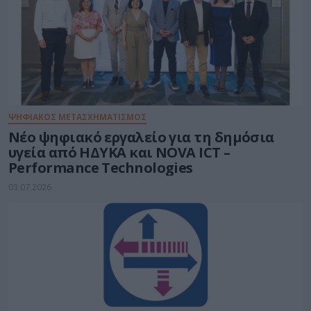
ΨΗΦΙΑΚΟΣ ΜΕΤΑΣΧΗΜΑΤΙΣΜΟΣ
Νέο ψηφιακό εργαλείο για τη δημόσια
υγεία από ΗΔΥΚΑ και NOVA ICT –
Performance Technologies
03.07.2026