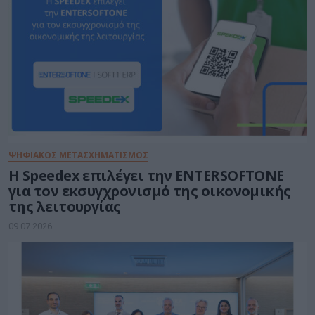
ΨΗΦΙΑΚΟΣ ΜΕΤΑΣΧΗΜΑΤΙΣΜΟΣ
Η Speedex επιλέγει την ENTERSOFTONE
για τον εκσυγχρονισμό της οικονομικής
της λειτουργίας
09.07.2026