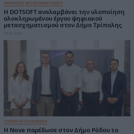
ΨΗΦΙΑΚΟΣ ΜΕΤΑΣΧΗΜΑΤΙΣΜΟΣ
Η DOTSOFT αναλαμβάνει την υλοποίηση
ολοκληρωμένου έργου ψηφιακού
μετασχηματισμού στον Δήμο Τρίπολης
25.06.2026
ΤΟΠΙΚΗ ΑΥΤΟΔΙΟΙΚΗΣΗ
Η Nova παρέδωσε στον Δήμο Ρόδου το