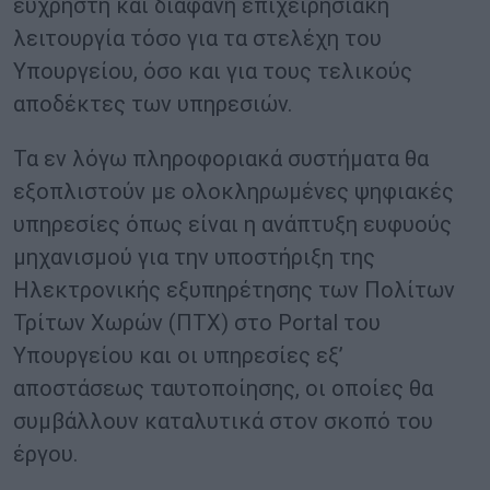
εύχρηστη και διαφανή επιχειρησιακή
λειτουργία τόσο για τα στελέχη του
Υπουργείου, όσο και για τους τελικούς
αποδέκτες των υπηρεσιών.
Τα εν λόγω πληροφοριακά συστήματα θα
εξοπλιστούν με ολοκληρωμένες ψηφιακές
υπηρεσίες όπως είναι η ανάπτυξη ευφυούς
μηχανισμού για την υποστήριξη της
Ηλεκτρονικής εξυπηρέτησης των Πολίτων
Τρίτων Χωρών (ΠΤΧ) στο Portal του
Υπουργείου και οι υπηρεσίες εξ’
αποστάσεως ταυτοποίησης, οι οποίες θα
συμβάλλουν καταλυτικά στον σκοπό του
έργου.