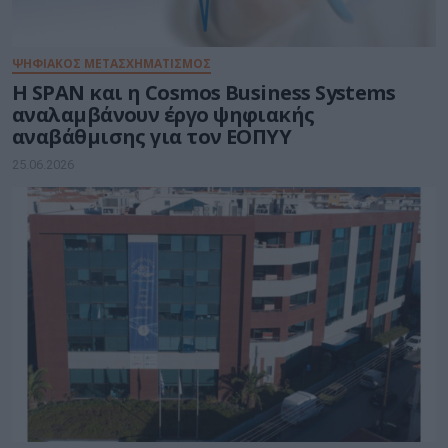
ΨΗΦΙΑΚΟΣ ΜΕΤΑΣΧΗΜΑΤΙΣΜΟΣ
Η SPAN και η Cosmos Business Systems
αναλαμβάνουν έργο ψηφιακής
αναβάθμισης για τον ΕΟΠΥΥ
25.06.2026