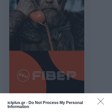
ictplus.gr -
Do Not Process My Personal
Information
ΡΟΗ ΕΙΔΗΣΕΩΝ