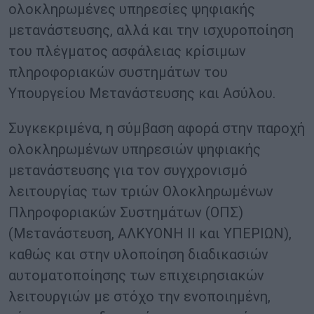
ολοκληρωμένες υπηρεσίες ψηφιακής
μετανάστευσης, αλλά και την ισχυροποίηση
του πλέγματος ασφάλειας κρίσιμων
πληροφοριακών συστημάτων του
Υπουργείου Μετανάστευσης και Ασύλου.
Συγκεκριμένα, η σύμβαση αφορά στην παροχή
ολοκληρωμένων υπηρεσιών ψηφιακής
μετανάστευσης για τον συγχρονισμό
λειτουργίας των τριών Ολοκληρωμένων
Πληροφοριακών Συστημάτων (ΟΠΣ)
(Μετανάστευση, ΑΛΚΥΟΝΗ ΙΙ και ΥΠΕΡΙΩΝ),
καθώς και στην υλοποίηση διαδικασιών
αυτοματοποίησης των επιχειρησιακών
λειτουργιών με στόχο την ενοποιημένη,