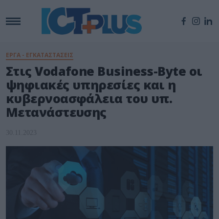
ΕΡΓΑ - ΕΓΚΑΤΑΣΤΑΣΕΙΣ
Στις Vodafone Business-Byte οι
ψηφιακές υπηρεσίες και η
κυβερνοασφάλεια του υπ.
Μετανάστευσης
30.11.2023