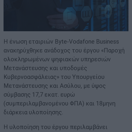
H ένωση εταιριών Byte-Vodafone Business
ανακηρύχθηκε ανάδοχος του έργου «Παροχή
ολοκληρωμένων ψηφιακών υπηρεσιών
Μετανάστευσης και υποδομές
Κυβερνοασφάλειας» του Υπουργείου
Μετανάστευσης και Ασύλου, με ύψος
σύμβασης 17,7 εκατ. ευρώ
(συμπεριλαμβανομένου ΦΠΑ) και 18μηνη
διάρκεια υλοποίησης.
Η υλοποίηση του έργου περιλαμβάνει