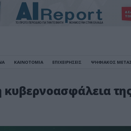
ΝΑ
ΚΑΙΝΟΤΟΜΙΑ
ΕΠΙΧΕΙΡΗΣΕΙΣ
ΨΗΦΙΑΚΟΣ ΜΕΤΑ
s η κυβερνοασφάλεια τη