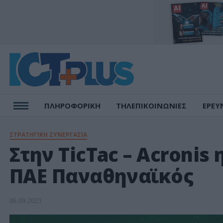
ΠΛΗΡΟΦΟΡΙΚΗ
ΤΗΛΕΠΙΚΟΙΝΩΝΙΕΣ
ΕΡΕΥ
ΣΤΡΑΤΗΓΙΚΗ ΣΥΝΕΡΓΑΣΙΑ
Στην TicTac – Acroni
ΠΑΕ Παναθηναϊκός
06.09.2023