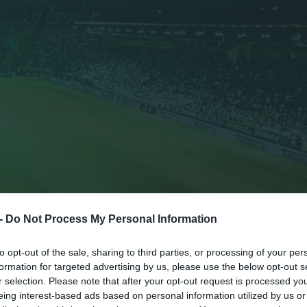
 -
Do Not Process My Personal Information
to opt-out of the sale, sharing to third parties, or processing of your per
formation for targeted advertising by us, please use the below opt-out s
r selection. Please note that after your opt-out request is processed y
eing interest-based ads based on personal information utilized by us or