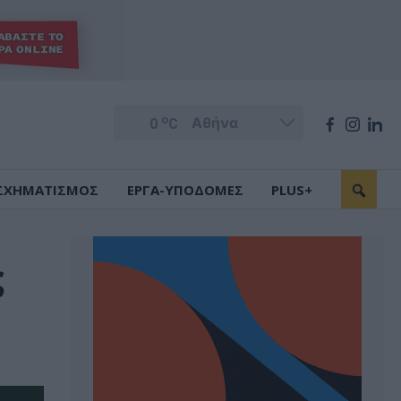
o
0
C
ΣΧΗΜΑΤΙΣΜΟΣ
ΕΡΓΑ-ΥΠΟΔΟΜΕΣ
PLUS+
ς