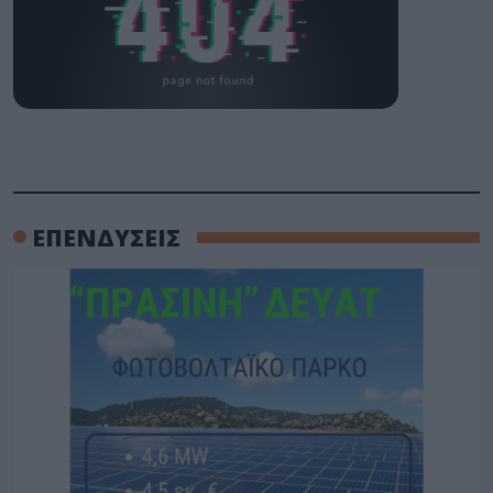
ΕΠΕΝΔΥΣΕΙΣ