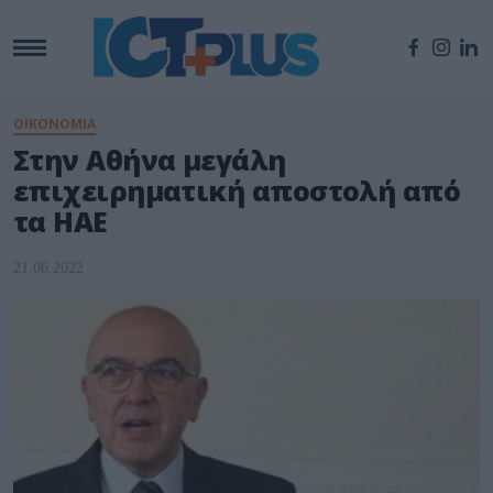
ΟΙΚΟΝΟΜΙΑ
Στην Αθήνα μεγάλη
επιχειρηματική αποστολή από
τα ΗΑΕ
21.06.2022