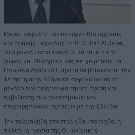
Με επικεφαλής τον υπουργό Βιομηχανίας
και Υψηλής Τεχνολογίας Dr. Sultan Al Jaber,
τα 5 μεγαλύτερα επενδυτικά ταμεία της
χώρας και 20 σημαντικές επιχειρήσεις τα
Ηνωμένα Αραβικά Εμιράτα θα βρίσκονται την
Τετάρτη στην Αθήνα επισφραγίζοντας το
μεγάλο ενδιαφέρον για την ενίσχυση και
εμβάθυνση των οικονομικών και
επιχειρησιακών σχέσεων με την Ελλάδα.
Την πολυπληθή αποστολή θα υποδεχθεί η
πολιτική ηγεσία της Οικονομικής