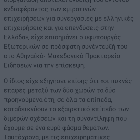
ενδιαφέροντος των εμιρατινών
επιχειρήσεων για συνεργασίες με ελληνικές
επιχειρήσεις και για επενδύσεις στην
Ελλάδα», είχε επισημάνει ο υφυπουργός
Εξωτερικών σε πρόσφατη συνέντευξή του
στο Αθηναϊκό- Μακεδονικό Πρακτορείο
Ειδήσεων για την επίσκεψη.
Ο ίδιος είχε εξηγήσει επίσης ότι «οι πυκνές
επαφές μεταξύ των δύο χωρών τα δύο
προηγούμενα έτη, σε όλα τα επίπεδα,
καταδεικνύουν το εξαιρετικό επίπεδο των
διμερών σχέσεων και τη συναντίληψη που
έχουμε σε ένα ευρύ φάσμα θεμάτων.
Ταυτόχρονα, με τις επιχειρηματικές