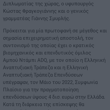
Διπλωματίας της χώρας, ο υφυπουργός
Κώστας Φραγκογιάννης και ο γενικός
γραμματέας Γιάννης Σμυρλής.
Πρόκειται για μία πρωτοφανή σε μέγεθος και
σημασία επιχειρηματική αποστολή, τον
συντονισμό της οποίας έχει ο κρατικός
βιομηχανικός και επενδυτικός όμιλος
Αμπού Ντάμπι ADQ, με τον οποίο η Ελληνική
Αναπτυξιακή Τράπεζα και η Ελληνική
Αναπτυξιακή Τράπεζα Επενδύσεων
υπέγραψαν, τον Μάιο του 2022, Συμφωνία
Πλαίσιο για την πραγματοποίηση
επενδύσεων ύψους 4 δισ. ευρώ στην Ελλάδα.
Κατά τη διάρκεια της επίσκεψης θα