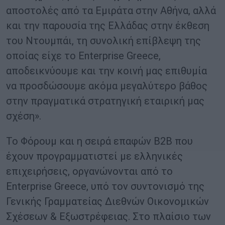
αποστολές από τα Εμιράτα στην Αθήνα, αλλά
και την παρουσία της Ελλάδας στην έκθεση
του Ντουμπάι, τη συνολική επίβλεψη της
οποίας είχε το Enterprise Greece,
αποδεικνύουμε και την κοινή μας επιθυμία
να προσδώσουμε ακόμα μεγαλύτερο βάθος
στην πραγματικά στρατηγική εταιρική μας
σχέση».
Το Φόρουμ και η σειρά επαφών B2B που
έχουν προγραμματιστεί με ελληνικές
επιχειρήσεις, οργανώνονται από το
Enterprise Greece, υπό τον συντονισμό της
Γενικής Γραμματείας Διεθνών Οικονομικών
Σχέσεων & Εξωστρέφειας. Στο πλαίσιο των