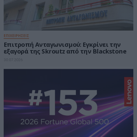
ΕΠΙΧΕΙΡΗΣΕΙΣ
Επιτροπή Ανταγωνισμού: Εγκρίνει την
εξαγορά της Skroutz από την Blackstone
30.07.2026