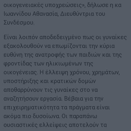
οικογενειακές υποχρεώσεις», δήλωσε η κα
Ιωαννίδου Αθανασία, Διευθύντρια του
Συνδέσμου.
Είναι λοιπόν αποδεδειγμένο πως οι γυναίκες
εξακολουθούν να επωμίζονται την κύρια
ευθύνη της ανατροφής των παιδιών και της
φροντίδας των ηλικιωμένων της
οικογένειας. Η έλλειψη χρόνου, χρημάτων,
υποστήριξης και κρατικών δομών
αποθαρρύνουν τις γυναίκες στο να
αναζητήσουν εργασία. Βέβαια για την
επιχειρηματικότητα τα πράγματα είναι
ακόμα πιο δυσοίωνα. Οι παραπάνω
ουσιαστικές ελλείψεις αποτελούν τα