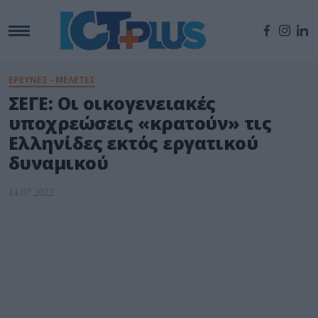
ΕΡΕΥΝΕΣ - ΜΕΛΕΤΕΣ
ΣΕΓΕ: Οι οικογενειακές
υποχρεώσεις «κρατούν» τις
Ελληνίδες εκτός εργατικού
δυναμικού
14.07.2022