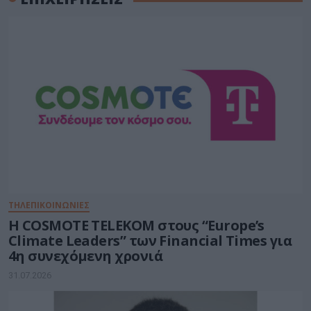
ΤΗΛΕΠΙΚΟΙΝΩΝΙΕΣ
Η COSMOTE TELEKOM στους “Europe’s
Climate Leaders” των Financial Times για
4η συνεχόμενη χρονιά
31.07.2026