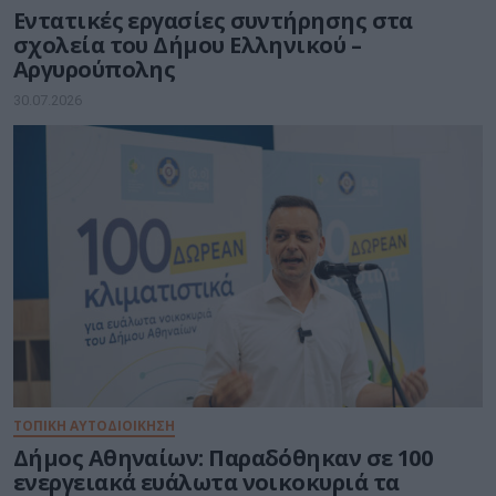
Εντατικές εργασίες συντήρησης στα
σχολεία του Δήμου Ελληνικού –
Αργυρούπολης
30.07.2026
ΤΟΠΙΚΗ ΑΥΤΟΔΙΟΙΚΗΣΗ
Δήμος Αθηναίων: Παραδόθηκαν σε 100
ενεργειακά ευάλωτα νοικοκυριά τα