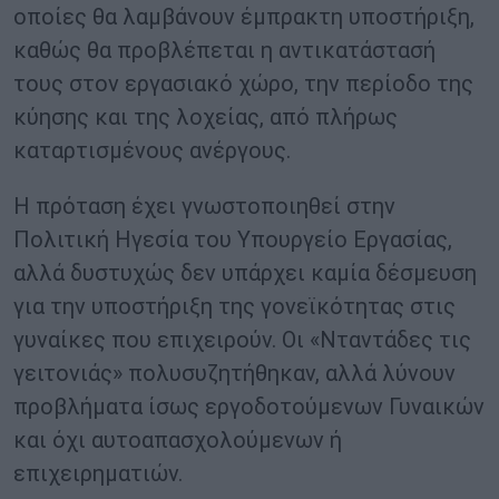
οποίες θα λαμβάνουν έμπρακτη υποστήριξη,
καθώς θα προβλέπεται η αντικατάστασή
τους στον εργασιακό χώρο, την περίοδο της
κύησης και της λοχείας, από πλήρως
καταρτισμένους ανέργους.
Η πρόταση έχει γνωστοποιηθεί στην
Πολιτική Ηγεσία του Υπoυργείο Εργασίας,
αλλά δυστυχώς δεν υπάρχει καμία δέσμευση
για την υποστήριξη της γονεϊκότητας στις
γυναίκες που επιχειρούν. Οι «Νταντάδες τις
γειτονιάς» πολυσυζητήθηκαν, αλλά λύνουν
προβλήματα ίσως εργοδοτούμενων Γυναικών
και όχι αυτοαπασχολούμενων ή
επιχειρηματιών.