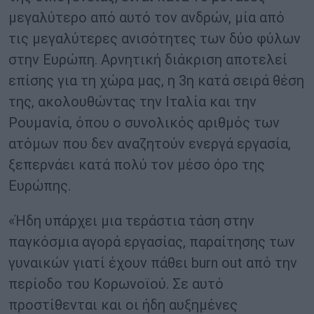
μεγαλύτερο από αυτό τον ανδρών, μία από
τις μεγαλύτερες ανισότητες των δύο φύλων
στην Ευρώπη. Αρνητική διάκριση αποτελεί
επίσης για τη χώρα μας, η 3η κατά σειρά θέση
της, ακολουθώντας την Ιταλία και την
Ρουμανία, όπου ο συνολικός αριθμός των
ατόμων που δεν αναζητούν ενεργά εργασία,
ξεπερνάει κατά πολύ τον μέσο όρο της
Ευρώπης.
«Ήδη υπάρχει μια τεράστια τάση στην
παγκόσμια αγορά εργασίας, παραίτησης των
γυναικών γιατί έχουν πάθει burn out από την
περίοδο του Κορωνοϊού. Σε αυτό
προστίθενται και οι ήδη αυξημένες