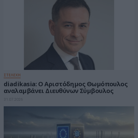
ΣΤΕΛΕΧΗ
diadikasia: Ο Αριστόδημος Θωμόπουλος
αναλαμβάνει Διευθύνων Σύμβουλος
31.07.2026