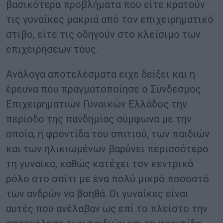
βασικότερα προβλήματα που είτε κρατούν
τις γυναίκες μακριά από τον επιχειρηματικό
στίβο, είτε τις οδηγούν στο κλείσιμο των
επιχειρήσεων τους.
Ανάλογα αποτελέσματα είχε δείξει και η
έρευνα που πραγματοποίησε ο Σύνδεσμος
Επιχειρηματιών Γυναικών Ελλάδος την
περίοδο της πανδημίας σύμφωνα με την
οποία, η φροντίδα του σπιτιού, των παιδιών
και των ηλικιωμένων βαρύνει περισσότερο
τη γυναίκα, καθώς κατέχει τον κεντρικό
ρόλο στο σπίτι με ένα πολύ μικρό ποσοστό
των ανδρών να βοηθά. Οι γυναίκες είναι
αυτές που ανέλαβαν ως επί το πλείστο την