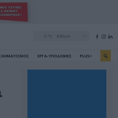
o
0
C
ΣΧΗΜΑΤΙΣΜΟΣ
ΕΡΓΑ-ΥΠΟΔΟΜΕΣ
PLUS+
ι