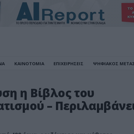
ΝΑ
ΚΑΙΝΟΤΟΜΙΑ
ΕΠΙΧΕΙΡΗΣΕΙΣ
ΨΗΦΙΑΚΟΣ ΜΕΤΑ
ση η Βίβλος του
τισμού – Περιλαμβάνε