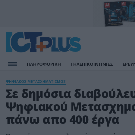
ΠΛΗΡΟΦΟΡΙΚΗ
ΤΗΛΕΠΙΚΟΙΝΩΝΙΕΣ
ΕΡΕΥ
ΨΗΦΙΑΚΟΣ ΜΕΤΑΣΧΗΜΑΤΙΣΜΟΣ
Σε δημόσια διαβούλευ
Ψηφιακού Μετασχημα
πάνω απο 400 έργα