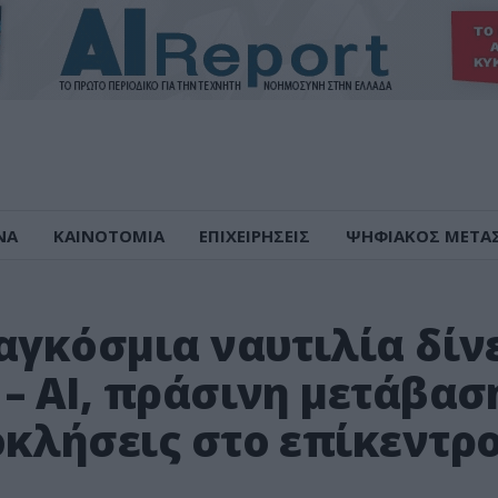
ΝΑ
ΚΑΙΝΟΤΟΜΙΑ
ΕΠΙΧΕΙΡΗΣΕΙΣ
ΨΗΦΙΑΚΟΣ ΜΕΤΑ
αγκόσμια ναυτιλία δίν
– AI, πράσινη μετάβασ
οκλήσεις στο επίκεντρ