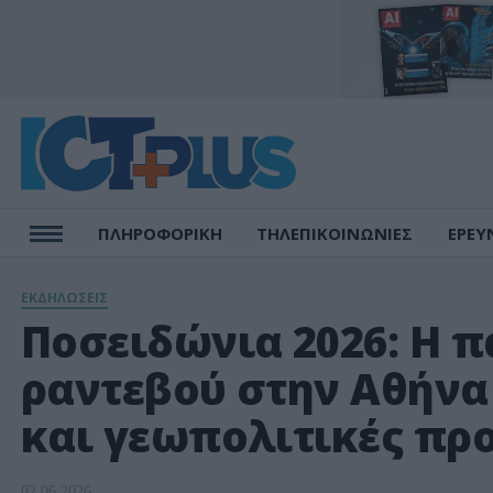
ΠΛΗΡΟΦΟΡΙΚΗ
ΤΗΛΕΠΙΚΟΙΝΩΝΙΕΣ
ΕΡΕΥ
ΕΚΔΗΛΩΣΕΙΣ
Ποσειδώνια 2026: Η π
ραντεβού στην Αθήνα 
και γεωπολιτικές πρ
02.06.2026