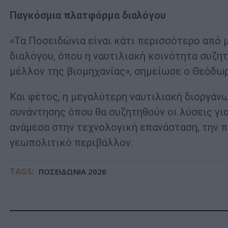
Παγκόσμια πλατφόρμα διαλόγου
«Τα Ποσειδώνια είναι κάτι περισσότερο από
διαλόγου, όπου η ναυτιλιακή κοινότητα συζη
μέλλον της βιομηχανίας», σημείωσε ο Θεόδω
Και φέτος, η μεγαλύτερη ναυτιλιακή διοργάν
συνάντησης όπου θα συζητηθούν οι λύσεις για
ανάμεσα στην τεχνολογική επανάσταση, την π
γεωπολιτικό περιβάλλον.
TAGS:
ΠΟΣΕΙΔΩΝΙΑ 2026