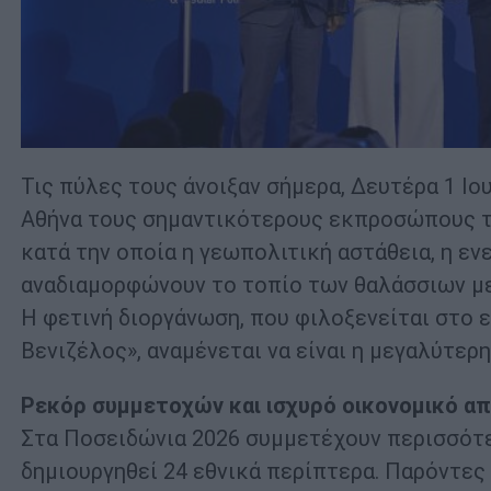
Τις πύλες τους άνοιξαν σήμερα, Δευτέρα 1 Ιο
Αθήνα τους σημαντικότερους εκπροσώπους τη
κατά την οποία η γεωπολιτική αστάθεια, η εν
αναδιαμορφώνουν το τοπίο των θαλάσσιων μ
Η φετινή διοργάνωση, που φιλοξενείται στο 
Βενιζέλος», αναμένεται να είναι η μεγαλύτερη
Ρεκόρ συμμετοχών και ισχυρό οικονομικό 
Στα Ποσειδώνια 2026 συμμετέχουν περισσότε
δημιουργηθεί 24 εθνικά περίπτερα. Παρόντες 