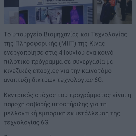
Το υπουργείο Βιομηχανίας και Τεχνολογίας
της Πληροφορικής (MIIT) της Κίνας
ενεργοποίησε στις 4 Ιουνίου ένα κοινό
πιλοτικό πρόγραμμα σε συνεργασία με
κινεζικές επαρχίες για την καινοτόμο
ανάπτυξη δικτύων τεχνολογίας 6G.
Κεντρικός στόχος του προγράμματος είναι η
παροχή σοβαρής υποστήριξης για τη
μελλοντική εμπορική εκμετάλλευση της
τεχνολογίας 6G.