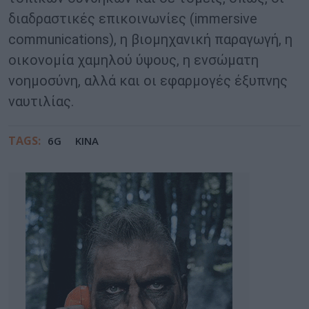
διαδραστικές επικοινωνίες (immersive
communications), η βιομηχανική παραγωγή, η
οικονομία χαμηλού ύψους, η ενσώματη
νοημοσύνη, αλλά και οι εφαρμογές έξυπνης
ναυτιλίας.
TAGS:
6G
ΚΙΝΑ