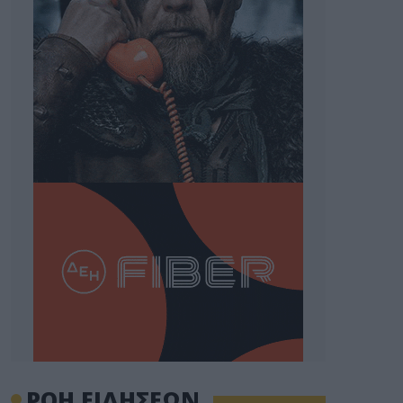
ΡΟΗ ΕΙΔΗΣΕΩΝ