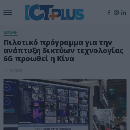
ΔΙΕΘΝΗ
Πιλοτικό πρόγραμμα για την
ανάπτυξη δικτύων τεχνολογίας
6G προωθεί η Κίνα
08.06.2026