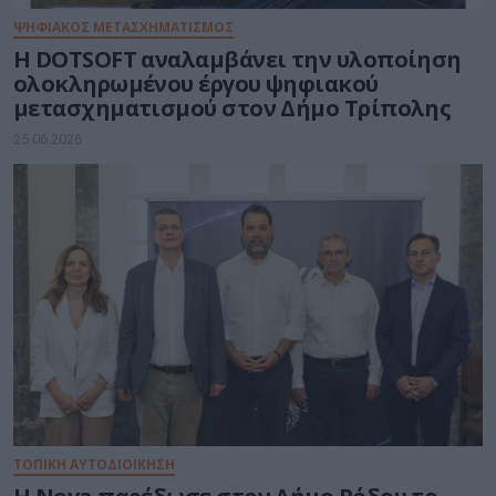
ΨΗΦΙΑΚΟΣ ΜΕΤΑΣΧΗΜΑΤΙΣΜΟΣ
Η DOTSOFT αναλαμβάνει την υλοποίηση
ολοκληρωμένου έργου ψηφιακού
μετασχηματισμού στον Δήμο Τρίπολης
25.06.2026
ΤΟΠΙΚΗ ΑΥΤΟΔΙΟΙΚΗΣΗ