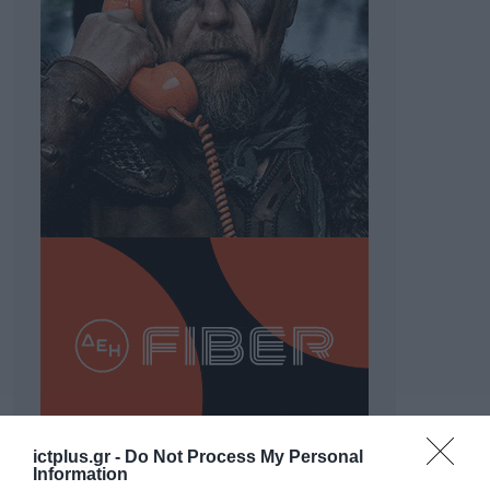
ictplus.gr -
Do Not Process My Personal
Information