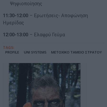
Ψηφιοποίησης
11:30-12:00
– Ερωτήσεις- Αποφώνηση
Ημερίδας
12:00-13:00
– Ελαφρύ Γεύμα
TAGS:
PROFILE
UNI SYSTEMS
ΜΕΤΟΧΙΚΟ ΤΑΜΕΙΟ ΣΤΡΑΤΟΥ