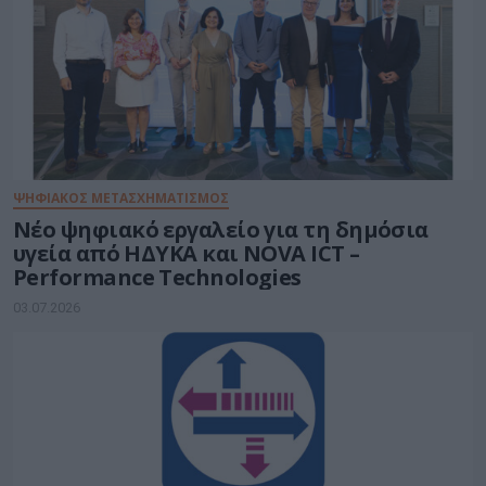
ΨΗΦΙΑΚΟΣ ΜΕΤΑΣΧΗΜΑΤΙΣΜΟΣ
Νέο ψηφιακό εργαλείο για τη δημόσια
υγεία από ΗΔΥΚΑ και NOVA ICT –
Performance Technologies
03.07.2026