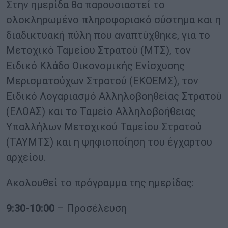
Στην ημερίδα θα παρουσιαστεί το
ολοκληρωμένο πληροφοριακό σύστημα και η
διαδικτυακή πύλη που αναπτύχθηκε, για το
Μετοχικό Ταμείου Στρατού (ΜΤΣ), τον
Ειδικό Κλάδο Οικονομικής Ενίσχυσης
Μερισματούχων Στρατού (ΕΚΟΕΜΣ), τον
Ειδικό Λογαριασμό Αλληλοβοηθείας Στρατού
(ΕΛΟΑΣ) και το Ταμείο Αλληλοβοήθειας
Υπαλλήλων Μετοχικού Ταμείου Στρατού
(ΤΑΥΜΤΣ) και η ψηφιοποίηση του έγχαρτου
αρχείου.
Ακολουθεί το πρόγραμμα της ημερίδας:
9:30-10:00
– Προσέλευση