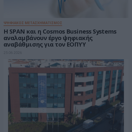
ΨΗΦΙΑΚΟΣ ΜΕΤΑΣΧΗΜΑΤΙΣΜΟΣ
Η SPAN και η Cosmos Business Systems
αναλαμβάνουν έργο ψηφιακής
αναβάθμισης για τον ΕΟΠΥΥ
25.06.2026