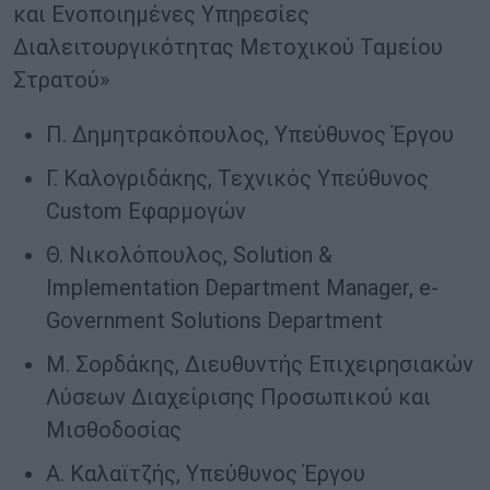
και Ενοποιημένες Υπηρεσίες
Διαλειτουργικότητας Μετοχικού Ταμείου
Στρατού»
Π. Δημητρακόπουλος, Υπεύθυνος Έργου
Γ. Καλογριδάκης, Τεχνικός Υπεύθυνος
Custom Εφαρμογών
Θ. Νικολόπουλος, Solution &
Implementation Department Manager, e-
Government Solutions Department
Μ. Σορδάκης, Διευθυντής Επιχειρησιακών
Λύσεων Διαχείρισης Προσωπικού και
Μισθοδοσίας
Α. Καλαϊτζής, Υπεύθυνος Έργου