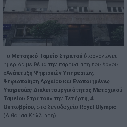
Το
Μετοχικό Ταμείο Στρατού
διοργανώνει
ημερίδα με θέμα την παρουσίαση του έργου
«Ανάπτυξη Ψηφιακών Υπηρεσιών,
Ψηφιοποίηση Αρχείου και Ενοποιημένες
Υπηρεσίες Διαλειτουργικότητας Μετοχικού
Ταμείου Στρατού»
την
Τετάρτη, 4
Οκτωβρίου
, στο ξενοδοχείο
Royal Olympic
(Αίθουσα Καλλιρόη).