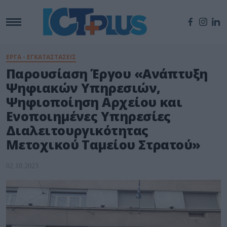
ΕΡΓΑ - ΕΓΚΑΤΑΣΤΑΣΕΙΣ
Παρουσίαση Έργου «Ανάπτυξη
Ψηφιακών Υπηρεσιών,
Ψηφιοποίηση Αρχείου και
Ενοποιημένες Υπηρεσίες
Διαλειτουργικότητας
Μετοχικού Ταμείου Στρατού»
02.10.2023