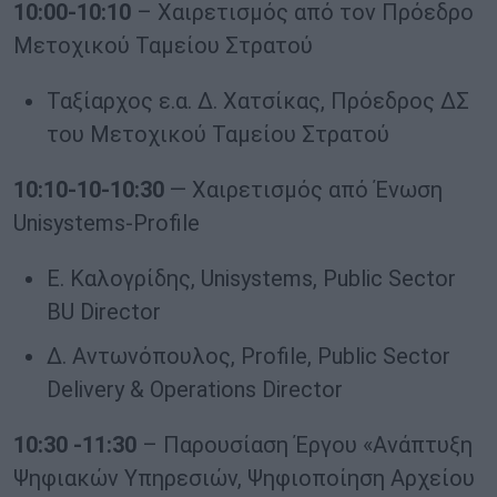
10:00-10:10
– Χαιρετισμός από τον Πρόεδρο
Μετοχικού Ταμείου Στρατού
Ταξίαρχος ε.α. Δ. Χατσίκας, Πρόεδρος ΔΣ
του Μετοχικού Ταμείου Στρατού
10:10-10-10:30
— Χαιρετισμός από Ένωση
Unisystems-Profile
Ε. Καλογρίδης, Unisystems, Public Sector
BU Director
Δ. Αντωνόπουλος, Profile, Public Sector
Delivery & Operations Director
10:30 -11:30
– Παρουσίαση Έργου «Ανάπτυξη
Ψηφιακών Υπηρεσιών, Ψηφιοποίηση Αρχείου