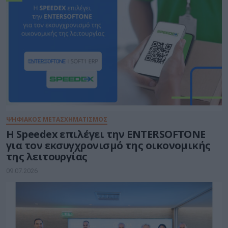
ΨΗΦΙΑΚΟΣ ΜΕΤΑΣΧΗΜΑΤΙΣΜΟΣ
Η Speedex επιλέγει την ENTERSOFTONE
για τον εκσυγχρονισμό της οικονομικής
της λειτουργίας
09.07.2026