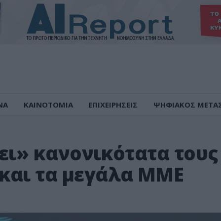
ΝΑ
ΚΑΙΝΟΤΟΜΙΑ
ΕΠΙΧΕΙΡΗΣΕΙΣ
ΨΗΦΙΑΚΟΣ ΜΕΤΑ
νει» κανονικότατα του
και τα μεγάλα ΜΜΕ