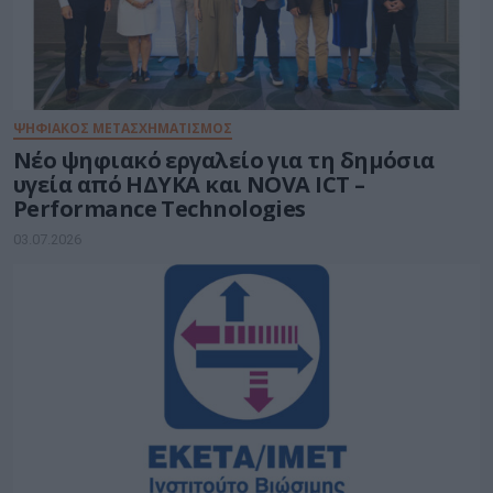
ΨΗΦΙΑΚΟΣ ΜΕΤΑΣΧΗΜΑΤΙΣΜΟΣ
Νέο ψηφιακό εργαλείο για τη δημόσια
υγεία από ΗΔΥΚΑ και NOVA ICT –
Performance Technologies
03.07.2026