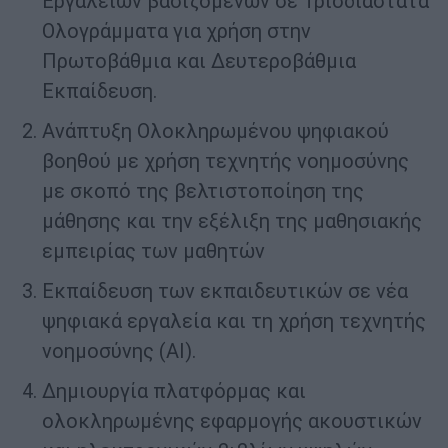
Εργαλείων βασιζόμενων σε Τρισδιάστατα
Ολογράμματα για χρήση στην
Πρωτοβάθμια και Δευτεροβάθμια
Εκπαίδευση.
Ανάπτυξη Ολοκληρωμένου ψηφιακού
βοηθού με χρήση τεχνητής νοημοσύνης
με σκοπό της βελτιστοποίηση της
μάθησης και την εξέλιξη της μαθησιακής
εμπειρίας των μαθητών
Εκπαίδευση των εκπαιδευτικών σε νέα
ψηφιακά εργαλεία και τη χρήση τεχνητής
νοημοσύνης (AI).
Δημιουργία πλατφόρμας και
ολοκληρωμένης εφαρμογής ακουστικών