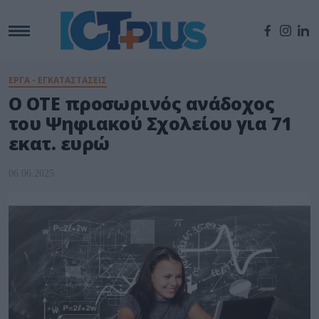
ΕΡΓΑ - ΕΓΚΑΤΑΣΤΑΣΕΙΣ
Ο ΟΤΕ προσωρινός ανάδοχος
του Ψηφιακού Σχολείου για 71
εκατ. ευρώ
06.06.2025