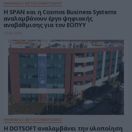
ΨΗΦΙΑΚΟΣ ΜΕΤΑΣΧΗΜΑΤΙΣΜΟΣ
Η SPAN και η Cosmos Business Systems
αναλαμβάνουν έργο ψηφιακής
αναβάθμισης για τον ΕΟΠΥΥ
25.06.2026
ΨΗΦΙΑΚΟΣ ΜΕΤΑΣΧΗΜΑΤΙΣΜΟΣ
Η DOTSOFT αναλαμβάνει την υλοποίηση