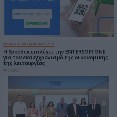
ΨΗΦΙΑΚΟΣ ΜΕΤΑΣΧΗΜΑΤΙΣΜΟΣ
Η Speedex επιλέγει την ENTERSOFTONE
για τον εκσυγχρονισμό της οικονομικής
της λειτουργίας
09.07.2026