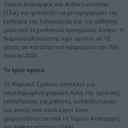
Ταμείο Ανάκαμψης και Ανθεκτικότητας
(ΤΑΑ), και φιλοδοξεί να μεταμορφώσει την
εμπειρία της διδασκαλίας και της μάθησης
μέσα από τεχνολογικά προηγμένες λύσεις. Η
διάρκεια υλοποίησης έχει οριστεί σε 12
μήνες, με καταληκτική ημερομηνία την 30ή
Ιουνίου 2026.
Το έργο αφορά:
Το Ψηφιακό Σχολείο αποτελεί μια
ολοκληρωμένη ψηφιακή πύλη της σχολικής
εκπαίδευσης για μαθητές, εκπαιδευτικούς
και γονείς που κατά κύριο λόγο
χρηματοδοτείται από το Ταμείο Ανάκαμψης
και Ανθεκτικότητας (ΤΑΑ).