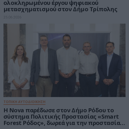
ολοκληρωμένου έργου ψηφιακού
μετασχηματισμού στον Δήμο Τρίπολης
25.06.2026
ΤΟΠΙΚΗ ΑΥΤΟΔΙΟΙΚΗΣΗ
Η Nova παρέδωσε στον Δήμο Ρόδου το
σύστημα Πολιτικής Προστασίας «Smart
Forest Ρόδος», δωρεά για την προστασία