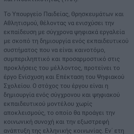
Το Υπουργείο Παιδείας, Θρησκευμάτων και
Αθλητισμού, θέλοντας να ενισχύσει την
εκπαίδευση με σύγχρονα ψηφιακά εργαλεία
με σκοπό τη δημιουργία ενός εκπαιδευτικού
συστήματος που να είναι καινοτόμο,
συμπεριληπτικό και προσαρμοστικό στις
προκλήσεις του μέλλοντος, προτείνει το
έργο Ενίσχυση και Επέκταση του Ψηφιακού
Σχολείου. Ο στόχος του έργου είναι η
δημιουργία ενός σύγχρονου και ψηφιακού
εκπαιδευτικού μοντέλου χωρίς
αποκλεισμούς, το οποίο θα προάγει την
κοινωνική συνοχή και την εξωστρεφή
ανάπτυξη της ελληνικής κοινωνίας. Εν΄ ετη