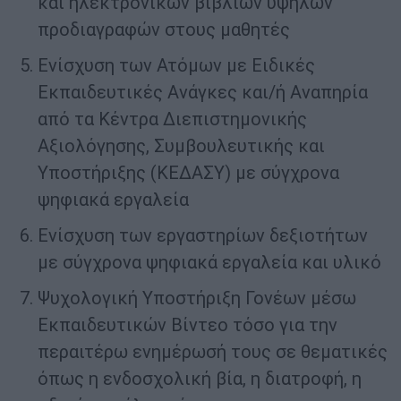
και ηλεκτρονικών βιβλίων υψηλών
προδιαγραφών στους μαθητές
Ενίσχυση των Ατόμων με Ειδικές
Εκπαιδευτικές Ανάγκες και/ή Αναπηρία
από τα Κέντρα Διεπιστημονικής
Αξιολόγησης, Συμβουλευτικής και
Υποστήριξης (ΚΕΔΑΣΥ) με σύγχρονα
ψηφιακά εργαλεία
Ενίσχυση των εργαστηρίων δεξιοτήτων
με σύγχρονα ψηφιακά εργαλεία και υλικό
Ψυχολογική Υποστήριξη Γονέων μέσω
Εκπαιδευτικών Βίντεο τόσο για την
περαιτέρω ενημέρωσή τους σε θεματικές
όπως η ενδοσχολική βία, η διατροφή, η