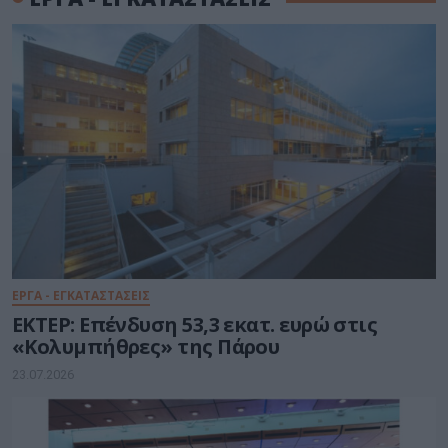
ΕΡΓΑ - ΕΓΚΑΤΑΣΤΑΣΕΙΣ
ΕΚΤΕΡ: Επένδυση 53,3 εκατ. ευρώ στις
«Κολυμπήθρες» της Πάρου
23.07.2026