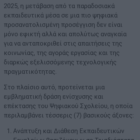
2025, η μετάβαση από τα παραδοσιακά
εκπαιδευτικά μέσα σε μια πιο ψηφιακά
προσανατολισμένη προσέγγιση δεν είναι
μόνο εφικτή αλλά και απολύτως αναγκαία
για να ανταποκριθεί στις απαιτήσεις της
κοινωνίας, της αγοράς εργασίας και της
διαρκώς εξελισσόμενης τεχνολογικής
πραγματικότητας.
Στο πλαίσιο αυτό, προτείνεται μια
εμβληματική δράση ενίσχυσης και
επέκτασης του Ψηφιακού Σχολείου, η οποία
περιλαμβάνει τέσσερις (7) βασικούς άξονες:
Ανάπτυξη και Διάθεση Εκπαιδευτικών