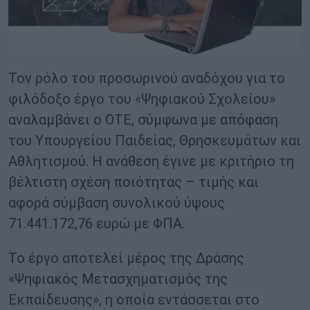
Τον ρόλο του προσωρινού αναδόχου για το
φιλόδοξο έργο του «Ψηφιακού Σχολείου»
αναλαμβάνει ο ΟΤΕ, σύμφωνα με απόφαση
του Υπουργείου Παιδείας, Θρησκευμάτων και
Αθλητισμού. Η ανάθεση έγινε με κριτήριο τη
βέλτιστη σχέση ποιότητας – τιμής και
αφορά σύμβαση συνολικού ύψους
71.441.172,76 ευρώ με ΦΠΑ.
Το έργο αποτελεί μέρος της Δράσης
«Ψηφιακός Μετασχηματισμός της
Εκπαίδευσης», η οποία εντάσσεται στο