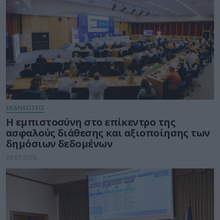
ΕΚΔΗΛΩΣΕΙΣ
Η εμπιστοσύνη στο επίκεντρο της
ασφαλούς διάθεσης και αξιοποίησης των
δημόσιων δεδομένων
28.07.2026