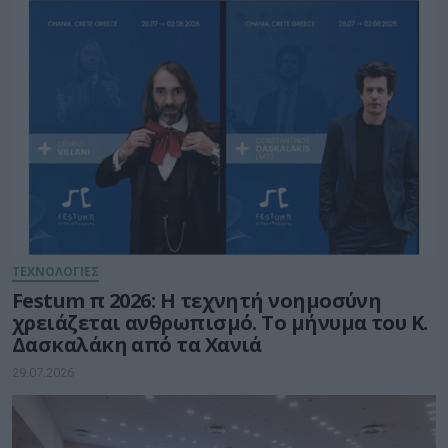
ΤΕΧΝΟΛΟΓΙΕΣ
Festum π 2026: Η τεχνητή νοημοσύνη
χρειάζεται ανθρωπισμό. Το μήνυμα του Κ.
Δασκαλάκη από τα Χανιά
29.07.2026