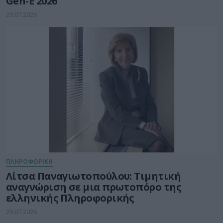
Gen-E 2026
29.07.2026
ΠΛΗΡΟΦΟΡΙΚΗ
Λίτσα Παναγιωτοπούλου: Τιμητική
αναγνώριση σε μια πρωτοπόρο της
ελληνικής Πληροφορικής
29.07.2026