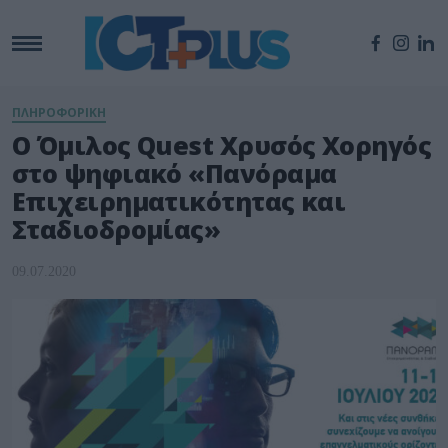
ΠΛΗΡΟΦΟΡΙΚΗ
Ο Όμιλος Quest Χρυσός Χορηγός
στο ψηφιακό «Πανόραμα
Επιχειρηματικότητας και
Σταδιοδρομίας»
09.07.2020