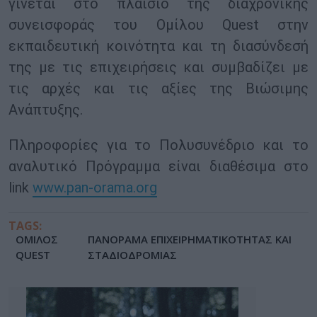
γίνεται στο πλαίσιο της διαχρονικής
συνεισφοράς του Ομίλου Quest στην
εκπαιδευτική κοινότητα και τη διασύνδεσή
της με τις επιχειρήσεις και συμβαδίζει με
τις αρχές και τις αξίες της Βιώσιμης
Ανάπτυξης.
Πληροφορίες για το Πολυσυνέδριο και το
αναλυτικό Πρόγραμμα είναι διαθέσιμα στο
link
www.pan-orama.org
TAGS:
ΟΜΙΛΟΣ
ΠΑΝΟΡΑΜΑ ΕΠΙΧΕΙΡΗΜΑΤΙΚΟΤΗΤΑΣ ΚΑΙ
QUEST
ΣΤΑΔΙΟΔΡΟΜΙΑΣ