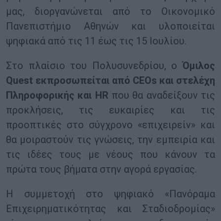
μας, διοργανώνεται από το Οικονομικό
Πανεπιστήμιο Αθηνών και υλοποιείται
ψηφιακά από τις 11 έως τις 15 Ιουλίου.
Στο πλαίσιο του Πολυσυνεδρίου, ο
Όμιλος
Quest εκπροσωπείται από CEOs και στελέχη
Πληροφορικής και HR
που θα αναδείξουν τις
προκλήσεις, τις ευκαιρίες και τις
προοπτικές στο σύγχρονο «επιχειρείν» και
θα μοιραστούν τις γνώσεις, την εμπειρία και
τις ιδέες τους με νέους που κάνουν τα
πρώτα τους βήματα στην αγορά εργασίας.
Η συμμετοχή στο ψηφιακό «Πανόραμα
Επιχειρηματικότητας και Σταδιοδρομίας»