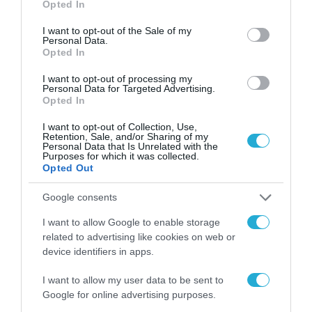
Opted In
use your data for below specified purposes in below Google
consent section.
I want to opt-out of the Sale of my
Personal Data.
Opted In
I want to opt-out of processing my
Personal Data for Targeted Advertising.
Opted In
I want to opt-out of Collection, Use,
Retention, Sale, and/or Sharing of my
ΕΚΔΗΛΩΣΕΙΣ
Personal Data that Is Unrelated with the
Purposes for which it was collected.
Opted Out
Google consents
I want to allow Google to enable storage
related to advertising like cookies on web or
device identifiers in apps.
I want to allow my user data to be sent to
Google for online advertising purposes.