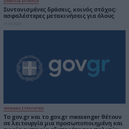
ΔΗΜΟΣΙΑ ΔΙΟΙΚΗΣΗ
Συντονισμένες δράσεις, κοινός στόχος:
ασφαλέστερες μετακινήσεις για όλους
31.07.2026
ΨΗΦΙΑΚΗ ΣΤΡΑΤΗΓΙΚΗ
Το gov.gr και το gov.gr messenger θέτουν
σε λειτουργία μια προσωποποιημένη και