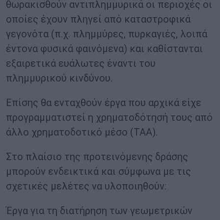
θωρακισθούν αντιπλημμυρικά οι περιοχές οι
οποίες έχουν πληγεί από καταστροφικά
γεγονότα (π.χ. πλημμύρες, πυρκαγιές, λοιπά
έντονα φυσικά φαινόμενα) και καθίστανται
εξαιρετικά ευάλωτες έναντι του
πλημμυρικού κινδύνου.
Επίσης θα ενταχθούν έργα που αρχικά είχε
προγραμματιστεί η χρηματοδότησή τους από
άλλο χρηματοδοτικό μέσο (ΤΑΑ).
Στο πλαίσιο της προτεινόμενης δράσης
μπορούν ενδεικτικά και σύμφωνα με τις
σχετικές μελέτες να υλοποιηθούν:
Έργα για τη διατήρηση των γεωμετρικών