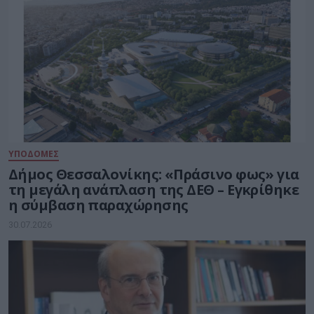
ΥΠΟΔΟΜΕΣ
Δήμος Θεσσαλονίκης: «Πράσινο φως» για
τη μεγάλη ανάπλαση της ΔΕΘ – Εγκρίθηκε
η σύμβαση παραχώρησης
30.07.2026