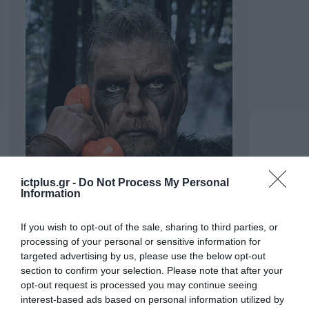
ictplus.gr -
Do Not Process My Personal
Information
If you wish to opt-out of the sale, sharing to third parties, or
processing of your personal or sensitive information for
targeted advertising by us, please use the below opt-out
section to confirm your selection. Please note that after your
opt-out request is processed you may continue seeing
interest-based ads based on personal information utilized by