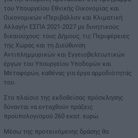
του Υπουργείου Εθνικής Οικονομίας και
Οικονομικών «Περιβάλλον και Κλιματική
Αλλαγή» ΕΣΠΑ 2021-2027 με δυνητικούς
δικαιούχους: τους Δήμους, τις Περιφέρειες
της Χώρας και τη Διεύθυνση
Αντιπλημμυρικών και Εγγειοβελτιωτικών
έργων του Υπουργείου Υποδομών και
Μεταφορών, καθένας για έργα αρμοδιότητάς
του.
Στο πλαίσιο της εκδοθείσας πρόσκλησης
δύνανται να ενταχθούν πράξεις
προϋπολογισμού 260 εκατ. ευρώ.
Μέσω της προτεινόμενης δράσης θα