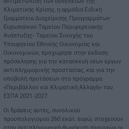
αντιμετώπιση των συνεπειών της
Κλιματικής Κρίσης, η αρμόδια Ειδική
Γραμματεία Διαχείρισης Προγραμμάτων
Ευρωπαϊκού Ταμείου Περιφερειακής
Ανάπτυξης- Ταμείου Συνοχής του
Υπουργείου Εθνικής Οικονομίας και
Οικονομικών, προχώρησε στην έκδοση
πρόσκλησης για την κατασκευή νέων έργων
αντιπλημμυρικής προστασίας, και για την
υποβολή προτάσεων στο πρόγραμμα
«Περιβάλλον και Κλιματική Αλλαγή» του
ΕΣΠΑ 2021-2027.
Οι δράσεις αυτές, συνολικού
προϋπολογισμού 260 εκατ. ευρώ, στοχεύουν
στην αντιπλημμυρική θωράκιση περιοχών οι