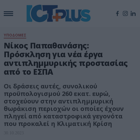
ΥΠΟΔΟΜΕΣ
Νίκος Παπαθανάσης:
Πρόσκληση για νέα έργα
αντιπλημμυρικής προστασίας
από το ΕΣΠΑ
Οι δράσεις αυτές, συνολικού
προϋπολογισμού 260 εκατ. ευρώ,
στοχεύουν στην αντιπλημμυρική
θωράκιση περιοχών οι οποίες έχουν
πληγεί από καταστροφικά γεγονότα
που προκαλεί η Κλιματική Κρίση
30.10.2023