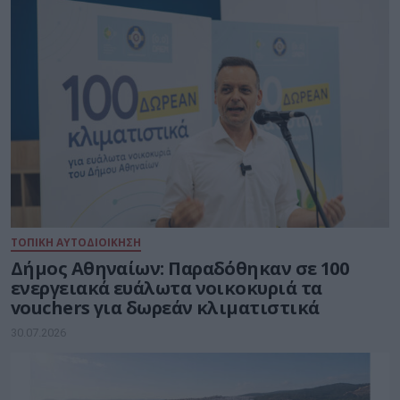
ΤΟΠΙΚΗ ΑΥΤΟΔΙΟΙΚΗΣΗ
Δήμος Αθηναίων: Παραδόθηκαν σε 100
ενεργειακά ευάλωτα νοικοκυριά τα
vouchers για δωρεάν κλιματιστικά
30.07.2026