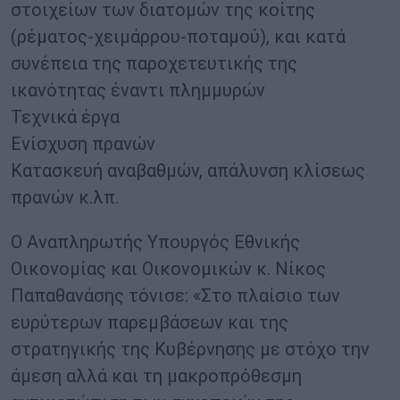
στοιχείων των διατομών της κοίτης
(ρέματος-χειμάρρου-ποταμού), και κατά
συνέπεια της παροχετευτικής της
ικανότητας έναντι πλημμυρών
Τεχνικά έργα
Ενίσχυση πρανών
Κατασκευή αναβαθμών, απάλυνση κλίσεως
πρανών κ.λπ.
Ο Αναπληρωτής Υπουργός Εθνικής
Οικονομίας και Οικονομικών κ. Νίκος
Παπαθανάσης τόνισε: «Στο πλαίσιο των
ευρύτερων παρεμβάσεων και της
στρατηγικής της Κυβέρνησης με στόχο την
άμεση αλλά και τη μακροπρόθεσμη