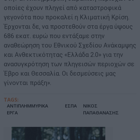
οποίες έχουν πληγεί από καταστροφικά
γεγονότα που προκαλεί η Κλιματική Κρίση.
Έρχονται δε, να προστεθούν στα έργα ύψους
686 εκατ. ευρώ που εντάξαμε στην
αναθεώρηση του Εθνικού Σχεδίου Ανάκαμψης
και Ανθεκτικότητας «Ελλάδα 2.0» για την
ανασυγκρότηση των πληγεισών περιοχών σε
Έβρο και Θεσσαλία. Οι δεσμεύσεις μας
γίνονται πράξη».
TAGS:
ΑΝΤΙΠΛΗΜΜΥΡΙΚΑ
ΕΣΠΑ
ΝΙΚΟΣ
ΕΡΓΑ
ΠΑΠΑΘΑΝΑΣΗΣ