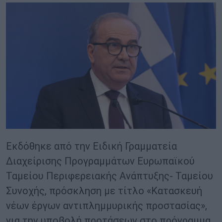
Εκδόθηκε από την Ειδική Γραμματεία
Διαχείρισης Προγραμμάτων Ευρωπαϊκού
Ταμείου Περιφερειακής Ανάπτυξης- Ταμείου
Συνοχής, πρόσκληση με τίτλο «Κατασκευή
νέων έργων αντιπλημμυρικής προστασίας»,
για την υποβολή προτάσεων στο πρόγραμμα