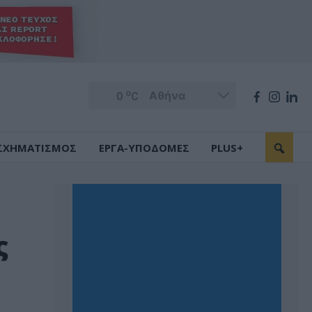
o
0
C
ΣΧΗΜΑΤΙΣΜΟΣ
ΕΡΓΑ-ΥΠΟΔΟΜΕΣ
PLUS+
ς