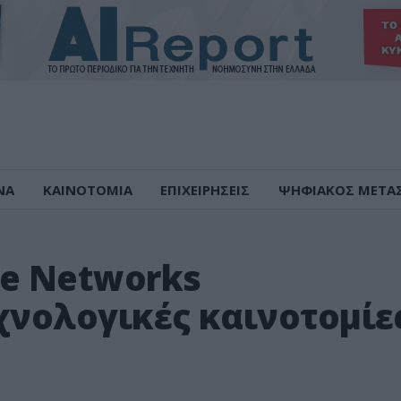
ΝΑ
ΚΑΙΝΟΤΟΜΙΑ
ΕΠΙΧΕΙΡΗΣΕΙΣ
ΨΗΦΙΑΚΟΣ ΜΕΤΑ
me Networks
χνολογικές καινοτομίε