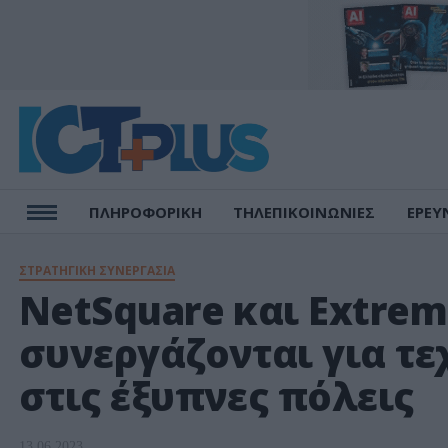
ΠΛΗΡΟΦΟΡΙΚΗ
ΤΗΛΕΠΙΚΟΙΝΩΝΙΕΣ
ΕΡΕΥ
ΣΤΡΑΤΗΓΙΚΗ ΣΥΝΕΡΓΑΣΙΑ
NetSquare και Extre
συνεργάζονται για τε
στις έξυπνες πόλεις
13.06.2023