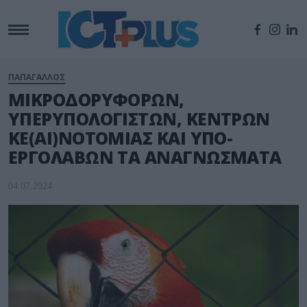
ΠΑΠΑΓΑΛΛΟΣ
ΜΙΚΡΟΔΟΡΥΦΟΡΩΝ,
ΥΠΕΡΥΠΟΛΟΓΙΣΤΩΝ, ΚΕΝΤΡΩΝ
ΚΕ(ΑΙ)ΝΟΤΟΜΙΑΣ ΚΑΙ ΥΠΟ-
ΕΡΓΟΛΑΒΩΝ ΤΑ ΑΝΑΓΝΩΣΜΑΤΑ
04.07.2024