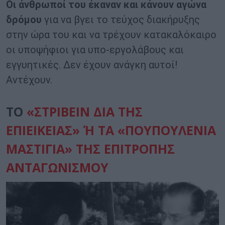
Οι άνθρωποί του έκαναν και κάνουν αγώνα
δρόμου
για να βγει το τεύχος διακήρυξης
στην ώρα του και να τρέχουν κατακαλόκαιρο
οι υποψήφιοι για υπο-εργολάβους και
εγγυητικές. Δεν έχουν ανάγκη αυτοί!
Αντέχουν.
TO
«ΣΤΡΙΒΕΙΝ ΔΙΑ ΤΗΣ
ΕΠΙΕΙΚΕΙΑΣ» Ή ΤΑ «ΠΟΥΠΟΥΛΕΝΙΑ
ΜΑΣΤΙΓΙΑ» ΤΗΣ ΕΠΙΤΡΟΠΗΣ
ΑΝΤΑΓΩΝΙΣΜΟΥ