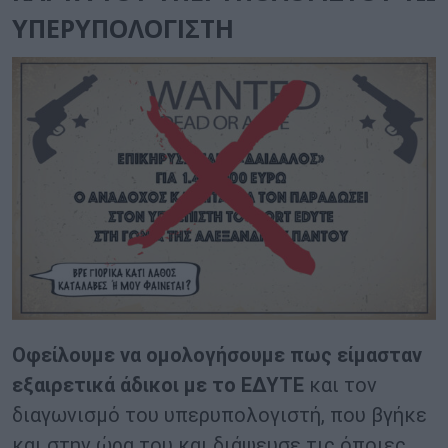
ΥΠΕΡΥΠΟΛΟΓΙΣΤΗ
Οφείλουμε να ομολογήσουμε πως είμασταν
εξαιρετικά άδικοι με το ΕΔΥΤΕ
και τον
διαγωνισμό του υπερυπολογιστή, που βγήκε
και στην ώρα του και διάψευσε τις όποιες