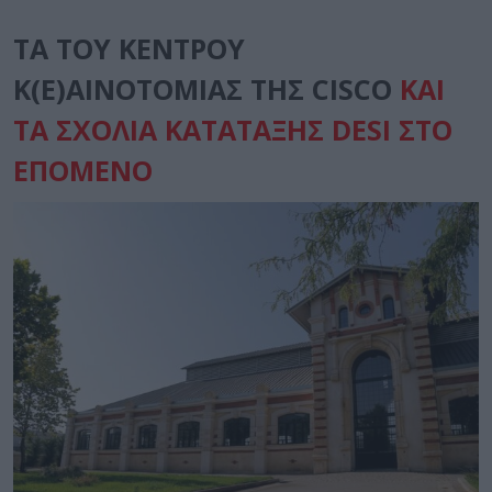
ΤΑ ΤΟΥ ΚΕΝΤΡΟΥ
Κ(Ε)ΑΙΝΟΤΟΜΙΑΣ ΤΗΣ
CISCO
ΚΑΙ
ΤΑ ΣΧΟΛΙΑ ΚΑΤΑΤΑΞΗΣ DESI ΣΤΟ
ΕΠΟΜΕΝΟ