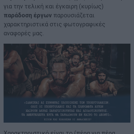
για την τελική και έγκαιρη (κυρίως)
παράδοση έργων
παρουσιάζεται
χαρακτηριστικά στις φωτογραφικές
αναφορές μας.
Χαρακτηριστικό είναι το (πέρα για πέρα