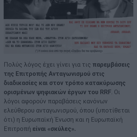
Πολύς λόγος έχει γίνει για τις
παρεμβάσεις
της Επιτροπής Ανταγωνισμού στις
διαδικασίες και στον τρόπο κατακύρωσης
ορισμένων ψηφιακών έργων του
RRF
. Οι
λόγοι αφορούν παραβάσεις κανόνων
ελεύθερου ανταγωνισμού, όπου (υποτίθεται
ότι) η Ευρωπαϊκή Ένωση και η Ευρωπαϊκή
Επιτροπή
είναι «σκύλες».