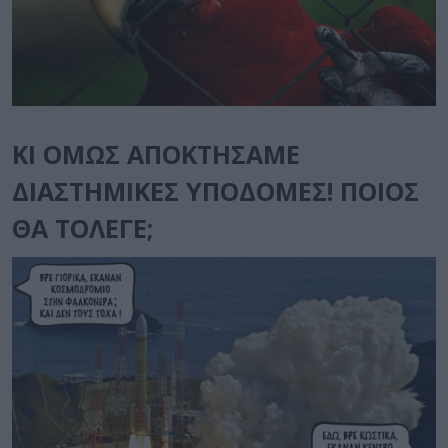
ΚΙ ΟΜΩΣ ΑΠΟΚΤΗΣΑΜΕ
ΔΙΑΣΤΗΜΙΚΕΣ ΥΠΟΔΟΜΕΣ! ΠΟΙΟΣ
ΘΑ ΤΟΛΕΓΕ
;