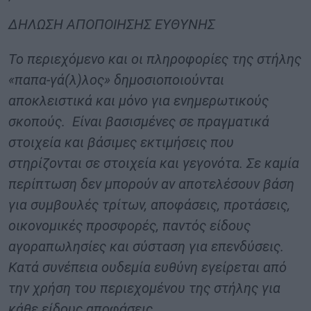
ΔΗΛΩΣΗ ΑΠΟΠΟΙΗΣΗΣ ΕΥΘΥΝΗΣ
Το περιεχόμενο και οι πληροφορίες της στήλης
«παπα-γά(λ)λος» δημοσιοποιούνται
αποκλειστικά και μόνο για ενημερωτικούς
σκοπούς. Είναι βασισμένες σε πραγματικά
στοιχεία και βάσιμες εκτιμήσεις που
στηρίζονται σε στοιχεία και γεγονότα. Σε καμία
περίπτωση δεν μπορούν αν αποτελέσουν βάση
για συμβουλές τρίτων, αποφάσεις, προτάσεις,
οικονομικές προσφορές, παντός είδους
αγοραπωλησίες και σύσταση για επενδύσεις.
Κατά συνέπεια ουδεμία ευθύνη εγείρεται από
την χρήση του περιεχομένου της στήλης για
κάθε είδους αποφάσεις.