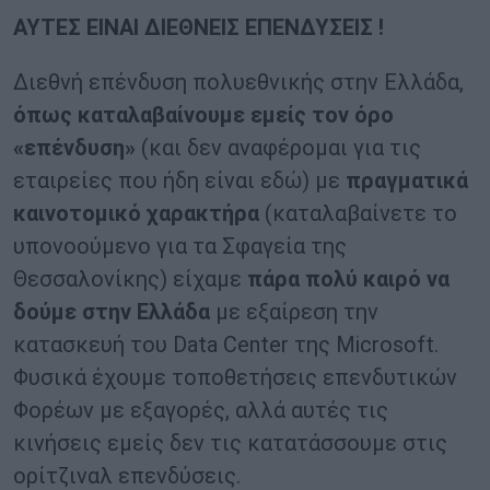
ΑΥΤΕΣ ΕΙΝΑΙ ΔΙΕΘΝΕΙΣ ΕΠΕΝΔΥΣΕΙΣ !
Διεθνή επένδυση πολυεθνικής στην Ελλάδα,
όπως καταλαβαίνουμε εμείς τον όρο
«επένδυση»
(και δεν αναφέρομαι για τις
εταιρείες που ήδη είναι εδώ) με
πραγματικά
καινοτομικό χαρακτήρα
(καταλαβαίνετε το
υπονοούμενο για τα Σφαγεία της
Θεσσαλονίκης) είχαμε
πάρα πολύ καιρό να
δούμε στην Ελλάδα
με εξαίρεση την
κατασκευή του Data Center της Microsoft.
Φυσικά έχουμε τοποθετήσεις επενδυτικών
Φορέων με εξαγορές, αλλά αυτές τις
κινήσεις εμείς δεν τις κατατάσσουμε στις
ορίτζιναλ επενδύσεις.