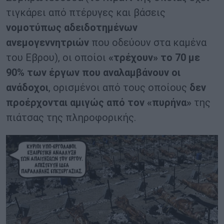
τιγκάρει από πτέρυγες και βάσεις
νομοτύπως αδειδοτημένων
ανεμογεννητριών
που οδεύουν στα καμένα
του Εβρου), οι οποίοι
«τρέχουν» το 70 με
90% των έργων που αναλαμβάνουν οι
ανάδοχοι
, ορισμένοι από τους οποίους
δεν
προέρχονται αμιγώς από τον «πυρήνα»
της
πιάτσας της πληροφορικής.