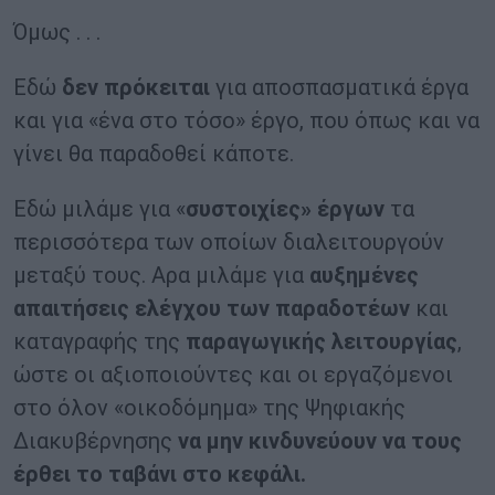
Όμως . . .
Εδώ
δεν πρόκειται
για αποσπασματικά έργα
και για «ένα στο τόσο» έργο, που όπως και να
γίνει θα παραδοθεί κάποτε.
Εδώ μιλάμε για «
συστοιχίες» έργων
τα
περισσότερα των οποίων διαλειτουργούν
μεταξύ τους. Αρα μιλάμε για
αυξημένες
απαιτήσεις ελέγχου των παραδοτέων
και
καταγραφής της
παραγωγικής λειτουργίας
,
ώστε οι αξιοποιούντες και οι εργαζόμενοι
στο όλον «οικοδόμημα» της Ψηφιακής
Διακυβέρνησης
να μην κινδυνεύουν να τους
έρθει το ταβάνι στο κεφάλι.