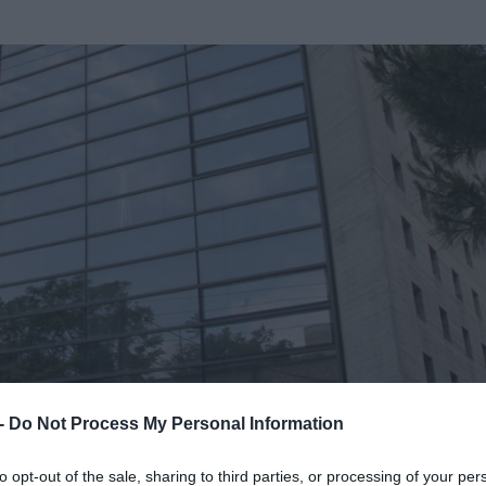
 -
Do Not Process My Personal Information
to opt-out of the sale, sharing to third parties, or processing of your per