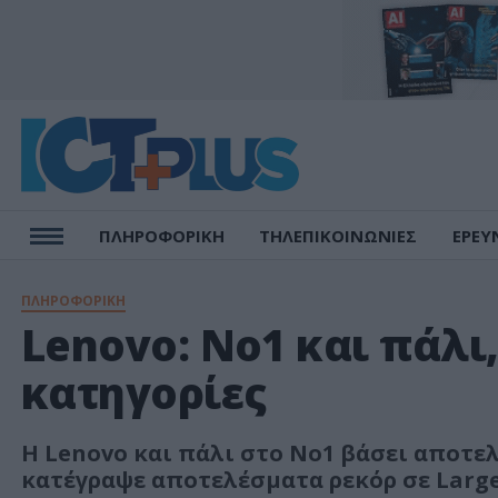
ΠΛΗΡΟΦΟΡΙΚΗ
ΤΗΛΕΠΙΚΟΙΝΩΝΙΕΣ
ΕΡΕΥ
ΠΛΗΡΟΦΟΡΙΚΗ
Lenovo: No1 και πάλι,
κατηγορίες
Η Lenovo και πάλι στο Νο1 βάσει αποτελ
κατέγραψε αποτελέσματα ρεκόρ σε Large E