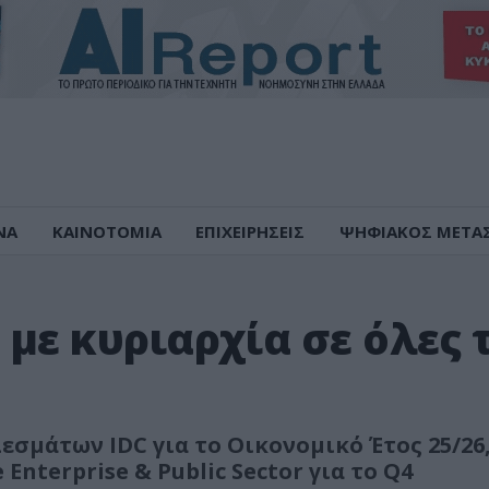
ΝΑ
ΚΑΙΝΟΤΟΜΙΑ
ΕΠΙΧΕΙΡΗΣΕΙΣ
ΨΗΦΙΑΚΟΣ ΜΕΤΑ
 με κυριαρχία σε όλες τ
εσμάτων IDC για το Οικονομικό Έτος 25/26
nterprise & Public Sector για το Q4