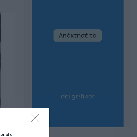
sonal or