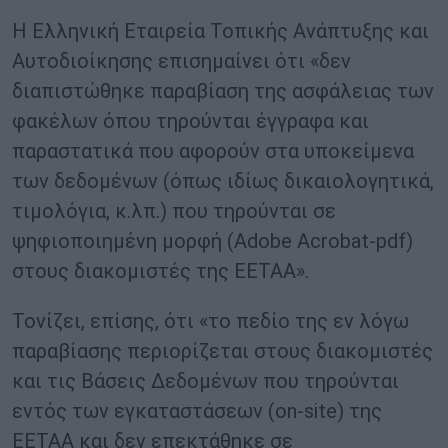
Η Ελληνική Εταιρεία Τοπικής Ανάπτυξης και
Αυτοδιοίκησης επισημαίνει ότι «δεν
διαπιστώθηκε παραβίαση της ασφάλειας των
φακέλων όπου τηρούνται έγγραφα και
παραστατικά που αφορούν στα υποκείμενα
των δεδομένων (όπως ιδίως δικαιολογητικά,
τιμολόγια, κ.λπ.) που τηρούνται σε
ψηφιοποιημένη μορφή (Adobe Acrobat-pdf)
στους διακομιστές της ΕΕΤΑΑ».
Τονίζει, επίσης, ότι «το πεδίο της εν λόγω
παραβίασης περιορίζεται στους διακομιστές
και τις Βάσεις Δεδομένων που τηρούνται
εντός των εγκαταστάσεων (on-site) της
ΕΕΤΑΑ και δεν επεκτάθηκε σε