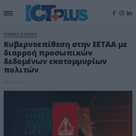
ΓΕΝΙΚΕΣ ΕΙΔΗΣΕΙΣ
Kυβερνοεπίθεση στην ΕΕΤΑΑ με
διαρροή προσωπικών
δεδομένων εκατομμυρίων
πολιτών
24.04.2025