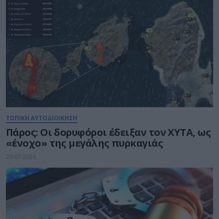
ΤΟΠΙΚΗ ΑΥΤΟΔΙΟΙΚΗΣΗ
Πάρος: Οι δορυφόροι έδειξαν τον ΧΥΤΑ, ως
«ένοχο» της μεγάλης πυρκαγιάς
29.07.2026