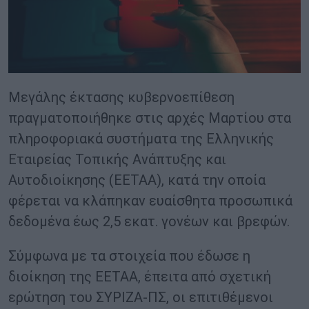
Μεγάλης έκτασης κυβερνοεπίθεση
πραγματοποιήθηκε στις αρχές Μαρτίου στα
πληροφοριακά συστήματα της Ελληνικής
Εταιρείας Τοπικής Ανάπτυξης και
Αυτοδιοίκησης (ΕΕΤΑΑ), κατά την οποία
φέρεται να κλάπηκαν ευαίσθητα προσωπικά
δεδομένα έως 2,5 εκατ. γονέων και βρεφών.
Σύμφωνα με τα στοιχεία που έδωσε η
διοίκηση της ΕΕΤΑΑ, έπειτα από σχετική
ερώτηση του ΣΥΡΙΖΑ-ΠΣ, οι επιτιθέμενοι