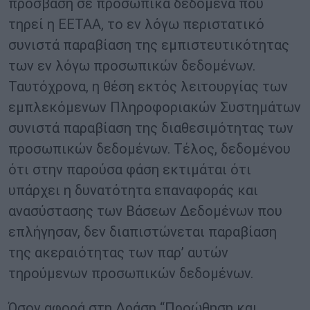
πρόσβαση σε προσωπικά δεδομένα που
τηρεί η ΕΕΤΑΑ, το εν λόγω περιστατικό
συνιστά παραβίαση της εμπιστευτικότητας
των εν λόγω προσωπικών δεδομένων.
Ταυτόχρονα, η θέση εκτός λειτουργίας των
εμπλεκόμενων Πληροφοριακών Συστημάτων
συνιστά παραβίαση της διαθεσιμότητας των
προσωπικών δεδομένων. Τέλος, δεδομένου
ότι στην παρούσα φάση εκτιμάται ότι
υπάρχει η δυνατότητα επαναφοράς και
ανασύστασης των Βάσεων Δεδομένων που
επλήγησαν, δεν διαπιστώνεται παραβίαση
της ακεραιότητας των παρ’ αυτών
τηρούμενων προσωπικών δεδομένων.
Όσον αφορά στη Δράση “Προώθηση και