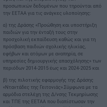
προσωπικών δεδομένων που τηρούνται από
την ΕΕΤΑΑ για τις ανάγκες υλοποίησης:
α) της Δράσης «Προώθηση και υποστήριξη
παιδιών για την ένταξή τους στην
προσχολική εκπαίδευση καθώς και για τη
πρόσβαση παιδιών σχολικής ηλικίας,
εφήβων και ατόμων με αναπηρία, σε
υπηρεσίες δημιουργικής απασχόλησης» των
περιόδων 2014-2015 έως και 2024-2025 και
β) της πιλοτικής εφαρμογής της Δράσης
«Νταντάδες της Γειτονιάς».Σύμφωνα με τα
αρμόδια στελέχη της Δ/νσης Τεκμηρίωσης
και ΤΠΕ της ΕΕΤΑΑ που διαπίστωσαν την