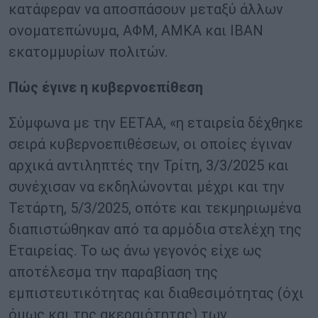
κατάφεραν να αποσπάσουν μεταξύ άλλων
ονοματεπώνυμα, ΑΦΜ, ΑΜΚΑ και IBAN
εκατομμυρίων πολιτών.
Πώς έγινε η κυβερνοεπίθεση
Σύμφωνα με την ΕΕΤΑΑ, «η εταιρεία δέχθηκε
σειρά κυβερνοεπιθέσεων, οι οποίες έγιναν
αρχικά αντιληπτές την Τρίτη, 3/3/2025 και
συνέχισαν να εκδηλώνονται μέχρι και την
Τετάρτη, 5/3/2025, οπότε και τεκμηριωμένα
διαπιστώθηκαν από τα αρμόδια στελέχη της
Εταιρείας. Το ως άνω γεγονός είχε ως
αποτέλεσμα την παραβίαση της
εμπιστευτικότητας και διαθεσιμότητας (όχι
όμως και της ακεραιότητας) των