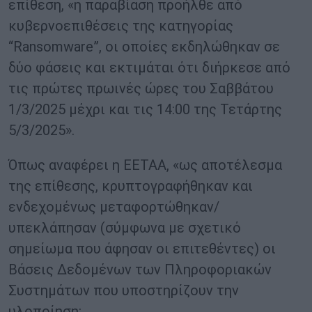
επίθεση, «η παραβίαση προήλθε από
κυβερνοεπιθέσεις της κατηγορίας
“Ransomware”, οι οποίες εκδηλώθηκαν σε
δύο φάσεις και εκτιμάται ότι διήρκεσε από
τις πρώτες πρωινές ώρες του Σαββάτου
1/3/2025 μέχρι και τις 14:00 της Τετάρτης
5/3/2025».
Όπως αναφέρει η ΕΕΤΑΑ, «ως αποτέλεσμα
της επίθεσης, κρυπτογραφήθηκαν και
ενδεχομένως μεταφορτώθηκαν/
υπεκλάπησαν (σύμφωνα με σχετικό
σημείωμα που άφησαν οι επιτεθέντες) οι
Βάσεις Δεδομένων των Πληροφοριακών
Συστημάτων που υποστηρίζουν την
υλοποίηση: