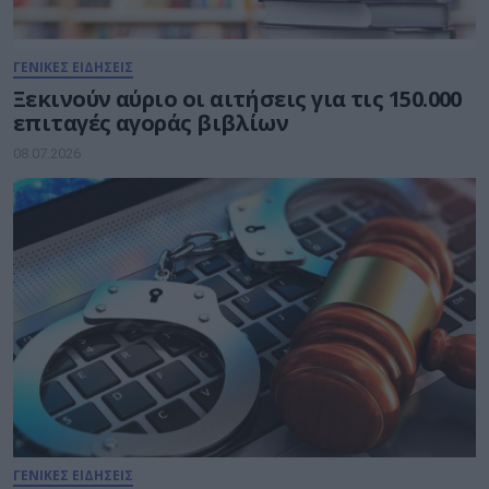
ΓΕΝΙΚΕΣ ΕΙΔΗΣΕΙΣ
Ξεκινούν αύριο οι αιτήσεις για τις 150.000
επιταγές αγοράς βιβλίων
08.07.2026
ΓΕΝΙΚΕΣ ΕΙΔΗΣΕΙΣ