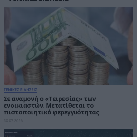
ΓΕΝΙΚΕΣ ΕΙΔΗΣΕΙΣ
Σε αναμονή ο «Τειρεσίας» των
ενοικιαστών. Μετατίθεται το
πιστοποιητικό φερεγγυότητας
30.07.2026