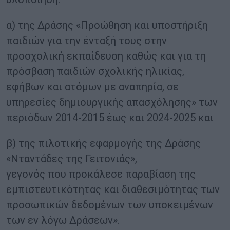
α) της Δράσης «Προώθηση και υποστήριξη
παιδιών για την ένταξή τους στην
προσχολική εκπαίδευση καθώς και για τη
πρόσβαση παιδιών σχολικής ηλικίας,
εφήβων και ατόμων με αναπηρία, σε
υπηρεσίες δημιουργικής απασχόλησης» των
περιόδων 2014-2015 έως και 2024-2025 και
β) της πιλοτικής εφαρμογής της Δράσης
«Νταντάδες της Γειτονιάς»,
γεγονός που προκάλεσε παραβίαση της
εμπιστευτικότητας και διαθεσιμότητας των
προσωπικών δεδομένων των υποκειμένων
των εν λόγω Δράσεων».