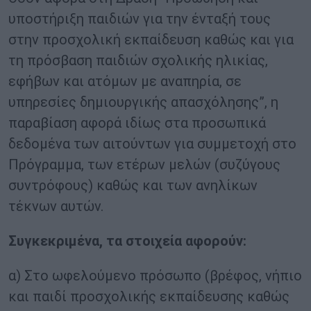
υποστήριξη παιδιών για την ένταξή τους
στην προσχολική εκπαίδευση καθώς και για
τη πρόσβαση παιδιών σχολικής ηλικίας,
εφήβων και ατόμων με αναπηρία, σε
υπηρεσίες δημιουργικής απασχόλησης”, η
παραβίαση αφορά ιδίως στα προσωπικά
δεδομένα των αιτούντων για συμμετοχή στο
Πρόγραμμα, των ετέρων μελών (συζύγους
συντρόφους) καθώς και των ανηλίκων
τέκνων αυτών.
Συγκεκριμένα, τα στοιχεία αφορούν:
α) Στο ωφελούμενο πρόσωπο (βρέφος, νήπιο
και παιδί προσχολικής εκπαίδευσης καθώς