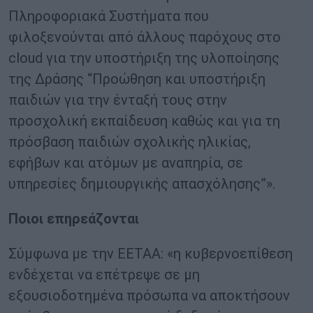
Πληροφοριακά Συστήματα που
φιλοξενούνται από άλλους παρόχους στο
cloud για την υποστήριξη της υλοποίησης
της Δράσης “Προώθηση και υποστήριξη
παιδιών για την ένταξή τους στην
προσχολική εκπαίδευση καθώς και για τη
πρόσβαση παιδιών σχολικής ηλικίας,
εφήβων και ατόμων με αναπηρία, σε
υπηρεσίες δημιουργικής απασχόλησης”».
Ποιοι επηρεάζονται
Σύμφωνα με την ΕΕΤΑΑ: «η κυβερνοεπίθεση
ενδέχεται να επέτρεψε σε μη
εξουσιοδοτημένα πρόσωπα να αποκτήσουν