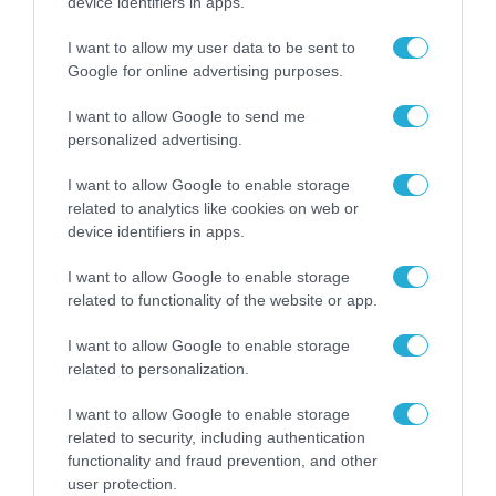
device identifiers in apps.
ΟΛΗ Η ΡΟΗ ΕΙΔΗΣΕΩΝ
I want to allow my user data to be sent to
Google for online advertising purposes.
I want to allow Google to send me
personalized advertising.
I want to allow Google to enable storage
related to analytics like cookies on web or
device identifiers in apps.
I want to allow Google to enable storage
related to functionality of the website or app.
I want to allow Google to enable storage
related to personalization.
ΔΗΜΟΣΙΑ ΔΙΟΙΚΗΣΗ
I want to allow Google to enable storage
related to security, including authentication
functionality and fraud prevention, and other
user protection.