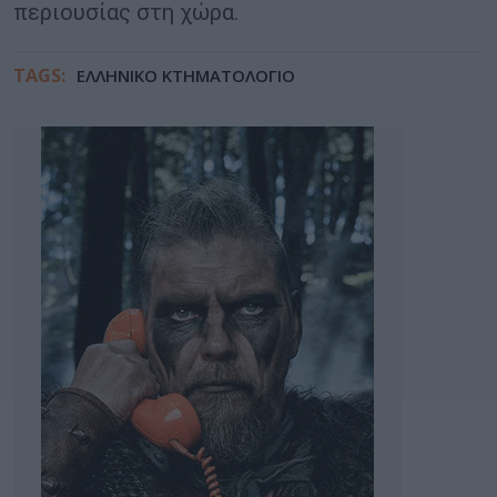
περιουσίας στη χώρα.
TAGS:
ΕΛΛΗΝΙΚΟ ΚΤΗΜΑΤΟΛΟΓΙΟ