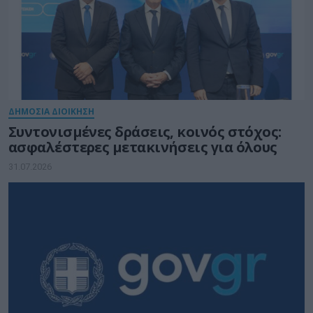
ΔΗΜΟΣΙΑ ΔΙΟΙΚΗΣΗ
Συντονισμένες δράσεις, κοινός στόχος:
ασφαλέστερες μετακινήσεις για όλους
31.07.2026