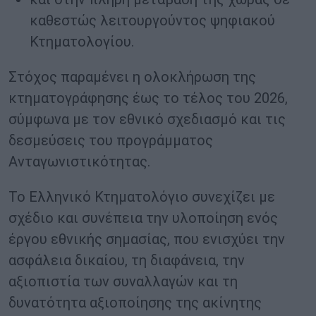
καθεστώς λειτουργούντος ψηφιακού
Κτηματολογίου.
Στόχος παραμένει η ολοκλήρωση της
κτηματογράφησης έως το τέλος του 2026,
σύμφωνα με τον εθνικό σχεδιασμό και τις
δεσμεύσεις του προγράμματος
Ανταγωνιστικότητας.
Το Ελληνικό Κτηματολόγιο συνεχίζει με
σχέδιο και συνέπεια την υλοποίηση ενός
έργου εθνικής σημασίας, που ενισχύει την
ασφάλεια δικαίου, τη διαφάνεια, την
αξιοπιστία των συναλλαγών και τη
δυνατότητα αξιοποίησης της ακίνητης