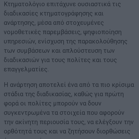
Κτηματολόγιο επιτάχυνε ουσιαστικά τις
διαδικασίες κτηματογράφησης και
ανάρτησης, μέσα από στοχευμένες
νομοθετικές παρεμβάσεις, ψηφιοποίηση
υπηρεσιών, ενίσχυση της παρακολούθησης
των συμβάσεων και απλούστευση των
διαδικασιών για τους πολίτες και τους
επαγγελματίες.
Η ανάρτηση αποτελεί ένα από τα πιο κρίσιμα
στάδια της διαδικασίας, καθώς για πρώτη
φορά οι πολίτες μπορούν να δουν
συγκεντρωμένα τα στοιχεία που αφορούν
την ακίνητη περιουσία τους, να ελέγξουν την
ορθότητά τους και να ζητήσουν διορθώσεις