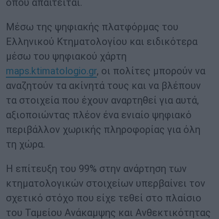
όπου απαιτείται.
Μέσω της ψηφιακής πλατφόρμας του
Ελληνικού Κτηματολογίου και ειδικότερα
μέσω του ψηφιακού χάρτη
maps.ktimatologio.gr
, οι πολίτες μπορούν να
αναζητούν τα ακίνητά τους και να βλέπουν
τα στοιχεία που έχουν αναρτηθεί για αυτά,
αξιοποιώντας πλέον ένα ενιαίο ψηφιακό
περιβάλλον χωρικής πληροφορίας για όλη
τη χώρα.
Η επίτευξη του 99% στην ανάρτηση των
κτηματολογικών στοιχείων υπερβαίνει τον
σχετικό στόχο που είχε τεθεί στο πλαίσιο
του Ταμείου Ανάκαμψης και Ανθεκτικότητας