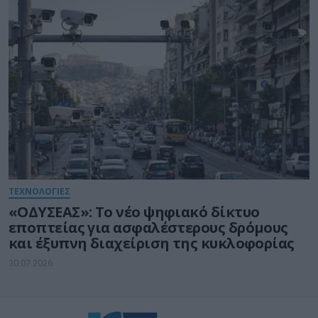
ΤΕΧΝΟΛΟΓΙΕΣ
«ΟΔΥΣΕΑΣ»: Το νέο ψηφιακό δίκτυο
εποπτείας για ασφαλέστερους δρόμους
και έξυπνη διαχείριση της κυκλοφορίας
30.07.2026