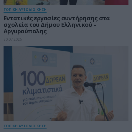
ΤΟΠΙΚΗ ΑΥΤΟΔΙΟΙΚΗΣΗ
Εντατικές εργασίες συντήρησης στα
σχολεία του Δήμου Ελληνικού –
Αργυρούπολης
30.07.2026
ΤΟΠΙΚΗ ΑΥΤΟΔΙΟΙΚΗΣΗ