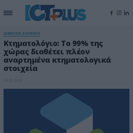
ΔΗΜΟΣΙΑ ΔΙΟΙΚΗΣΗ
Κτηματολόγιο: Το 99% της
χώρας διαθέτει πλέον
αναρτημένα κτηματολογικά
στοιχεία
26.05.2026