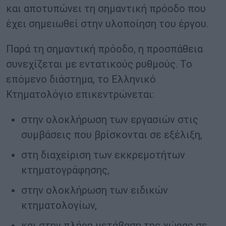
και αποτυπώνει τη σημαντική πρόοδο που
έχει σημειωθεί στην υλοποίηση του έργου.
Παρά τη σημαντική πρόοδο, η προσπάθεια
συνεχίζεται με εντατικούς ρυθμούς. Το
επόμενο διάστημα, το Ελληνικό
Κτηματολόγιο επικεντρώνεται:
στην ολοκλήρωση των εργασιών στις
συμβάσεις που βρίσκονται σε εξέλιξη,
στη διαχείριση των εκκρεμοτήτων
κτηματογράφησης,
στην ολοκλήρωση των ειδικών
κτηματολογίων,
και στην πλήρη μετάβαση της χώρας σε