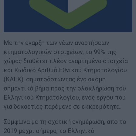
Με την έναρξη των νέων αναρτήσεων
κτηματολογικών στοιχείων, το 99% της
χώρας διαθέτει πλέον αναρτημένα στοιχεία
και Κωδικό Αριθμό Εθνικού Κτηματολογίου
(ΚΑΕΚ), σηματοδοτώντας ένα ακόμη
σημαντικό βήμα προς την ολοκλήρωση του
Ελληνικού Κτηματολογίου, ενός έργου που
για δεκαετίες παρέμενε σε εκκρεμότητα.
Σύμφωνα με τη σχετική ενημέρωση, από το
2019 μέχρι σήμερα, το Ελληνικό