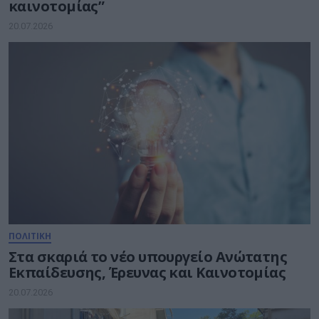
καινοτομίας”
20.07.2026
ΠΟΛΙΤΙΚΗ
Στα σκαριά το νέο υπουργείο Ανώτατης
Εκπαίδευσης, Έρευνας και Καινοτομίας
20.07.2026