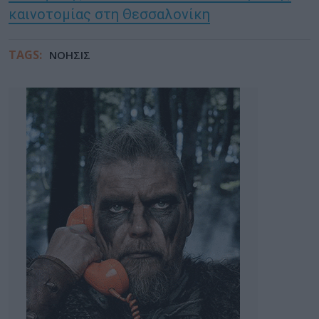
καινοτομίας στη Θεσσαλονίκη
TAGS:
ΝΟΗΣΙΣ