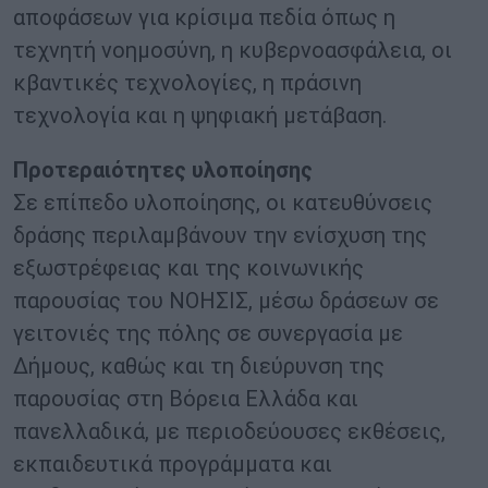
αποφάσεων για κρίσιμα πεδία όπως η
τεχνητή νοημοσύνη, η κυβερνοασφάλεια, οι
κβαντικές τεχνολογίες, η πράσινη
τεχνολογία και η ψηφιακή μετάβαση.
Προτεραιότητες υλοποίησης
Σε επίπεδο υλοποίησης, οι κατευθύνσεις
δράσης περιλαμβάνουν την ενίσχυση της
εξωστρέφειας και της κοινωνικής
παρουσίας του ΝΟΗΣΙΣ, μέσω δράσεων σε
γειτονιές της πόλης σε συνεργασία με
Δήμους, καθώς και τη διεύρυνση της
παρουσίας στη Βόρεια Ελλάδα και
πανελλαδικά, με περιοδεύουσες εκθέσεις,
εκπαιδευτικά προγράμματα και