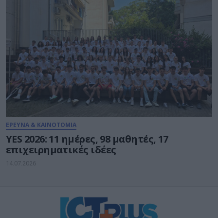
ΕΡΕΥΝΑ & ΚΑΙΝΟΤΟΜΙΑ
YES 2026: 11 ημέρες, 98 μαθητές, 17
επιχειρηματικές ιδέες
14.07.2026