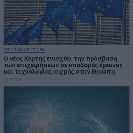
ΕΥΡΩΠΑΪΚΗ ΕΠΙΤΡΟΠΗ
Ο νέος Χάρτης ενισχύει την πρόσβαση
των επιχειρήσεων σε υποδομές έρευνας
και τεχνολογίας αιχμής στην Ευρώπη
29.07.2026