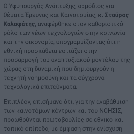
Ο Υφυπουργός Ανάπτυξης, αρμόδιος για
θέματα Έρευνας και Καινοτομίας,
κ. Σταύρος
Καλαφάτης
, αναφέρθηκε στον καθοριστικό
ρόλο των νέων τεχνολογιών στην κοινωνία
και την οικονομία, υπογραμμίζοντας ότι η
εθνική προσπάθεια εστιάζει στην
προσαρμογή του αναπτυξιακού μοντέλου της
χώρας στη δυναμική που δημιουργούν η
τεχνητή νοημοσύνη και τα σύγχρονα
τεχνολογικά επιτεύγματα.
Επιπλέον, επισήμανε ότι, για την αναβάθμιση
των καινοτόμων κέντρων και του ΝΟΗΣΙΣ,
προωθούνται πρωτοβουλίες σε εθνικό και
τοπικό επίπεδο, με έμφαση στην ενίσχυση