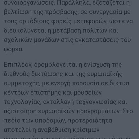
συνδιοργανώσεις. Παράλληλα, εξετάζεται η
βελτίωση της πρόσβασης, σε συνεργασία με
τους αρμόδιους φορείς μεταφορών, ώστε να
διευκολύνεται η μετάβαση πολιτών και
σχολικών μονάδων στις εγκαταστάσεις του
φορέα.
Επιπλέον, δρομολογείται η ενίσχυση της
διεθνούς δικτύωσης και της ευρωπαϊκής
συμμετοχής, με ενεργή παρουσία σε δίκτυα
κέντρων επιστήμης και μουσείων
τεχνολογίας, ανταλλαγή τεχνογνωσίας και
αξιοποίηση ευρωπαϊκών προγραμμάτων. Στο
πεδίο των υποδομών, προτεραιότητα
αποτελεί η αναβάθμιση κρίσιμων
εγκαταστάσεων και η ενίσχυση των μέτρων