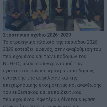
Στρατηγικό σχέδιο 2026–2029
Το στρατηγικό πλαίσιο της περιόδου 2026–
2029 εστιάζει, αφενός, στην αναβάθμιση του
περιεχομένου και των υποδομών του
ΝΟΗΣΙΣ, μέσω εκσυγχρονισμού των
εγκαταστάσεων και κρίσιμων υποδομών,
ενίσχυσης της ασφάλειας και της
επιχειρησιακής ετοιμότητας και ανανέωσης
του εκθεσιακού και εκπαιδευτικού
περιεχομένου. Αφετέρου, δίνεται έμφαση
στην ενίσχυση του κοινωνικού και