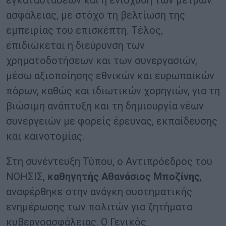
ασφάλειας, με στόχο τη βελτίωση της
εμπειρίας του επισκέπτη. Τέλος,
επιδιώκεται η διεύρυνση των
χρηματοδοτήσεων και των συνεργασιών,
μέσω αξιοποίησης εθνικών και ευρωπαϊκών
πόρων, καθώς και ιδιωτικών χορηγιών, για τη
βιώσιμη ανάπτυξη και τη δημιουργία νέων
συνεργειών με φορείς έρευνας, εκπαίδευσης
και καινοτομίας.
Στη συνέντευξη Τύπου, ο Αντιπρόεδρος του
ΝΟΗΣΙΣ,
καθηγητής Αθανάσιος Μποζίνης
,
αναφέρθηκε στην ανάγκη συστηματικής
ενημέρωσης των πολιτών για ζητήματα
κυβερνοασφάλειας. Ο Γενικός