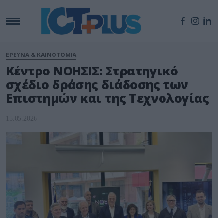
ΕΡΕΥΝΑ & ΚΑΙΝΟΤΟΜΙΑ
Κέντρο ΝΟΗΣΙΣ: Στρατηγικό
σχέδιο δράσης διάδοσης των
Επιστημών και της Τεχνολογίας
15.05.2026