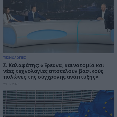
ΤΕΧΝΟΛΟΓΙΕΣ
Σ. Καλαφάτης: «Έρευνα, καινοτομία και
νέες τεχνολογίες αποτελούν βασικούς
πυλώνες της σύγχρονης ανάπτυξης»
29.07.2026