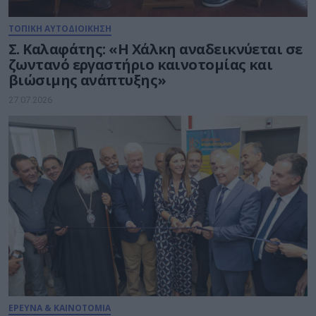
ΤΟΠΙΚΗ ΑΥΤΟΔΙΟΙΚΗΣΗ
Σ. Καλαφάτης: «H Χάλκη αναδεικνύεται σε
ζωντανό εργαστήριο καινοτομίας και
βιώσιμης ανάπτυξης»
27.07.2026
ΕΡΕΥΝΑ & ΚΑΙΝΟΤΟΜΙΑ