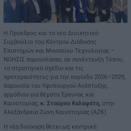
Η Πρόεδρος και το νέο Διοικητικό
Συμβούλιο του Κέντρου Διάδοσης
Επιστημών και Μουσείου Τεχνολογίας –
ΝΟΗΣΙΣ παρουσίασαν, σε συνέντευξη Τύπου,
το στρατηγικό σχέδιο και τις
προτεραιότητες για την περίοδο 2026–2029,
παρουσία του Υφυπουργού Ανάπτυξης,
αρμόδιου για θέματα Έρευνας και
Καινοτομίας,
κ. Σταύρου Καλαφάτη
, στην
Αλεξάνδρεια Ζώνη Καινοτομίας (ΑΖΚ).
Η νέα διοίκηση θέτει ως κεντρική