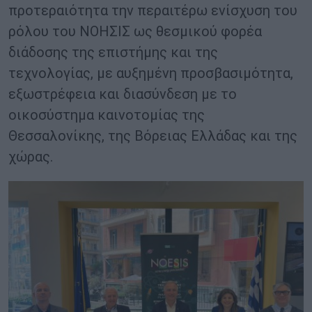
προτεραιότητα την περαιτέρω ενίσχυση του
ρόλου του ΝΟΗΣΙΣ ως θεσμικού φορέα
διάδοσης της επιστήμης και της
τεχνολογίας, με αυξημένη προσβασιμότητα,
εξωστρέφεια και διασύνδεση με το
οικοσύστημα καινοτομίας της
Θεσσαλονίκης, της Βόρειας Ελλάδας και της
χώρας.