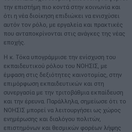
την επιστήμη πιο κοντά στην κοινωνία και
ότι η νέα διοίκηση επιδιώκει να ενισχύσει
αυτόν τον ρόλο, με εργαλεία και πρακτικές
που ανταποκρίνονται στις ανάγκες της νέας
εποχής.
Η κ. Τόκα υπογράμμισε την ενίσχυση του
εκπαιδευτικού ρόλου του ΝΟΗΣΙΣ, με
έμφαση στις δεξιότητες καινοτομίας, στην
επιμόρφωση εκπαιδευτικών και στη
συνεργασία με την τριτοβάθμια εκπαίδευση
και την έρευνα. Παράλληλα, σημείωσε ότι το
ΝΟΗΣΙΣ μπορεί να λειτουργήσει ως χώρος
ενημέρωσης και διαλόγου πολιτών,
επιστημόνων και θεσμικών φορέων λήψης