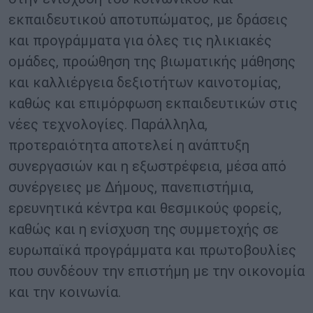
εκπαιδευτικού αποτυπώματος, με δράσεις
και προγράμματα για όλες τις ηλικιακές
ομάδες, προώθηση της βιωματικής μάθησης
και καλλιέργεια δεξιοτήτων καινοτομίας,
καθώς και επιμόρφωση εκπαιδευτικών στις
νέες τεχνολογίες. Παράλληλα,
προτεραιότητα αποτελεί η ανάπτυξη
συνεργασιών και η εξωστρέφεια, μέσα από
συνέργειες με Δήμους, πανεπιστήμια,
ερευνητικά κέντρα και θεσμικούς φορείς,
καθώς και η ενίσχυση της συμμετοχής σε
ευρωπαϊκά προγράμματα και πρωτοβουλίες
που συνδέουν την επιστήμη με την οικονομία
και την κοινωνία.