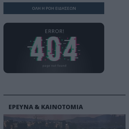
ΟΛΗ Η ΡΟΗ ΕΙΔΗΣΕΩΝ
ΕΡΕΥΝΑ & ΚΑΙΝΟΤΟΜΙΑ