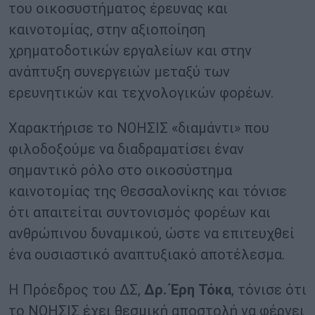
του οικοσυστήματος έρευνας και
καινοτομίας, στην αξιοποίηση
χρηματοδοτικών εργαλείων και στην
ανάπτυξη συνεργειών μεταξύ των
ερευνητικών και τεχνολογικών φορέων.
Χαρακτήρισε το ΝΟΗΣΙΣ «διαμάντι» που
φιλοδοξούμε να διαδραματίσει έναν
σημαντικό ρόλο στο οικοσύστημα
καινοτομίας της Θεσσαλονίκης και τόνισε
ότι απαιτείται συντονισμός φορέων και
ανθρώπινου δυναμικού, ώστε να επιτευχθεί
ένα ουσιαστικό αναπτυξιακό αποτέλεσμα.
Η Πρόεδρος του ΔΣ,
Δρ. Έρη Τόκα
, τόνισε ότι
το ΝΟΗΣΙΣ έχει θεσμική αποστολή να φέρνει