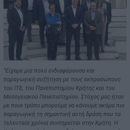
“Είχαμε μια πολύ ενδιαφέρουσα και
παραγωγική συζήτηση με τους εκπροσώπους
του ΙΤΕ, του Πανεπιστημίου Κρήτης και του
Μεσογειακού Πανεπιστημίου. Στόχος μας ήταν
με ποιο τρόπο μπορούμε να κάνουμε ακόμα πιο
παραγωγική τη σημαντική αυτή δράση που τα
τελευταία χρόνια συντηρείται στην Κρήτη. Η