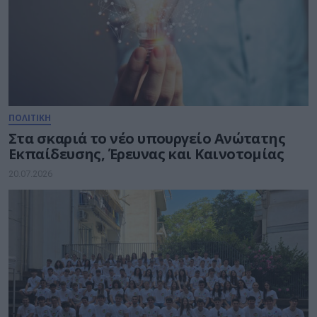
ΠΟΛΙΤΙΚΗ
Στα σκαριά το νέο υπουργείο Ανώτατης
Εκπαίδευσης, Έρευνας και Καινοτομίας
20.07.2026