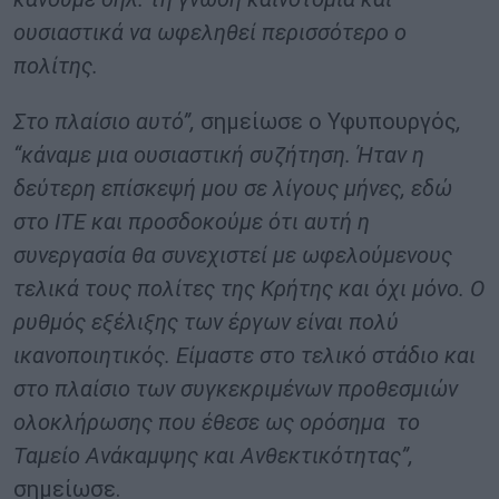
ουσιαστικά να ωφεληθεί περισσότερο ο
πολίτης.
Στο πλαίσιο αυτό”,
σημείωσε ο Υφυπουργός
,
“κάναμε μια ουσιαστική συζήτηση. Ήταν η
δεύτερη επίσκεψή μου σε λίγους μήνες, εδώ
στο ΙΤΕ και προσδοκούμε ότι αυτή η
συνεργασία θα συνεχιστεί με ωφελούμενους
τελικά τους πολίτες της Κρήτης και όχι μόνο. Ο
ρυθμός εξέλιξης των έργων είναι πολύ
ικανοποιητικός. Είμαστε στο τελικό στάδιο και
στο πλαίσιο των συγκεκριμένων προθεσμιών
ολοκλήρωσης που έθεσε ως ορόσημα το
Ταμείο Ανάκαμψης και Ανθεκτικότητας”,
σημείωσε.