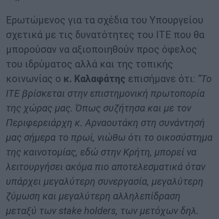
Ερωτώμενος για τα σχέδια του Υπουργείου
σχετικά με τις δυνατότητες του ΙΤΕ που θα
μπορούσαν να αξιοποιηθούν προς όφελος
του ιδρύματος αλλά και της τοπικής
κοινωνίας ο
κ. Καλαφάτης
επισήμανε ότι:
“Το
ΙΤΕ βρίσκεται στην επιστημονική πρωτοπορία
της χώρας μας. Όπως συζήτησα και με τον
Περιφερειάρχη κ. Αρναουτάκη στη συνάντησή
μας σήμερα το πρωί, νιώθω ότι το οικοσύστημα
της καινοτομίας, εδώ στην Κρήτη, μπορεί να
λειτουργήσει ακόμα πιο αποτελεσματικά όταν
υπάρχει μεγαλύτερη συνεργασία, μεγαλύτερη
ζύμωση και μεγαλύτερη αλληλεπίδραση
μεταξύ των
stake
holders
, των μετόχων δηλ.