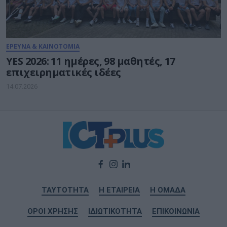
ΕΡΕΥΝΑ & ΚΑΙΝΟΤΟΜΙΑ
YES 2026: 11 ημέρες, 98 μαθητές, 17
επιχειρηματικές ιδέες
14.07.2026
ΤΑΥΤΟΤΗΤΑ
Η ΕΤΑΙΡΕΙΑ
Η ΟΜΑΔΑ
ΟΡΟΙ ΧΡΗΣΗΣ
ΙΔΙΩΤΙΚΟΤΗΤΑ
ΕΠΙΚΟΙΝΩΝΙΑ