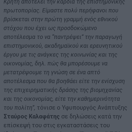
Κρήτη αποτελεί την καρδιά της επιστημονικής
πρωτοπορίας. Είμαστε πολύ περήφανοι που
βρίσκεται στην πρώτη γραμμή ενός εθνικού
στόχου που έχει ως προσδοκώμενο
αποτέλεσμα το να “παντρέψει” την παραγωγή
επιστημονικού, ακαδημαϊκού και ερευνητικού
έργου με τις ανάγκες της κοινωνίας και της
οικονομίας, δηλ. πώς θα μπορέσουμε να
μετατρέψουμε τη γνώση σε ένα απτό
αποτέλεσμα που θα βοηθάει είτε την ενίσχυση
της επιχειρηματικής δράσης της βιομηχανίας
και της οικονομίας, είτε την καθημερινότητα
του πολίτη”,
τόνισε ο Υφυπουργός Ανάπτυξης
Σταύρος Καλαφάτης
σε δηλώσεις κατά την
επίσκεψή του στις εγκαταστάσεις του