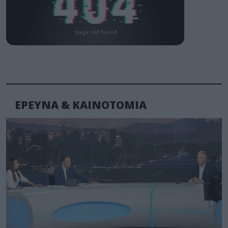
ΕΡΕΥΝΑ & ΚΑΙΝΟΤΟΜΙΑ