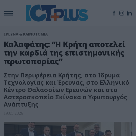
ΕΡΕΥΝΑ & ΚΑΙΝΟΤΟΜΙΑ
Καλαφάτης: “Η Κρήτη αποτελεί
την καρδιά της επιστημονικής
πρωτοπορίας”
Στην Περιφέρεια Κρήτης, στο Ίδρυμα
Τεχνολογίας και Έρευνας, στο Ελληνικό
Κέντρο Θαλασσίων Ερευνών και στο
Αστεροσκοπείο Σκίνακα ο Υφυπουργός
Ανάπτυξης
19.05.2026