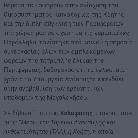
θέματα που αφορούν στην ενίσχυση του
Οικοσυστήματος Καινοτομίας της Κρήτης
και την διπλή σύγκλιση των Περιφερειών
της χώρας μας σε σχέση με τις ευρωπαϊκές.
Παράλληλα, τονίστηκε από κοινού η σημασία
συνεργασίας όλων των εμπλεκόμενων
φορέων της τετραπλής έλικας της
Περιφέρειας, δεδομένου ότι τα τελευταία
χρόνια το Υπουργείο Ανάπτυξης επενδύει
στην αναβάθμιση των ερευνητικών
υποδομών της Μεγαλονήσου.
Σε δήλωσή του ο
κ. Καλαφάτης
υπογράμμισε
πως:
“Μέσω του Ταμείου Ανάκαμψης και
Ανθεκτικότητας (ΤΑΑ), η Κρήτη, η οποία