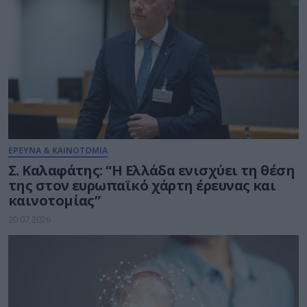
ΕΡΕΥΝΑ & ΚΑΙΝΟΤΟΜΙΑ
Σ. Καλαφάτης: “Η Ελλάδα ενισχύει τη θέση
της στον ευρωπαϊκό χάρτη έρευνας και
καινοτομίας”
20.07.2026