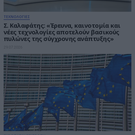
ΤΕΧΝΟΛΟΓΙΕΣ
Σ. Καλαφάτης: «Έρευνα, καινοτομία και
νέες τεχνολογίες αποτελούν βασικούς
πυλώνες της σύγχρονης ανάπτυξης»
29.07.2026