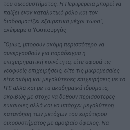
του οικοσυστήματος. Η Περιφέρεια μπορεί να
παίξει έναν καταλυτικό ρόλο και τον
διαδραματίζει εξαιρετικά μέχρι τώρα”,
ανέφερε ο Υφυπουργός.
“Όμως, μπορούν ακόμη περισσότερο να
συνεργασθούν για παράδειγμα η
επιχειρηματική κοινότητα, είτε αφορά τις
νεοφυείς επιχειρήσεις, είτε τις μικρομεσαίες
είτε ακόμη και μεγαλύτερες επιχειρήσεις με το
ΙΤΕ αλλά και με τα ακαδημαϊκά ιδρύματα,
ακριβώς με στόχο να δοθούν περισσότερες
ευκαιρίες αλλά και να υπάρχει μεγαλύτερη
κατανόηση των μετόχων του ευρύτερου
οικοσυστήματος με αμοιβαίο όφελος. Να