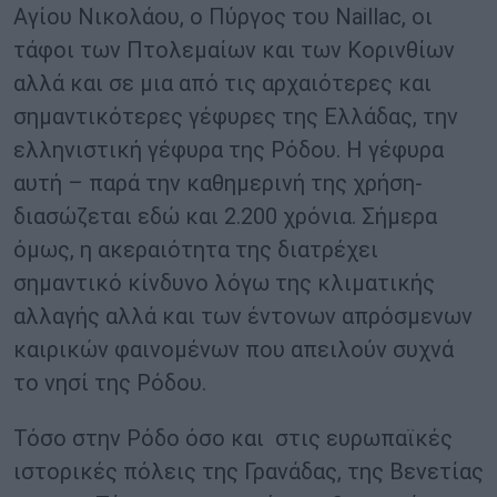
Αγίου Νικολάου, ο Πύργος του Naillac, οι
τάφοι των Πτολεμαίων και των Κορινθίων
αλλά και σε μια από τις αρχαιότερες και
σημαντικότερες γέφυρες της Ελλάδας, την
ελληνιστική γέφυρα της Ρόδου. Η γέφυρα
αυτή – παρά την καθημερινή της χρήση-
διασώζεται εδώ και 2.200 χρόνια. Σήμερα
όμως, η ακεραιότητα της διατρέχει
σημαντικό κίνδυνο λόγω της κλιματικής
αλλαγής αλλά και των έντονων απρόσμενων
καιρικών φαινομένων που απειλούν συχνά
το νησί της Ρόδου.
Τόσο στην Ρόδο όσο και στις ευρωπαϊκές
ιστορικές πόλεις της Γρανάδας, της Βενετίας