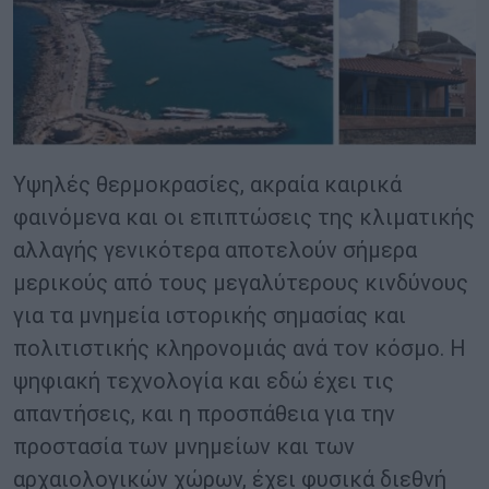
Υψηλές θερμοκρασίες, ακραία καιρικά
φαινόμενα και οι επιπτώσεις της κλιματικής
αλλαγής γενικότερα αποτελούν σήμερα
μερικούς από τους μεγαλύτερους κινδύνους
για τα μνημεία ιστορικής σημασίας και
πολιτιστικής κληρονομιάς ανά τον κόσμο. Η
ψηφιακή τεχνολογία και εδώ έχει τις
απαντήσεις, και η προσπάθεια για την
προστασία των μνημείων και των
αρχαιολογικών χώρων, έχει φυσικά διεθνή