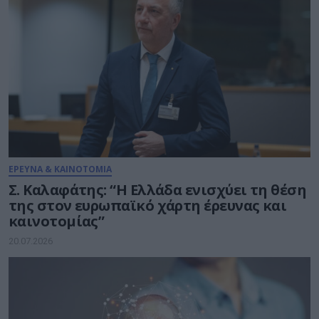
ΕΡΕΥΝΑ & ΚΑΙΝΟΤΟΜΙΑ
Σ. Καλαφάτης: “Η Ελλάδα ενισχύει τη θέση
της στον ευρωπαϊκό χάρτη έρευνας και
καινοτομίας”
20.07.2026