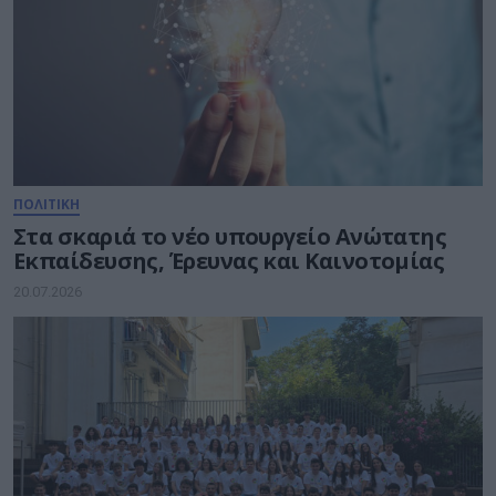
ΠΟΛΙΤΙΚΗ
Στα σκαριά το νέο υπουργείο Ανώτατης
Εκπαίδευσης, Έρευνας και Καινοτομίας
20.07.2026