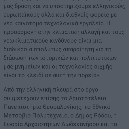
μας δράση και να υποστηρίξουμε ελληνικούς,
ευρωπαϊκούς αλλά και διεθνείς φορείς με
νέα καινοτόμα τεχνολογικά εργαλεία. Η
προσαρμογή στην κλιματική αλλαγή και τους
γεωκλιματικούς κινδύνους είναι μια
διαδικασία απολύτως απαραίτητη για τη
διάσωση των ιστορικών και πολιτιστικών
μας μνημείων και οι τεχνολογίες αιχμής
είναι το κλειδί σε αυτή την πορεία».
Από την ελληνική πλευρά στο έργο
συμμετέχουν επίσης το Αριστοτέλειο
Πανεπιστήμιο Θεσσαλονίκης, το Εθνικό
Μετσόβιο Πολυτεχνείο, ο Δήμος Ρόδου, η
Εφορία Αρχαιοτήτων Δωδεκανήσου και το