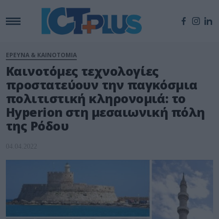
ΕΡΕΥΝΑ & ΚΑΙΝΟΤΟΜΙΑ
Καινοτόμες τεχνολογίες
προστατεύουν την παγκόσμια
πολιτιστική κληρονομιά: το
Hyperion στη μεσαιωνική πόλη
της Ρόδου
04.04.2022