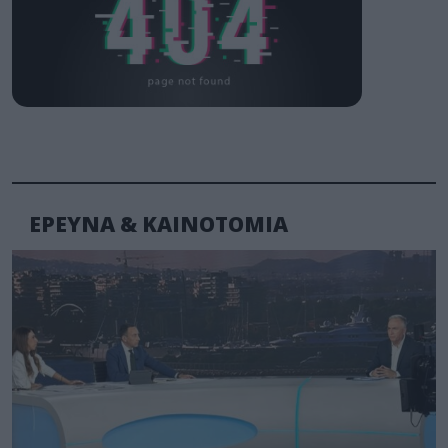
ΕΡΕΥΝΑ & ΚΑΙΝΟΤΟΜΙΑ