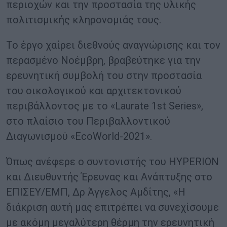
περιοχών και την προστασία της υλικής
πολιτισμικής κληρονομιάς τους.
Το έργο χαίρει διεθνούς αναγνώρισης και τον
περασμένο Νοέμβρη, βραβεύτηκε για την
ερευνητική συμβολή του στην προστασία
του οικολογικού και αρχιτεκτονικού
περιβάλλοντος με το «Laurate 1st Series»,
στο πλαίσιο του Περιβαλλοντικού
Διαγωνισμού «EcoWorld-2021».
Όπως ανέφερε ο συντονιστής του HYPERION
και Διευθυντής Έρευνας και Ανάπτυξης στο
ΕΠΙΣΕΥ/ΕΜΠ, Δρ Άγγελος Αμδίτης, «Η
διάκριση αυτή μας επιτρέπει να συνεχίσουμε
με ακόμη μεγαλύτερη θέρμη την ερευνητική