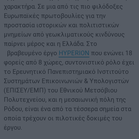
χαρακτήρα. Σε μια από τις πιο φιλόδοξες
Ευρωπαϊκές πρωτοβουλίες για την
προστασία ιστορικών και πολιτιστικών
μνημείων από γεωκλιματικούς κινδύνους
παίρνει μέρος και η Ελλάδα. Στο
βραβευμένο έργο
HYPERION
που ενώνει 18
φορείς από 8 χώρες, συντονιστικό ρόλο έχει
το Ερευνητικό Πανεπιστημιακό Ινστιτούτο
Συστημάτων Επικοινωνιών & Υπολογιστών
(ΕΠΙΣΕΥ/ΕΜΠ) του Εθνικού Μετσόβιου
Πολυτεχνείου, και η μεσαιωνική πόλη της
Ρόδου, είναι ένα από τα τέσσερα σημεία στα
οποία τρέχουν οι πιλοτικές δοκιμές του
έργου.