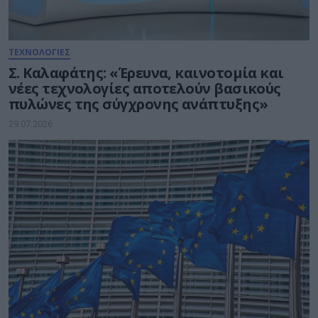
ΤΕΧΝΟΛΟΓΙΕΣ
Σ. Καλαφάτης: «Έρευνα, καινοτομία και
νέες τεχνολογίες αποτελούν βασικούς
πυλώνες της σύγχρονης ανάπτυξης»
29.07.2026