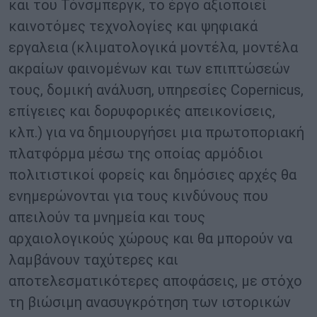
και του Τόνσμπεργκ, το έργο αξιοποιεί
καινοτόμες τεχνολογίες και ψηφιακά
εργαλεια (κλιματολογικά μοντέλα, μοντέλα
ακραίων φαινομένων και των επιπτώσεών
τους, δομική ανάλυση, υπηρεσίες Copernicus,
επίγειες και δορυφορικές απεικονίσεις,
κλπ.) για να δημιουργήσει μια πρωτοποριακή
πλατφόρμα μέσω της οποίας αρμόδιοι
πολιτιστικοί φορείς και δημόσιες αρχές θα
ενημερώνονται για τους κινδύνους που
απειλούν τα μνημεία και τους
αρχαιολογικούς χώρους και θα μπορούν να
λαμβάνουν ταχύτερες και
αποτελεσματικότερες αποφάσεις, με στόχο
τη βιώσιμη ανασυγκρότηση των ιστορικών