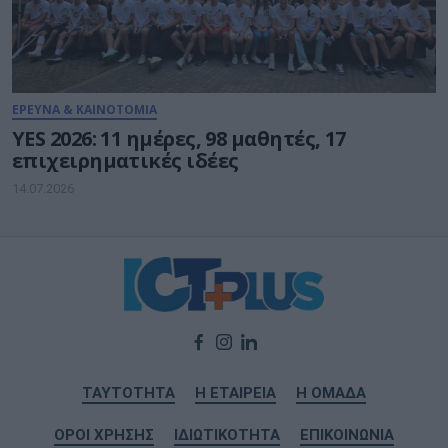
ΕΡΕΥΝΑ & ΚΑΙΝΟΤΟΜΙΑ
YES 2026: 11 ημέρες, 98 μαθητές, 17
επιχειρηματικές ιδέες
14.07.2026
ΤΑΥΤΟΤΗΤΑ
Η ΕΤΑΙΡΕΙΑ
Η ΟΜΑΔΑ
ΟΡΟΙ ΧΡΗΣΗΣ
ΙΔΙΩΤΙΚΟΤΗΤΑ
ΕΠΙΚΟΙΝΩΝΙΑ