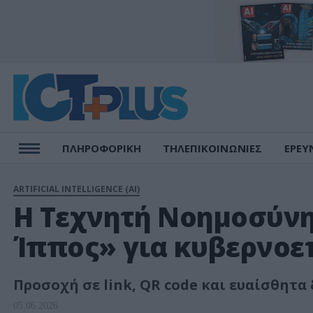
ΠΛΗΡΟΦΟΡΙΚΗ
ΤΗΛΕΠΙΚΟΙΝΩΝΙΕΣ
ΕΡΕΥ
ARTIFICIAL INTELLIGENCE (AI)
Η Τεχνητή Νοημοσύνη
Ίππος» για κυβερνοεπ
Προσοχή σε link, QR code και ευαίσθητα
05.06.2026