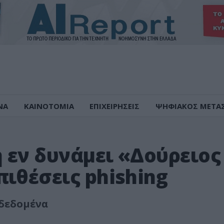
ΝΑ
ΚΑΙΝΟΤΟΜΙΑ
ΕΠΙΧΕΙΡΗΣΕΙΣ
ΨΗΦΙΑΚΟΣ ΜΕΤΑ
 εν δυνάμει «Δούρειος
ιθέσεις phishing
 δεδομένα