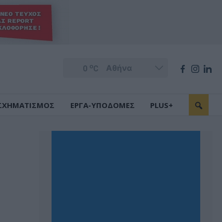
o
0
C
ΣΧΗΜΑΤΙΣΜΟΣ
ΕΡΓΑ-ΥΠΟΔΟΜΕΣ
PLUS+