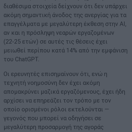
διαθέσιμα στοιχεία δείχνουν ότι δεν υπάρχει
ακόμη σημαντική άνοδος της ανεργίας για τα
επαγγέλματα με μεγαλύτερη έκθεση στην AI,
αν και η πρόσληψη νεαρών εργαζομένων
(22‑25 ετών) σε αυτές τις θέσεις έχει
μειωθεί περίπου κατά 14% από την εμφάνιση
του ChatGPT.
Οι ερευνητές επισημαίνουν ότι, ενώ η
τεχνητή νοημοσύνη δεν έχει ακόμη
απομακρύνει μαζικά εργαζόμενους, έχει ήδη
αρχίσει να επηρεάζει τον τρόπο με τον
οποίο ορισμένοι ρόλοι εκτελούνται —
γεγονός που μπορεί να οδηγήσει σε
μεγαλύτερη προσαρμογή της αγοράς