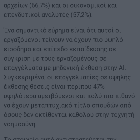
αρχείων (66,7%) και οι οικονομικοί και
επενδυτικοί αναλυτές (57,2%).
Ένα σημαντικό εύρημα είναι ότι αυτοί οι
εργαζόμενοι τείνουν να έχουν πιο υψηλό
εισόδημα και επίπεδο εκπαίδευσης σε
σύγκριση με τους εργαζομένους σε
επαγγέλματα με μηδενική έκθεση στην AI.
Συγκεκριμένα, οι επαγγελματίες σε υψηλής
έκθεσης θέσεις είναι περίπου 47%
υψηλότερα αμειβόμενοι και πολύ πιο πιθανό
να έχουν μεταπτυχιακό τίτλο σπουδών από
όσους δεν εκτίθενται καθόλου στην τεχνητή
νοημοσύνη.
Το στοιχείο αυτό αντιστρατεύεται την