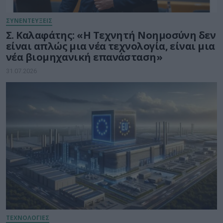
ΣΥΝΕΝΤΕΥΞΕΙΣ
Σ. Καλαφάτης: «Η Τεχνητή Νοημοσύνη δεν
είναι απλώς μια νέα τεχνολογία, είναι μια
νέα βιομηχανική επανάσταση»
31.07.2026
ΤΕΧΝΟΛΟΓΙΕΣ