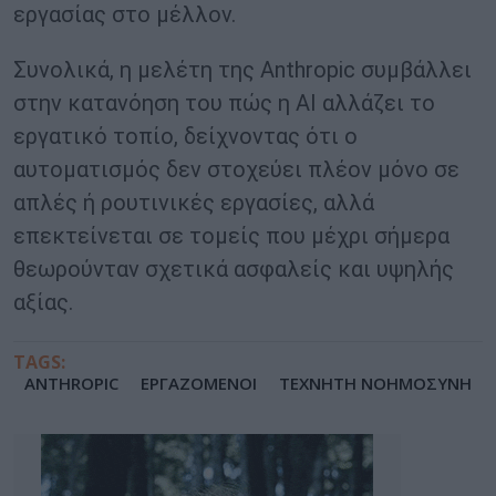
εργασίας στο μέλλον.
Συνολικά, η μελέτη της Anthropic συμβάλλει
στην κατανόηση του πώς η AI αλλάζει το
εργατικό τοπίο, δείχνοντας ότι ο
αυτοματισμός δεν στοχεύει πλέον μόνο σε
απλές ή ρουτινικές εργασίες, αλλά
επεκτείνεται σε τομείς που μέχρι σήμερα
θεωρούνταν σχετικά ασφαλείς και υψηλής
αξίας.
TAGS:
ANTHROPIC
ΕΡΓΑΖΟΜΕΝΟΙ
ΤΕΧΝΗΤΗ ΝΟΗΜΟΣΥΝΗ