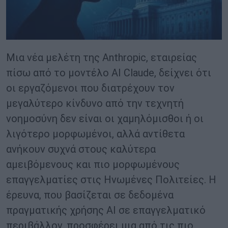
Μια νέα μελέτη της Anthropic, εταιρείας
πίσω από το μοντέλο AI Claude, δείχνει ότι
οι εργαζόμενοι που διατρέχουν τον
μεγαλύτερο κίνδυνο από την τεχνητή
νοημοσύνη δεν είναι οι χαμηλόμισθοι ή οι
λιγότερο μορφωμένοι, αλλά αντίθετα
ανήκουν συχνά στους καλύτερα
αμειβόμενους και πιο μορφωμένους
επαγγελματίες στις Ηνωμένες Πολιτείες. Η
έρευνα, που βασίζεται σε δεδομένα
πραγματικής χρήσης AI σε επαγγελματικό
περιβάλλον, προσφέρει μια από τις πιο