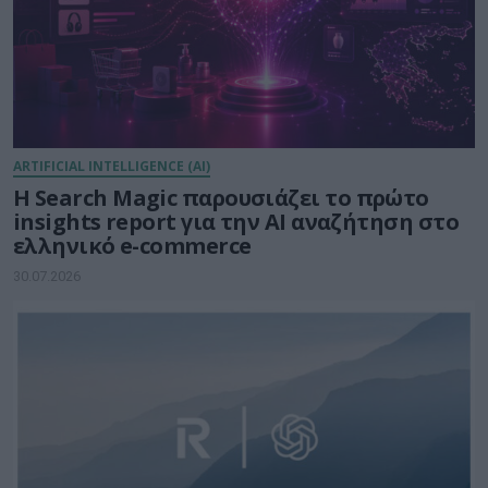
ARTIFICIAL INTELLIGENCE (AI)
Η Search Magic παρουσιάζει το πρώτο
insights report για την AI αναζήτηση στο
ελληνικό e-commerce
30.07.2026