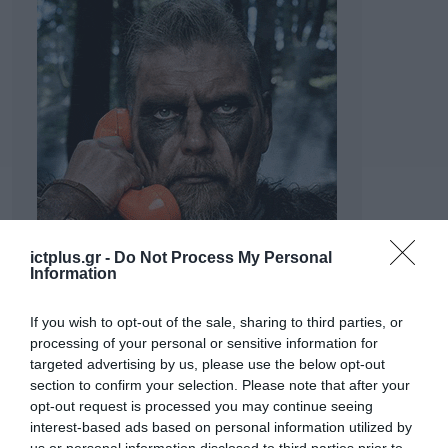
ictplus.gr -
Do Not Process My Personal
Information
If you wish to opt-out of the sale, sharing to third parties, or
processing of your personal or sensitive information for
targeted advertising by us, please use the below opt-out
section to confirm your selection. Please note that after your
opt-out request is processed you may continue seeing
interest-based ads based on personal information utilized by
us or personal information disclosed to third parties prior to