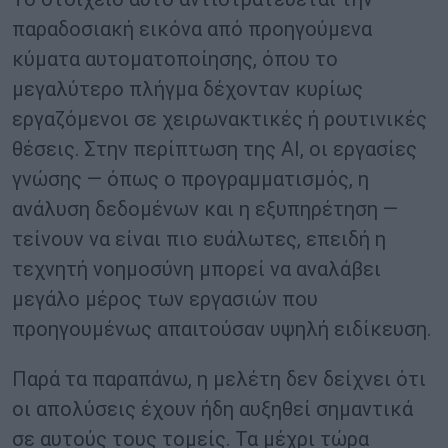
παραδοσιακή εικόνα από προηγούμενα
κύματα αυτοματοποίησης, όπου το
μεγαλύτερο πλήγμα δέχονταν κυρίως
εργαζόμενοι σε χειρωνακτικές ή ρουτινικές
θέσεις. Στην περίπτωση της AI, οι εργασίες
γνώσης — όπως ο προγραμματισμός, η
ανάλυση δεδομένων και η εξυπηρέτηση —
τείνουν να είναι πιο ευάλωτες, επειδή η
τεχνητή νοημοσύνη μπορεί να αναλάβει
μεγάλο μέρος των εργασιών που
προηγουμένως απαιτούσαν υψηλή ειδίκευση.
Παρά τα παραπάνω, η μελέτη δεν δείχνει ότι
οι απολύσεις έχουν ήδη αυξηθεί σημαντικά
σε αυτούς τους τομείς. Τα μέχρι τώρα