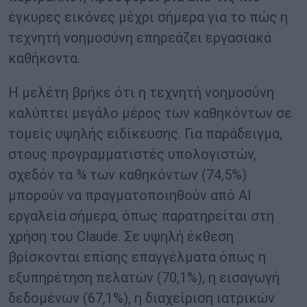
έγκυρες εικόνες μέχρι σήμερα για το πώς η
τεχνητή νοημοσύνη επηρεάζει εργασιακά
καθήκοντα.
Η μελέτη βρήκε ότι η τεχνητή νοημοσύνη
καλύπτει μεγάλο μέρος των καθηκόντων σε
τομείς υψηλής ειδίκευσης. Για παράδειγμα,
στους προγραμματιστές υπολογιστών,
σχεδόν τα ¾ των καθηκόντων (74,5%)
μπορούν να πραγματοποιηθούν από AI
εργαλεία σήμερα, όπως παρατηρείται στη
χρήση του Claude. Σε υψηλή έκθεση
βρίσκονται επίσης επαγγέλματα όπως η
εξυπηρέτηση πελατών (70,1%), η εισαγωγή
δεδομένων (67,1%), η διαχείριση ιατρικών