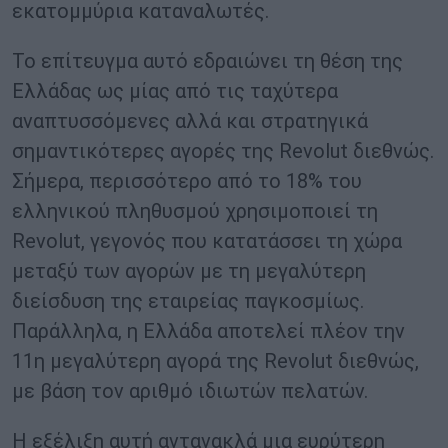
εκατομμύρια καταναλωτές.
Το επίτευγμα αυτό εδραιώνει τη θέση της
Ελλάδας ως μίας από τις ταχύτερα
αναπτυσσόμενες αλλά και στρατηγικά
σημαντικότερες αγορές της Revolut διεθνώς.
Σήμερα, περισσότερο από το 18% του
ελληνικού πληθυσμού χρησιμοποιεί τη
Revolut, γεγονός που κατατάσσει τη χώρα
μεταξύ των αγορών με τη μεγαλύτερη
διείσδυση της εταιρείας παγκοσμίως.
Παράλληλα, η Ελλάδα αποτελεί πλέον την
11η μεγαλύτερη αγορά της Revolut διεθνώς,
με βάση τον αριθμό ιδιωτών πελατών.
Η εξέλιξη αυτή αντανακλά μια ευρύτερη