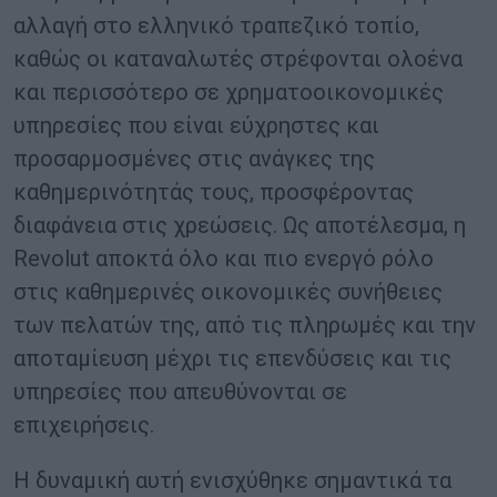
αλλαγή στο ελληνικό τραπεζικό τοπίο,
καθώς οι καταναλωτές στρέφονται ολοένα
και περισσότερο σε χρηματοοικονομικές
υπηρεσίες που είναι εύχρηστες και
προσαρμοσμένες στις ανάγκες της
καθημερινότητάς τους, προσφέροντας
διαφάνεια στις χρεώσεις. Ως αποτέλεσμα, η
Revolut αποκτά όλο και πιο ενεργό ρόλο
στις καθημερινές οικονομικές συνήθειες
των πελατών της, από τις πληρωμές και την
αποταμίευση μέχρι τις επενδύσεις και τις
υπηρεσίες που απευθύνονται σε
επιχειρήσεις.
Η δυναμική αυτή ενισχύθηκε σημαντικά τα