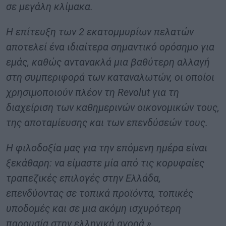
σε μεγάλη κλίμακα.
Η επίτευξη των 2 εκατομμυρίων πελατών
αποτελεί ένα ιδιαίτερα σημαντικό ορόσημο για
εμάς, καθώς αντανακλά μια βαθύτερη αλλαγή
στη συμπεριφορά των καταναλωτών, οι οποίοι
χρησιμοποιούν πλέον τη Revolut για τη
διαχείριση των καθημερινών οικονομικών τους,
της αποταμίευσης και των επενδύσεών τους.
Η φιλοδοξία μας για την επόμενη ημέρα είναι
ξεκάθαρη: να είμαστε μία από τις κορυφαίες
τραπεζικές επιλογές στην Ελλάδα,
επενδύοντας σε τοπικά προϊόντα, τοπικές
υποδομές και σε μια ακόμη ισχυρότερη
παρουσία στην ελληνική αγορά.»