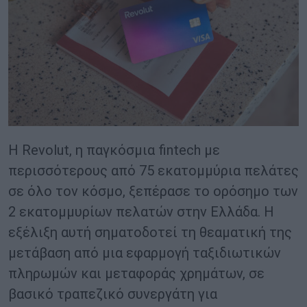
Η Revolut, η παγκόσμια fintech με
περισσότερους από 75 εκατομμύρια πελάτες
σε όλο τον κόσμο, ξεπέρασε το ορόσημο των
2 εκατομμυρίων πελατών στην Ελλάδα. Η
εξέλιξη αυτή σηματοδοτεί τη θεαματική της
μετάβαση από μια εφαρμογή ταξιδιωτικών
πληρωμών και μεταφοράς χρημάτων, σε
βασικό τραπεζικό συνεργάτη για