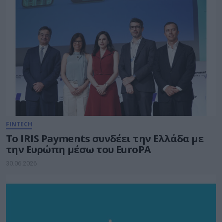
FINTECH
Το IRIS Payments συνδέει την Ελλάδα με
την Ευρώπη μέσω του EuroPA
30.06.2026