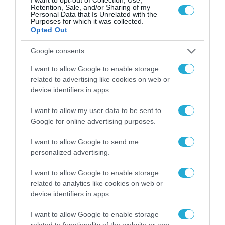
Retention, Sale, and/or Sharing of my
Personal Data that Is Unrelated with the
Purposes for which it was collected.
Opted Out
Google consents
I want to allow Google to enable storage
related to advertising like cookies on web or
device identifiers in apps.
I want to allow my user data to be sent to
Google for online advertising purposes.
I want to allow Google to send me
personalized advertising.
I want to allow Google to enable storage
related to analytics like cookies on web or
device identifiers in apps.
I want to allow Google to enable storage
related to functionality of the website or app.