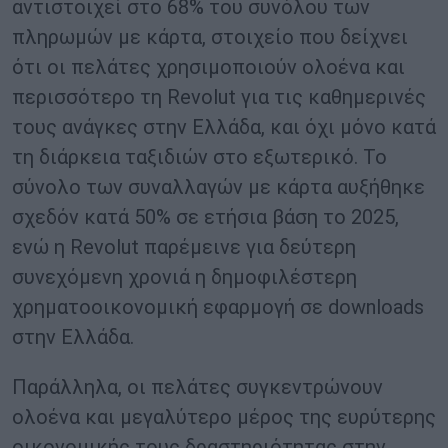
αντιστοιχεί στο 68% του συνόλου των
πληρωμών με κάρτα, στοιχείο που δείχνει
ότι οι πελάτες χρησιμοποιούν ολοένα και
περισσότερο τη Revolut για τις καθημερινές
τους ανάγκες στην Ελλάδα, και όχι μόνο κατά
τη διάρκεια ταξιδιών στο εξωτερικό. Το
σύνολο των συναλλαγών με κάρτα αυξήθηκε
σχεδόν κατά 50% σε ετήσια βάση το 2025,
ενώ η Revolut παρέμεινε για δεύτερη
συνεχόμενη χρονιά η δημοφιλέστερη
χρηματοοικονομική εφαρμογή σε downloads
στην Ελλάδα.
Παράλληλα, οι πελάτες συγκεντρώνουν
ολοένα και μεγαλύτερο μέρος της ευρύτερης
οικονομικής τους δραστηριότητας στην