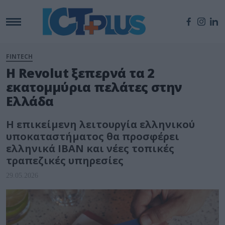
FINTECH
Η Revolut ξεπερνά τα 2
εκατομμύρια πελάτες στην
Ελλάδα
Η επικείμενη λειτουργία ελληνικού
υποκαταστήματος θα προσφέρει
ελληνικά IBAN και νέες τοπικές
τραπεζικές υπηρεσίες
29.05.2026