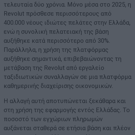
τελευταία δύο χρόνια. Μόνο μέσα στο 2025, η
Revolut πρόσθεσε περισσότερους από
400.000 νέους ιδιώτες πελάτες στην Ελλάδα,
ενώ η συνολική πελατειακή της βάση
αυξήθηκε κατά περισσότερο από 30%.
Παράλληλα, η χρήση της πλατφόρμας
αυξήθηκε σημαντικά, επιβεβαιώνοντας τη
μετάβαση της Revolut από εργαλείο
ταξιδιωτικών συναλλαγών σε μια πλατφόρμα
καθημερινής διαχείρισης οικονομικών.
Η αλλαγή αυτή αποτυπώνεται ξεκάθαρα και
στη χρήση της εφαρμογής εντός Ελλάδας. Το
ποσοστό των εγχώριων πληρωμών
αυξάνεται σταθερά σε ετήσια βάση και πλέον