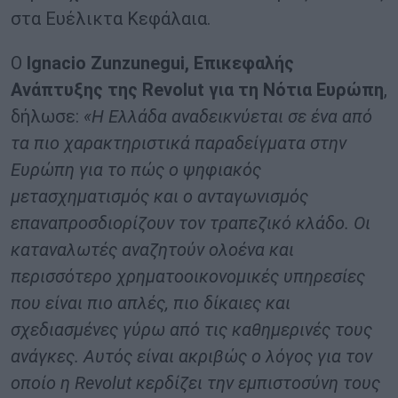
στα Ευέλικτα Κεφάλαια.
Ο
Ignacio Zunzunegui, Επικεφαλής
Ανάπτυξης της Revolut για τη Νότια Ευρώπη
,
δήλωσε:
«Η Ελλάδα αναδεικνύεται σε ένα από
τα πιο χαρακτηριστικά παραδείγματα στην
Ευρώπη για το πώς ο ψηφιακός
μετασχηματισμός και ο ανταγωνισμός
επαναπροσδιορίζουν τον τραπεζικό κλάδο. Οι
καταναλωτές αναζητούν ολοένα και
περισσότερο χρηματοοικονομικές υπηρεσίες
που είναι πιο απλές, πιο δίκαιες και
σχεδιασμένες γύρω από τις καθημερινές τους
ανάγκες. Αυτός είναι ακριβώς ο λόγος για τον
οποίο η Revolut κερδίζει την εμπιστοσύνη τους