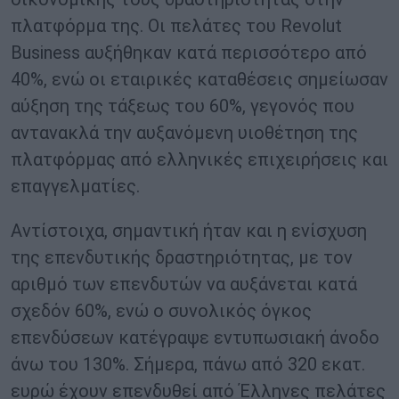
πλατφόρμα της. Οι πελάτες του Revolut
Business αυξήθηκαν κατά περισσότερο από
40%, ενώ οι εταιρικές καταθέσεις σημείωσαν
αύξηση της τάξεως του 60%, γεγονός που
αντανακλά την αυξανόμενη υιοθέτηση της
πλατφόρμας από ελληνικές επιχειρήσεις και
επαγγελματίες.
Αντίστοιχα, σημαντική ήταν και η ενίσχυση
της επενδυτικής δραστηριότητας, με τον
αριθμό των επενδυτών να αυξάνεται κατά
σχεδόν 60%, ενώ ο συνολικός όγκος
επενδύσεων κατέγραψε εντυπωσιακή άνοδο
άνω του 130%. Σήμερα, πάνω από 320 εκατ.
ευρώ έχουν επενδυθεί από Έλληνες πελάτες