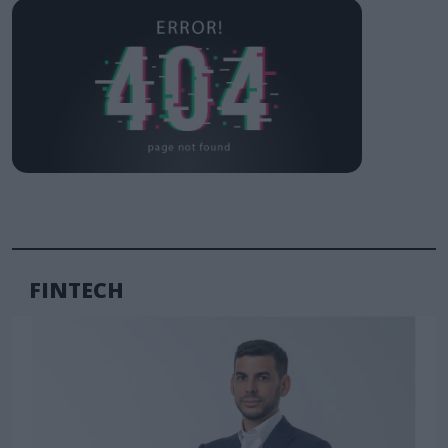
FINTECH