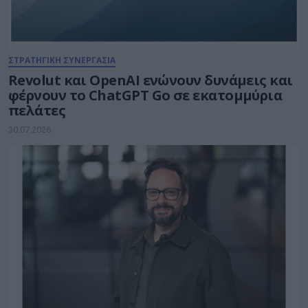
ΣΤΡΑΤΗΓΙΚΗ ΣΥΝΕΡΓΑΣΙΑ
Revolut και OpenAI ενώνουν δυνάμεις και
φέρνουν το ChatGPT Go σε εκατομμύρια
πελάτες
30.07.2026