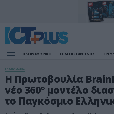
ΠΛΗΡΟΦΟΡΙΚΗ
ΤΗΛΕΠΙΚΟΙΝΩΝΙΕΣ
ΕΡΕΥ
ΕΚΔΗΛΩΣΕΙΣ
Η Πρωτοβουλία Brain
νέο 360° μοντέλο δια
το Παγκόσμιο Ελληνι