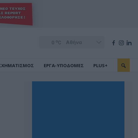
o
0
C
ΣΧΗΜΑΤΙΣΜΟΣ
ΕΡΓΑ-ΥΠΟΔΟΜΕΣ
PLUS+