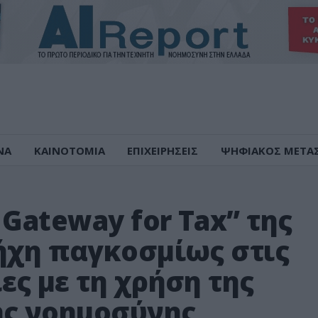
ΝΑ
ΚΑΙΝΟΤΟΜΙΑ
ΕΠΙΧΕΙΡΗΣΕΙΣ
ΨΗΦΙΑΚΟΣ ΜΕΤΑ
 Gateway for Tax” της
ήχη παγκοσμίως στις
ς με τη χρήση της
ής νοημοσύνης