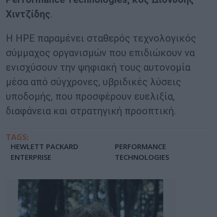
Χιντζίδης
.
Η HPE παραμένει σταθερός τεχνολογικός
σύμμαχος οργανισμών που επιδιώκουν να
ενισχύσουν την ψηφιακή τους αυτονομία
μέσα από σύγχρονες, υβριδικές λύσεις
υποδομής, που προσφέρουν ευελιξία,
διαφάνεια και στρατηγική προοπτική.
TAGS:
HEWLETT PACKARD
PERFORMANCE
ENTERPRISE
TECHNOLOGIES