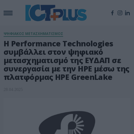
ΨΗΦΙΑΚΟΣ ΜΕΤΑΣΧΗΜΑΤΙΣΜΟΣ
Η Performance Technologies
συμβάλλει στον ψηφιακό
μετασχηματισμό της ΕΥΔΑΠ σε
συνεργασία με την HPE μέσω της
πλατφόρμας HPE GreenLake
28.04.2025