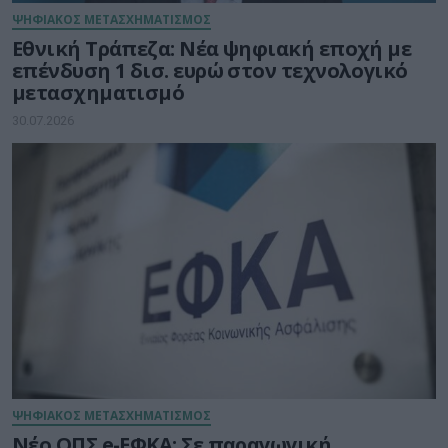
ΨΗΦΙΑΚΟΣ ΜΕΤΑΣΧΗΜΑΤΙΣΜΟΣ
Εθνική Τράπεζα: Νέα ψηφιακή εποχή με
επένδυση 1 δισ. ευρώ στον τεχνολογικό
μετασχηματισμό
30.07.2026
ΨΗΦΙΑΚΟΣ ΜΕΤΑΣΧΗΜΑΤΙΣΜΟΣ
Νέο ΟΠΣ e-ΕΦΚΑ: Σε παραγωγική