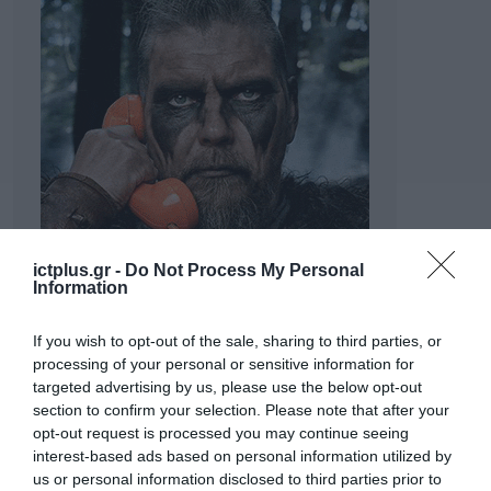
ictplus.gr -
Do Not Process My Personal
Information
If you wish to opt-out of the sale, sharing to third parties, or
processing of your personal or sensitive information for
targeted advertising by us, please use the below opt-out
section to confirm your selection. Please note that after your
opt-out request is processed you may continue seeing
interest-based ads based on personal information utilized by
us or personal information disclosed to third parties prior to