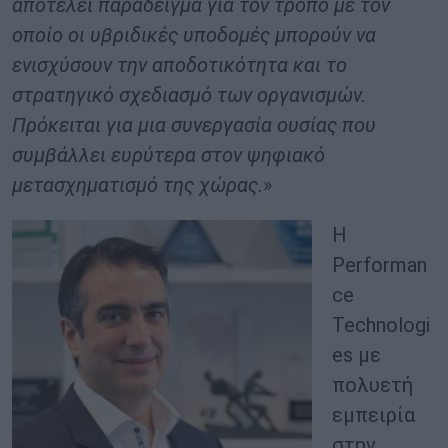
αποτελεί παράδειγμα για τον τρόπο με τον
οποίο οι υβριδικές υποδομές μπορούν να
ενισχύσουν την αποδοτικότητα και το
στρατηγικό σχεδιασμό των οργανισμών.
Πρόκειται για μια συνεργασία ουσίας που
συμβάλλει ευρύτερα στον ψηφιακό
μετασχηματισμό της χώρας.
»
Η
Performan
ce
Technologi
es με
πολυετή
εμπειρία
στην