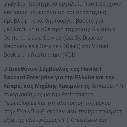
analytics -προηγμένα εργαλεία που παρέχουν
λειτουργική αυτονομία και στρατηγική
πρόβλεψη, ενώ δημιουργεί βάσεις για
μελλοντική υιοθέτηση τεχνολογιών όπως
Containers as a Service (CaaS), Disaster
Recovery as a Service (DRaaS) και Virtual
Desktop Infrastructure (VDI).
Ο
Διευθύνων Σύμβουλος της Hewlett
Packard Enterprise για την Ελλάδα και την
Κύπρο, κος Μιχάλης Κασιμιώτης
, δήλωσε: «
Η
συνεργασία μας με την Performance
Technologies και την υλοποίηση του έργου
στην ΕΥΔΑΠ Α.Ε. αναδεικνύει την προστιθέμενη
αξία της πλατφόρμας HPE GreenLake και