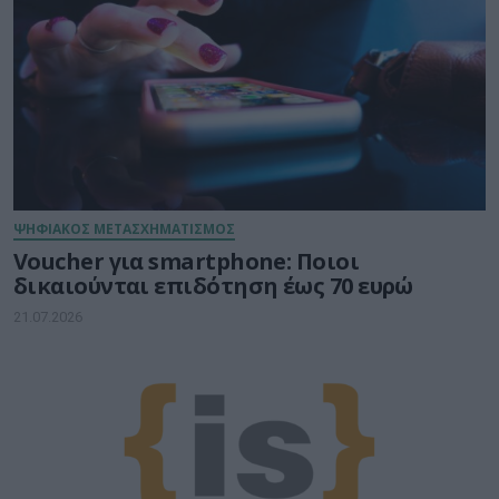
ΨΗΦΙΑΚΟΣ ΜΕΤΑΣΧΗΜΑΤΙΣΜΟΣ
Voucher για smartphone: Ποιοι
δικαιούνται επιδότηση έως 70 ευρώ
21.07.2026