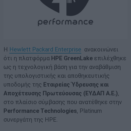
Η
Hewlett Packard Enterprise
ανακοινώνει
ότι η πλατφόρμα
HPE
GreenLake
επιλέχθηκε
ως η τεχνολογική βάση για την αναβάθμιση
της υπολογιστικής και αποθηκευτικής
υποδομής της
Εταιρείας Ύδρευσης και
Αποχέτευσης Πρωτεύουσας (ΕΥΔΑΠ Α.Ε.)
,
στο πλαίσιο σύμβασης που ανατέθηκε στην
Performance
Technologies
,
Platinum
συνεργάτη της
HPE
.