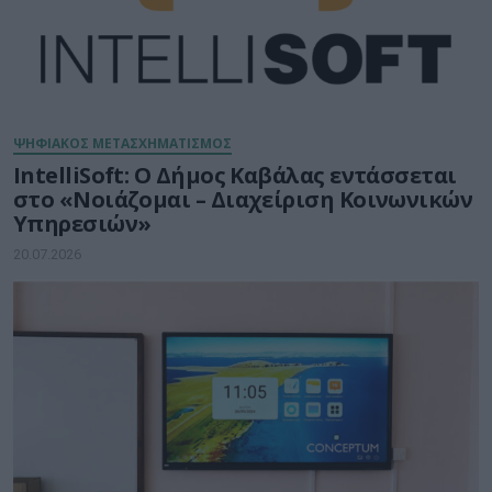
ΨΗΦΙΑΚΟΣ ΜΕΤΑΣΧΗΜΑΤΙΣΜΟΣ
IntelliSoft: Ο Δήμος Καβάλας εντάσσεται
στο «Νοιάζομαι – Διαχείριση Κοινωνικών
Υπηρεσιών»
20.07.2026