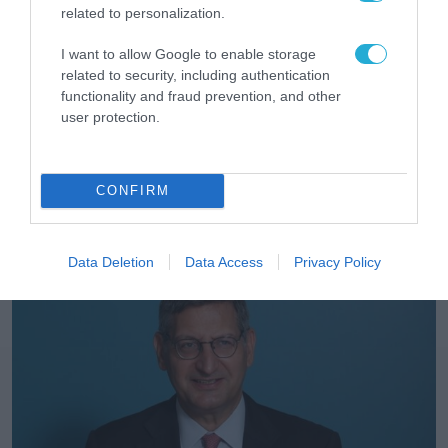
related to personalization.
I want to allow Google to enable storage
related to security, including authentication
functionality and fraud prevention, and other
user protection.
ΨΗΦΙΑΚΟΣ ΜΕΤΑΣΧΗΜΑΤΙΣΜΟΣ
CONFIRM
Data Deletion
Data Access
Privacy Policy