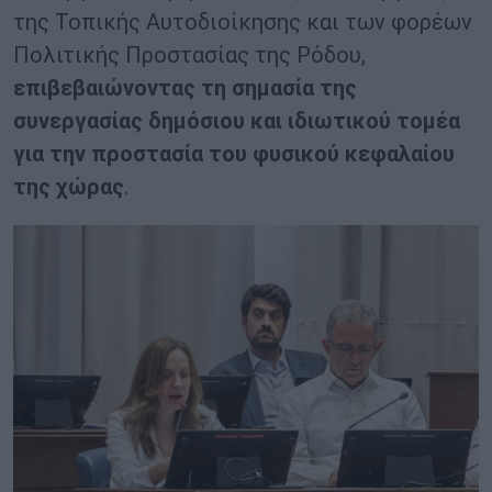
της Τοπικής Αυτοδιοίκησης και των φορέων
Πολιτικής Προστασίας της Ρόδου,
επιβεβαιώνοντας τη σημασία της
συνεργασίας δημόσιου και ιδιωτικού τομέα
για την προστασία του φυσικού κεφαλαίου
της χώρας
.