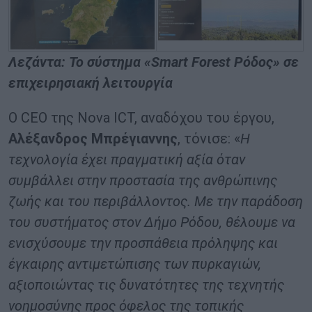
Λεζάντα: Το σύστημα «Smart Forest Ρόδος» σε
επιχειρησιακή λειτουργία
Ο CEO της Nova ICT, αναδόχου του έργου,
Αλέξανδρος Μπρέγιαννης
, τόνισε: «
Η
τεχνολογία έχει πραγματική αξία όταν
συμβάλλει στην προστασία της ανθρώπινης
ζωής και του περιβάλλοντος. Με την παράδοση
του συστήματος στον Δήμο Ρόδου, θέλουμε να
ενισχύσουμε την προσπάθεια πρόληψης και
έγκαιρης αντιμετώπισης των πυρκαγιών,
αξιοποιώντας τις δυνατότητες της τεχνητής
νοημοσύνης προς όφελος της τοπικής