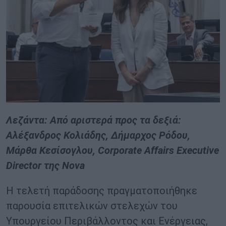
Λεζάντα: Από αριστερά προς τα δεξιά:
Αλέξανδρος Κολιάδης, Δήμαρχος Ρόδου,
Μάρθα Κεσίσογλου, Corporate Affairs Executive
Director της Nova
Η τελετή παράδοσης πραγματοποιήθηκε
παρουσία επιτελικών στελεχών του
Υπουργείου Περιβάλλοντος και Ενέργειας,