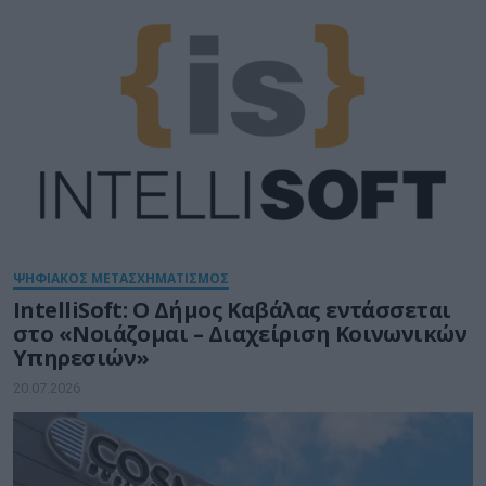
ΨΗΦΙΑΚΟΣ ΜΕΤΑΣΧΗΜΑΤΙΣΜΟΣ
IntelliSoft: Ο Δήμος Καβάλας εντάσσεται
στο «Νοιάζομαι – Διαχείριση Κοινωνικών
Υπηρεσιών»
20.07.2026