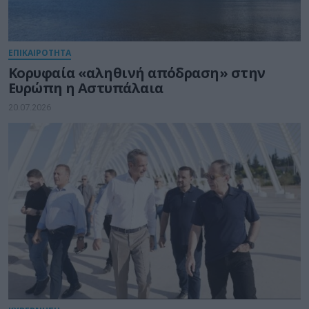
ΕΠΙΚΑΙΡΟΤΗΤΑ
Κορυφαία «αληθινή απόδραση» στην
Ευρώπη η Αστυπάλαια
20.07.2026