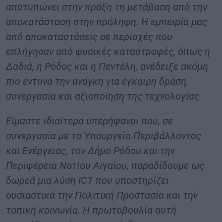
αποτυπώνει στην πράξη τη μετάβαση από την
αποκατάσταση στην πρόληψη. Η εμπειρία μας
από αποκαταστάσεις σε περιοχές που
επλήγησαν από φυσικές καταστροφές, όπως η
Δαδιά, η Ρόδος και η Πεντέλη, ανέδειξε ακόμη
πιο έντονα την ανάγκη για έγκαιρη δράση,
συνεργασία και αξιοποίηση της τεχνολογίας.
Είμαστε ιδιαίτερα υπερήφανοι που, σε
συνεργασία με το Υπουργείο Περιβάλλοντος
και Ενέργειας, τον Δήμο Ρόδου και την
Περιφέρεια Νοτίου Αιγαίου, παραδίδουμε ως
δωρεά μια λύση ICT που υποστηρίζει
ουσιαστικά την Πολιτική Προστασία και την
τοπική κοινωνία. Η πρωτοβουλία αυτή