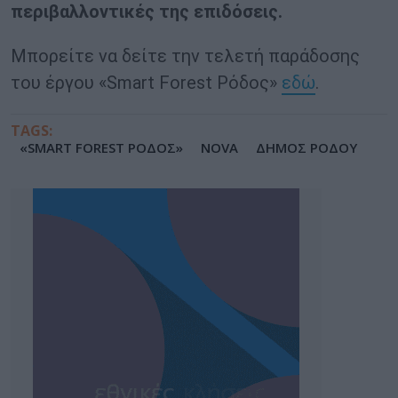
περιβαλλοντικές της επιδόσεις.
Μπορείτε να δείτε την τελετή παράδοσης
του έργου «Smart Forest Ρόδος»
εδώ
.
TAGS:
«SMART FOREST ΡΟΔΟΣ»
NOVA
ΔΗΜΟΣ ΡΟΔΟΥ