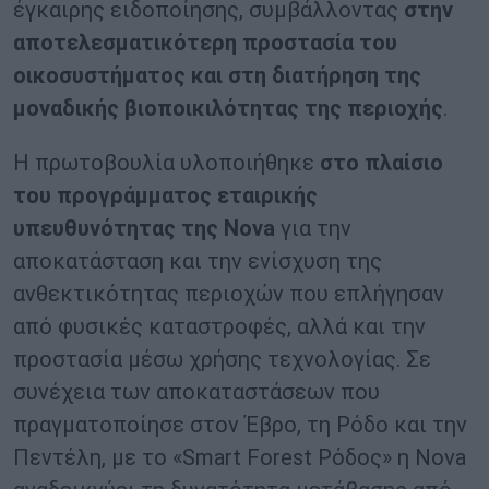
έγκαιρης ειδοποίησης, συμβάλλοντας
στην
αποτελεσματικότερη προστασία του
οικοσυστήματος και στη διατήρηση της
μοναδικής βιοποικιλότητας της περιοχής
.
Η πρωτοβουλία υλοποιήθηκε
στο πλαίσιο
του προγράμματος εταιρικής
υπευθυνότητας της Nova
για την
αποκατάσταση και την ενίσχυση της
ανθεκτικότητας περιοχών που επλήγησαν
από φυσικές καταστροφές, αλλά και την
προστασία μέσω χρήσης τεχνολογίας. Σε
συνέχεια των αποκαταστάσεων που
πραγματοποίησε στον Έβρο, τη Ρόδο και την
Πεντέλη, με το «Smart Forest Ρόδος» η Nova