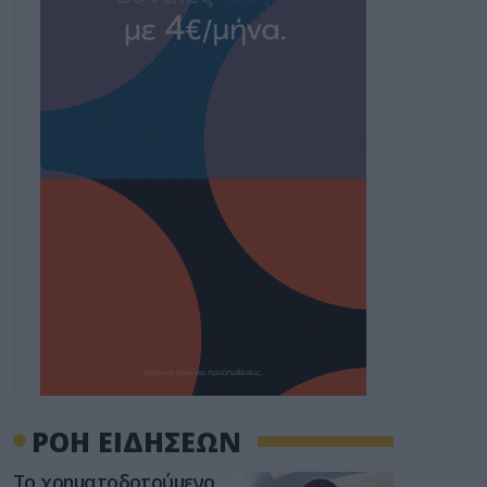
ΡΟΗ ΕΙΔΗΣΕΩΝ
Το χρηματοδοτούμενο