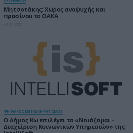
ΚΥΒΕΡΝΗΣΗ
Μητσοτάκης: Χώρος αναψυχής και
πρασίνου το ΟΑΚΑ
20.07.2026
ΨΗΦΙΑΚΟΣ ΜΕΤΑΣΧΗΜΑΤΙΣΜΟΣ
Ο Δήμος Κω επιλέγει το «Νοιάζομαι –
Διαχείριση Κοινωνικών Υπηρεσιών» της