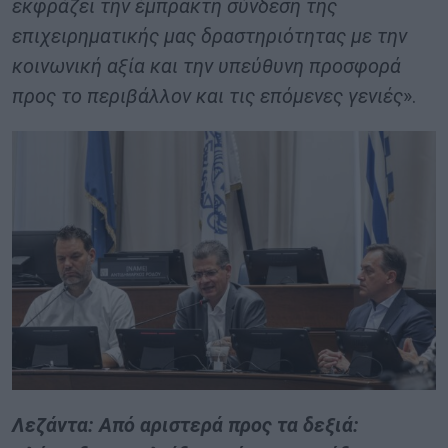
εκφράζει την έμπρακτη σύνδεση της
επιχειρηματικής μας δραστηριότητας με την
κοινωνική αξία και την υπεύθυνη προσφορά
προς το περιβάλλον και τις επόμενες γενιές
».
Λεζάντα: Από αριστερά προς τα δεξιά: