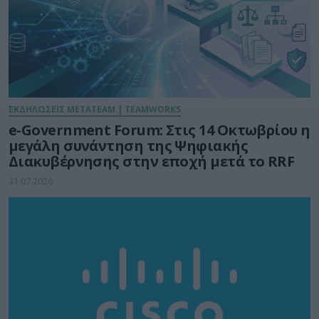
ΕΚΔΗΛΩΣΕΙΣ METATEAM | TEAMWORKS
e-Government Forum: Στις 14 Οκτωβρίου η
μεγάλη συνάντηση της Ψηφιακής
Διακυβέρνησης στην εποχή μετά το RRF
31.07.2026