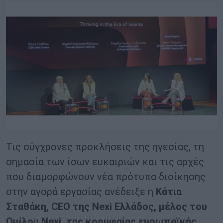
Τις σύγχρονες προκλήσεις της ηγεσίας, τη
σημασία των ίσων ευκαιριών και τις αρχές
που διαμορφώνουν νέα πρότυπα διοίκησης
στην αγορά εργασίας ανέδειξε η
Κάτια
Σταθάκη,
CEO
της
Nexi
Ελλάδος, μέλος του
Ομίλου
Nexi
, της κορυφαίας ευρωπαϊκής