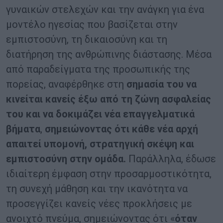
γυναικών στελεχών και την ανάγκη για ένα
μοντέλο ηγεσίας που βασίζεται στην
εμπιστοσύνη, τη δικαιοσύνη και τη
διατήρηση της ανθρώπινης διάστασης. Μέσα
από παραδείγματα της προσωπικής της
πορείας, αναφέρθηκε στη
σημασία του να
κινείται κανείς έξω από τη ζώνη ασφαλείας
του και να δοκιμάζει νέα επαγγελματικά
βήματα
,
σημειώνοντας ότι κάθε νέα αρχή
απαιτεί υπομονή, στρατηγική σκέψη και
εμπιστοσύνη στην ομάδα.
Παράλληλα, έδωσε
ιδιαίτερη έμφαση στην προσαρμοστικότητα,
τη συνεχή μάθηση και την ικανότητα να
προσεγγίζει κανείς νέες προκλήσεις με
ανοιχτό πνεύμα, σημειώνοντας ότι «
όταν