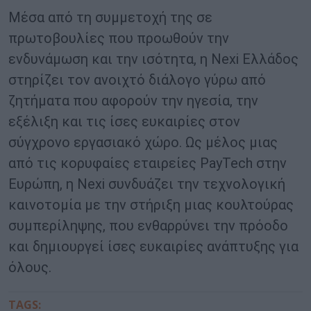
Μέσα από τη συμμετοχή της σε
πρωτοβουλίες που προωθούν την
ενδυνάμωση και την ισότητα, η Nexi Ελλάδος
στηρίζει τον ανοιχτό διάλογο γύρω από
ζητήματα που αφορούν την ηγεσία, την
εξέλιξη και τις ίσες ευκαιρίες στον
σύγχρονο εργασιακό χώρο. Ως μέλος μιας
από τις κορυφαίες εταιρείες PayTech στην
Ευρώπη, η Nexi συνδυάζει την τεχνολογική
καινοτομία με την στήριξη μιας κουλτούρας
συμπερίληψης, που ενθαρρύνει την πρόοδο
και δημιουργεί ίσες ευκαιρίες ανάπτυξης για
όλους.
TAGS: