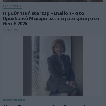
ΕΚΔΗΛΩΣΕΙΣ
Η μαθητική startup «Enalion» στο
Προεδρικό Μέγαρο μετά τη διάκριση στο
Gen-E 2026
29.07.2026
ΠΛΗΡΟΦΟΡΙΚΗ