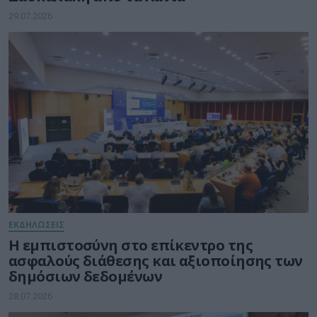
29.07.2026
ΕΚΔΗΛΩΣΕΙΣ
Η εμπιστοσύνη στο επίκεντρο της
ασφαλούς διάθεσης και αξιοποίησης των
δημόσιων δεδομένων
28.07.2026