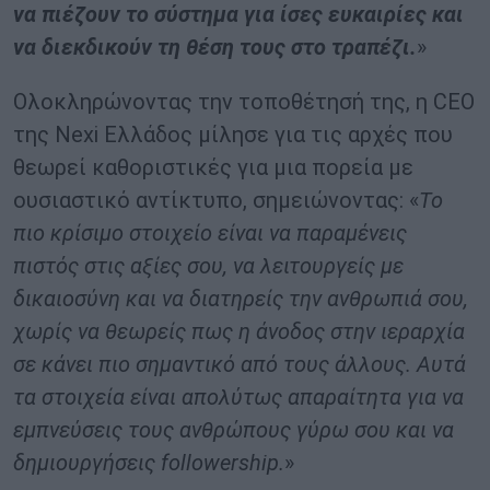
να πιέζουν το σύστημα για ίσες ευκαιρίες και
να διεκδικούν τη θέση τους στο τραπέζι.
»
Ολοκληρώνοντας την τοποθέτησή της, η CEO
της Nexi Ελλάδος μίλησε για τις αρχές που
θεωρεί καθοριστικές για μια πορεία με
ουσιαστικό αντίκτυπο, σημειώνοντας: «
Το
πιο κρίσιμο στοιχείο είναι να παραμένεις
πιστός στις αξίες σου, να λειτουργείς με
δικαιοσύνη και να διατηρείς την ανθρωπιά σου,
χωρίς να θεωρείς πως η άνοδος στην ιεραρχία
σε κάνει πιο σημαντικό από τους άλλους. Αυτά
τα στοιχεία είναι απολύτως απαραίτητα για να
εμπνεύσεις τους ανθρώπους γύρω σου και να
δημιουργήσεις
followership
.
»