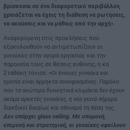
βρίσκεσαι σε ένα διαφορετικό περιβάλλον,
χρειάζεται να έχεις τη διάθεση να ρωτήσεις,
να ακούσεις και να μάθεις από την αρχή
».
Αναφερόμενη στις προκλήσεις που
εξακολουθούν να αντιμετωπίζουν οι
γυναίκες στην αγορά εργασίας και την
παρουσία τους σε θέσεις ευθύνης, η κα
Σταθάκη τόνισε: «
Οι έννοιες γυναίκα και
ηγεσία είναι άρρηκτα συνυφασμένες. Παρόλο
που τα ανώτερα διοικητικά κλιμάκια δεν έχουν
ακόμα αρκετές γυναίκες, η νέα γενιά σήμερα
διεκδικεί δικαίως και σθεναρά τη θέση της.
Δεν υπάρχει
glass
ceiling
. Με υπομονή,
επιμονή και στρατηγική, οι γυναίκες οφείλουν