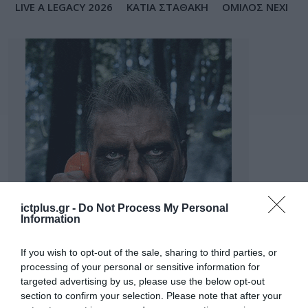
LIVE A LEGACY 2026
ΚΑΤΙΑ ΣΤΑΘΑΚΗ
ΟΜΙΛΟΣ NEXI
ictplus.gr -
Do Not Process My Personal
Information
If you wish to opt-out of the sale, sharing to third parties, or
processing of your personal or sensitive information for
targeted advertising by us, please use the below opt-out
section to confirm your selection. Please note that after your