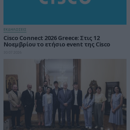
ΕΚΔΗΛΩΣΕΙΣ
Cisco Connect 2026 Greece: Στις 12
Νοεμβρίου το ετήσιο event της Cisco
30.07.2026