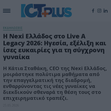
ΕΚΔΗΛΩΣΕΙΣ
Η Nexi Ελλάδος στο Live A
Legacy 2026: Ηγεσία, εξέλιξη και
ίσες ευκαιρίες για τη σύγχρονη
γυναίκα
Η Κάτια Σταθάκη, CEO της Nexi Ελλάδος,
μοιράστηκε πολύτιμα μαθήματα από
την επαγγελματική της διαδρομή,
ενθαρρύνοντας τις νέες γυναίκες να
διεκδικούν σθεναρά τη θέση τους στο
επιχειρηματικό τραπέζι.
25.05.2026