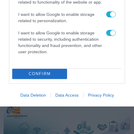
related to functionality of the website or app.
I want to allow Google to enable storage
related to personalization.
I want to allow Google to enable storage
related to security, including authentication
functionality and fraud prevention, and other
user protection.
CONFIRM
ΕΚΔΗΛΩΣΕΙΣ
Data Deletion
Data Access
Privacy Policy