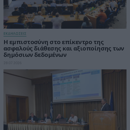
ΕΚΔΗΛΩΣΕΙΣ
Η εμπιστοσύνη στο επίκεντρο της
ασφαλούς διάθεσης και αξιοποίησης των
δημόσιων δεδομένων
28.07.2026