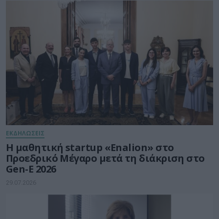
ΕΚΔΗΛΩΣΕΙΣ
Η μαθητική startup «Enalion» στο
Προεδρικό Μέγαρο μετά τη διάκριση στο
Gen-E 2026
29.07.2026