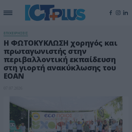
ΕΠΙΧΕΙΡΗΣΕΙΣ
Η ΦΩΤΟΚΥΚΛΩΣΗ χορηγός και
πρωταγωνιστής στην
περιβαλλοντική εκπαίδευση
στη γιορτή ανακύκλωσης του
ΕΟΑΝ
07.07.2026