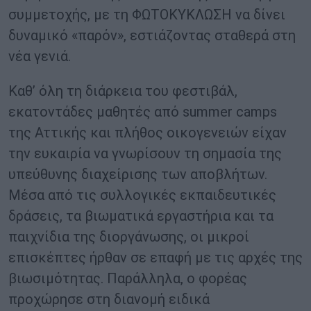
συμμετοχής, με τη ΦΩΤΟΚΥΚΛΩΣΗ να δίνει
δυναμικό «παρόν», εστιάζοντας σταθερά στη
νέα γενιά.
Καθ’ όλη τη διάρκεια του φεστιβάλ,
εκατοντάδες μαθητές από summer camps
της Αττικής και πλήθος οικογενειών είχαν
την ευκαιρία να γνωρίσουν τη σημασία της
υπεύθυνης διαχείρισης των αποβλήτων.
Μέσα από τις συλλογικές εκπαιδευτικές
δράσεις, τα βιωματικά εργαστήρια και τα
παιχνίδια της διοργάνωσης, οι μικροί
επισκέπτες ήρθαν σε επαφή με τις αρχές της
βιωσιμότητας. Παράλληλα, ο φορέας
προχώρησε στη διανομή ειδικά