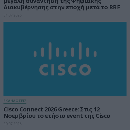
μεγάλη συνάντηση της Ψηφιακής
Διακυβέρνησης στην εποχή μετά το RRF
31.07.2026
ΕΚΔΗΛΩΣΕΙΣ
Cisco Connect 2026 Greece: Στις 12
Νοεμβρίου το ετήσιο event της Cisco
30.07.2026