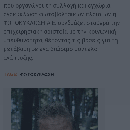
που οργανώνει τη συλλογή και εγχώρια
ανακύκλωση φωτοβολταϊκών πλαισίων, η
ΦΩΤΟΚΥΚΛΩΣΗ Α.Ε. συνδυάζει σταθερά την
επιχειρησιακή αριστεία με την κοινωνική
υπευθυνότητα, θέτοντας τις βάσεις για τη
μετάβαση σε ένα βιώσιμο μοντέλο
ανάπτυξης.
TAGS:
ΦΩΤΟΚΥΚΛΩΣΗ