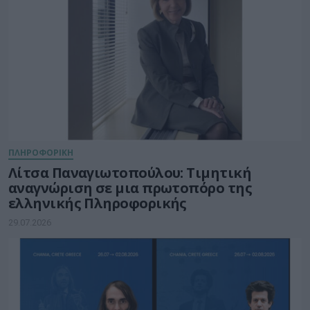
ΠΛΗΡΟΦΟΡΙΚΗ
Λίτσα Παναγιωτοπούλου: Τιμητική
αναγνώριση σε μια πρωτοπόρο της
ελληνικής Πληροφορικής
29.07.2026