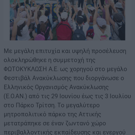
Με μεγάλη επιτυχία και υψηλή προσέλευση
ολοκληρώθηκε η συμμετοχή της
ΦΩΤΟΚΥΚΛΩΣΗ Α.Ε. ως χορηγού στο μεγάλο
Φεστιβάλ Ανακύκλωσης που διοργάνωσε ο
Ελληνικός Οργανισμός Ανακύκλωσης
(Ε.Ο.ΑΝ.) από τις 29 Ιουνίου έως τις 3 Ιουλίου
στο Πάρκο Τρίτση. Το μεγαλύτερο
μητροπολιτικό πάρκο της Αττικής
μετατράπηκε σε έναν ζωντανό χώρο
περιβαλλοντικής εκπαίδευσης και ενεργού