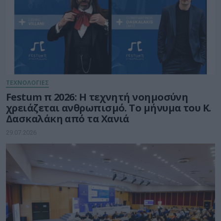
ΤΕΧΝΟΛΟΓΙΕΣ
Festum π 2026: Η τεχνητή νοημοσύνη
χρειάζεται ανθρωπισμό. Το μήνυμα του Κ.
Δασκαλάκη από τα Χανιά
29.07.2026