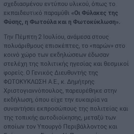
σχεδιασμένου εντύπου υλικού, όπως το
εκπαιδευτικό παραμύθι
«Οι Φύλακες της
Φύσης, η Φωτούλα και η Φωτοκύκλωση».
Την Πέμπτη 2 Ιουλίου, ανάμεσα στους
πολυάριθμους επισκέπτες, το «παρών» στο
κοινό χώρο των εκδηλώσεων έδωσαν
στελέχη της πολιτικής ηγεσίας και θεσμικοί
φορείς. Ο Γενικός Διευθυντής της
ΦΩΤΟΚΥΚΛΩΣΗ Α.Ε., κ. Δημήτρης
Χριστογιαννόπουλος, παρευρέθηκε στην
εκδήλωση, όπου είχε την ευκαιρία να
συναντήσει εκπροσώπους της πολιτείας και
της τοπικής αυτοδιοίκησης, μεταξύ των
οποίων τον Υπουργό Περιβάλλοντος και