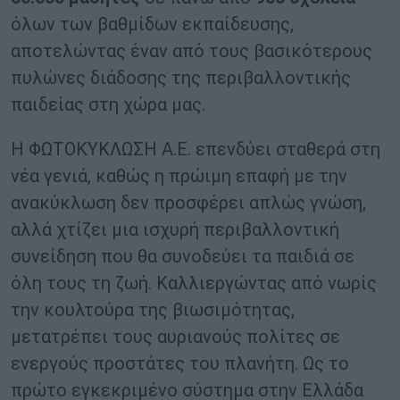
όλων των βαθμίδων εκπαίδευσης,
αποτελώντας έναν από τους βασικότερους
πυλώνες διάδοσης της περιβαλλοντικής
παιδείας στη χώρα μας.
Η ΦΩΤΟΚΥΚΛΩΣΗ Α.Ε. επενδύει σταθερά στη
νέα γενιά, καθώς η πρώιμη επαφή με την
ανακύκλωση δεν προσφέρει απλώς γνώση,
αλλά χτίζει μια ισχυρή περιβαλλοντική
συνείδηση που θα συνοδεύει τα παιδιά σε
όλη τους τη ζωή. Καλλιεργώντας από νωρίς
την κουλτούρα της βιωσιμότητας,
μετατρέπει τους αυριανούς πολίτες σε
ενεργούς προστάτες του πλανήτη. Ως το
πρώτο εγκεκριμένο σύστημα στην Ελλάδα