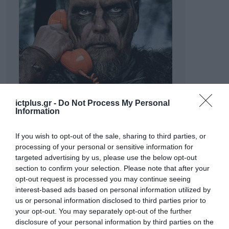
ictplus.gr -
Do Not Process My Personal
Information
If you wish to opt-out of the sale, sharing to third parties, or
processing of your personal or sensitive information for
targeted advertising by us, please use the below opt-out
section to confirm your selection. Please note that after your
opt-out request is processed you may continue seeing
interest-based ads based on personal information utilized by
us or personal information disclosed to third parties prior to
your opt-out. You may separately opt-out of the further
disclosure of your personal information by third parties on the