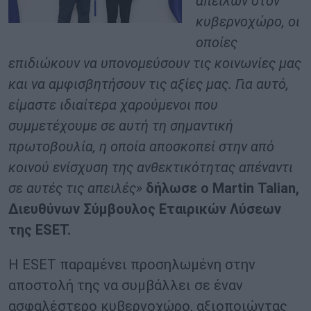
απειλών στον
κυβερνοχώρο, οι
οποίες
επιδιώκουν να υπονομεύσουν τις κοινωνίες μας
και να αμφισβητήσουν τις αξίες μας. Για αυτό,
είμαστε ιδιαίτερα χαρούμενοι που
συμμετέχουμε σε αυτή τη σημαντική
πρωτοβουλία, η οποία αποσκοπεί στην από
κοινού ενίσχυση της ανθεκτικότητας απέναντι
σε αυτές τις απειλές»
δήλωσε ο
Martin
Talian
,
Διευθύνων Σύμβουλος Εταιρικών Λύσεων
της
ESET
.
Η ESET παραμένει προσηλωμένη στην
αποστολή της να συμβάλλει σε έναν
ασφαλέστερο κυβερνοχώρο, αξιοποιώντας