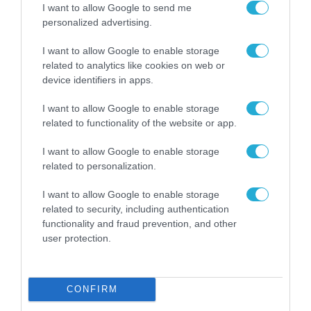
I want to allow Google to send me
personalized advertising.
I want to allow Google to enable storage
related to analytics like cookies on web or
device identifiers in apps.
I want to allow Google to enable storage
related to functionality of the website or app.
SECURITY - CYBERSECURITY
I want to allow Google to enable storage
related to personalization.
I want to allow Google to enable storage
related to security, including authentication
functionality and fraud prevention, and other
user protection.
CONFIRM