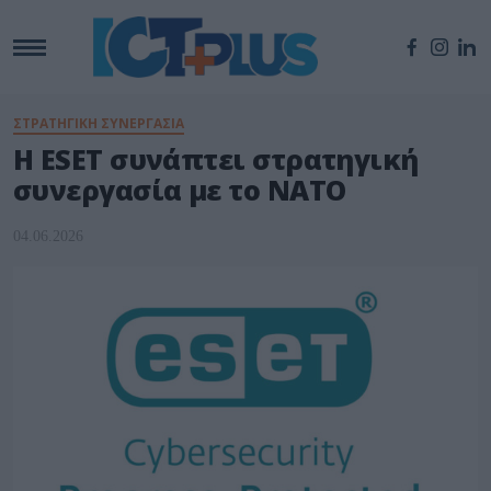
ΣΤΡΑΤΗΓΙΚΗ ΣΥΝΕΡΓΑΣΙΑ
Η ESET συνάπτει στρατηγική
συνεργασία με το ΝΑΤΟ
04.06.2026