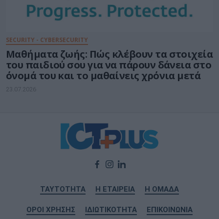
SECURITY - CYBERSECURITY
Μαθήματα ζωής: Πώς κλέβουν τα στοιχεία
του παιδιού σου για να πάρουν δάνεια στο
όνομά του και το μαθαίνεις χρόνια μετά
23.07.2026
ΤΑΥΤΟΤΗΤΑ
Η ΕΤΑΙΡΕΙΑ
Η ΟΜΑΔΑ
ΟΡΟΙ ΧΡΗΣΗΣ
ΙΔΙΩΤΙΚΟΤΗΤΑ
ΕΠΙΚΟΙΝΩΝΙΑ