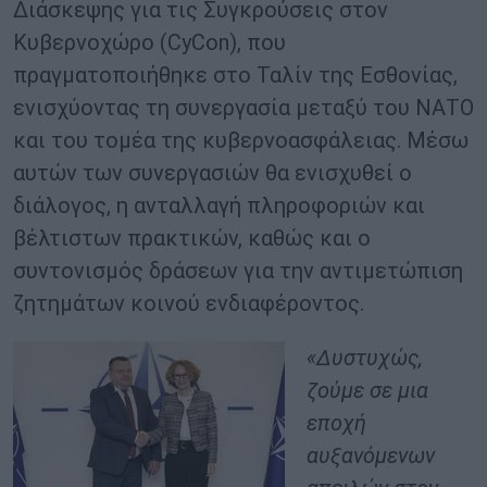
Διάσκεψης για τις Συγκρούσεις στον
Κυβερνοχώρο (CyCon), που
πραγματοποιήθηκε στο Ταλίν της Εσθονίας,
ενισχύοντας τη συνεργασία μεταξύ του ΝΑΤΟ
και του τομέα της κυβερνοασφάλειας. Μέσω
αυτών των συνεργασιών θα ενισχυθεί ο
διάλογος, η ανταλλαγή πληροφοριών και
βέλτιστων πρακτικών, καθώς και ο
συντονισμός δράσεων για την αντιμετώπιση
ζητημάτων κοινού ενδιαφέροντος.
«Δυστυχώς,
ζούμε σε μια
εποχή
αυξανόμενων