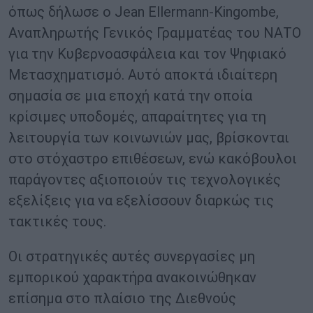
όπως δήλωσε ο Jean Ellermann-Kingombe,
Αναπληρωτής Γενικός Γραμματέας του ΝΑΤΟ
για την Κυβερνοασφάλεια και τον Ψηφιακό
Μετασχηματισμό. Αυτό αποκτά ιδιαίτερη
σημασία σε μια εποχή κατά την οποία
κρίσιμες υποδομές, απαραίτητες για τη
λειτουργία των κοινωνιών μας, βρίσκονται
στο στόχαστρο επιθέσεων, ενώ κακόβουλοι
παράγοντες αξιοποιούν τις τεχνολογικές
εξελίξεις για να εξελίσσουν διαρκώς τις
τακτικές τους.
Οι στρατηγικές αυτές συνεργασίες μη
εμπορικού χαρακτήρα ανακοινώθηκαν
επίσημα στο πλαίσιο της Διεθνούς