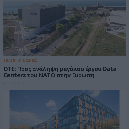
ΤΗΛΕΠΙΚΟΙΝΩΝΙΕΣ
ΟΤΕ: Προς ανάληψη μεγάλου έργου Data
Centers του ΝΑΤΟ στην Ευρώπη
28.07.2026