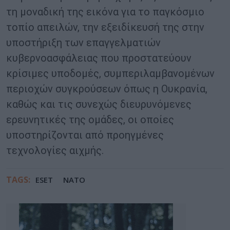
τη μοναδική της εικόνα για το παγκόσμιο
τοπίο απειλών, την εξειδίκευσή της στην
υποστήριξη των επαγγελματιών
κυβερνοασφάλειας που προστατεύουν
κρίσιμες υποδομές, συμπεριλαμβανομένων
περιοχών συγκρούσεων όπως η Ουκρανία,
καθώς και τις συνεχώς διευρυνόμενες
ερευνητικές της ομάδες, οι οποίες
υποστηρίζονται από προηγμένες
τεχνολογίες αιχμής.
TAGS:
ESET
ΝΑΤΟ