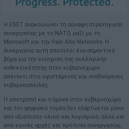
Η ESET ανακοινώνει τη σύναψη στρατηγικής
συνεργασίας με το ΝΑΤΟ, μαζί με τη
Microsoft και την Palo Alto Networks. Η
συνεργασία αυτή αποτελεί ένα σημαντικό
βήμα για την ενίσχυση της συλλογικής
ανθεκτικότητας στον κυβερνοχώρο
απέναντι στις υφιστάμενες και αναδυόμενες
κυβερνοαπειλές.
Η αποτροπή και η άμυνα στον κυβερνοχώρο
και τον ψηφιακό τομέα δεν εξαρτώνται μόνο
από αξιόπιστο υλικό και λογισμικό, αλλά και
από κοινές αρχές και πρότυπα συνεργασίας,