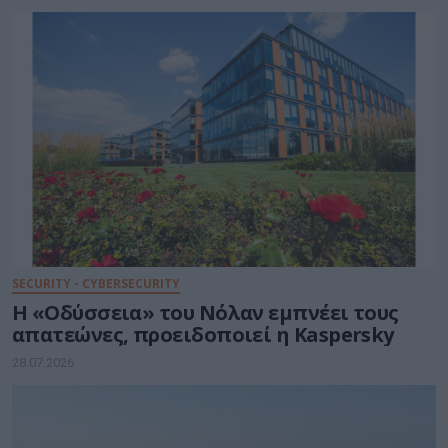
SECURITY - CYBERSECURITY
Η «Οδύσσεια» του Νόλαν εμπνέει τους
απατεώνες, προειδοποιεί η Kaspersky
28.07.2026