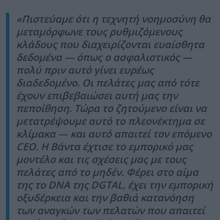
«Πιστεύαμε ότι η τεχνητή νοημοσύνη θα
μεταμόρφωνε τους ρυθμιζόμενους
κλάδους που διαχειρίζονται ευαίσθητα
δεδομένα — όπως ο ασφαλιστικός —
πολύ πριν αυτό γίνει ευρέως
διαδεδομένο. Οι πελάτες μας από τότε
έχουν επιβεβαιώσει αυτή μας την
πεποίθηση. Τώρα το ζητούμενο είναι να
μετατρέψουμε αυτό το πλεονέκτημα σε
κλίμακα — και αυτό απαιτεί τον επόμενο
CEO
. Η Βάντα έχτισε το εμπορικό μας
μοντέλο και τις σχέσεις μας με τους
πελάτες από το μηδέν. Φέρει στο αίμα
της το
DNA
της
DGTAL
, έχει την εμπορική
οξυδέρκεια και την βαθιά κατανόηση
των αναγκών των πελατών που απαιτεί