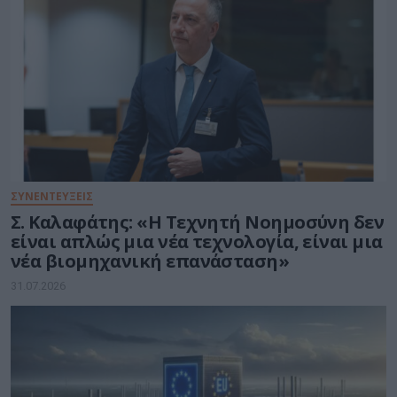
ΣΥΝΕΝΤΕΥΞΕΙΣ
Σ. Καλαφάτης: «Η Τεχνητή Νοημοσύνη δεν
είναι απλώς μια νέα τεχνολογία, είναι μια
νέα βιομηχανική επανάσταση»
31.07.2026