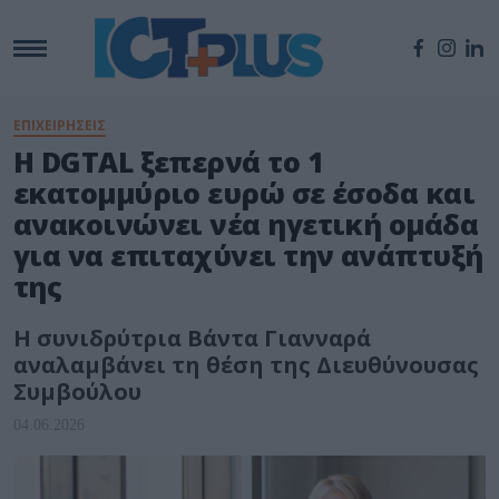
ΕΠΙΧΕΙΡΗΣΕΙΣ
Η DGTAL ξεπερνά το 1
εκατομμύριο ευρώ σε έσοδα και
ανακοινώνει νέα ηγετική ομάδα
για να επιταχύνει την ανάπτυξή
της
Η συνιδρύτρια Βάντα Γιανναρά
αναλαμβάνει τη θέση της Διευθύνουσας
Συμβούλου
04.06.2026