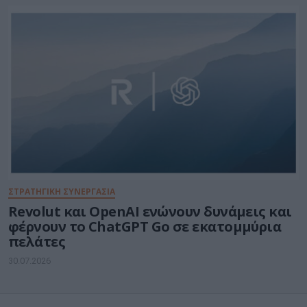
ΣΤΡΑΤΗΓΙΚΗ ΣΥΝΕΡΓΑΣΙΑ
Revolut και OpenAI ενώνουν δυνάμεις και
φέρνουν το ChatGPT Go σε εκατομμύρια
πελάτες
30.07.2026