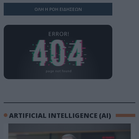
ΟΛΗ Η ΡΟΗ ΕΙΔΗΣΕΩΝ
ARTIFICIAL INTELLIGENCE (AI)