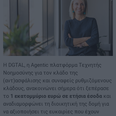
Η DGTAL, η Agentic πλατφόρμα Τεχνητής
Νοημοσύνης για τον κλάδο της
(αντ)ασφάλισης και συναφείς ρυθμιζόμενους
κλάδους, ανακοινώνει σήμερα ότι ξεπέρασε
το
1 εκατομμύριο ευρώ σε ετήσια έσοδα
και
αναδιαμορφώνει τη διοικητική της δομή για
να αξιοποιήσει τις ευκαιρίες που έχουν