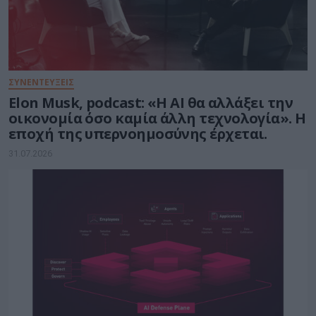
ΣΥΝΕΝΤΕΥΞΕΙΣ
Elon Musk, podcast: «Η AI θα αλλάξει την
οικονομία όσο καμία άλλη τεχνολογία». Η
εποχή της υπερνοημοσύνης έρχεται.
31.07.2026